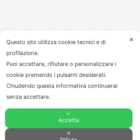
✕
Questo sito utilizza cookie tecnici e di
profilazione.
Puoi accettare, rifiutare o personalizzare i
cookie premendo i pulsanti desiderati.
Chiudendo questa informativa continuerai
senza accettare.
Accetta
Rifiuta