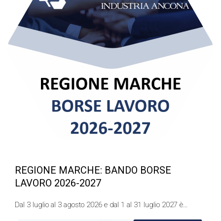
REGIONE MARCHE: BANDO BORSE
LAVORO 2026-2027
Dal 3 luglio al 3 agosto 2026 e dal 1 al 31 luglio 2027 è…