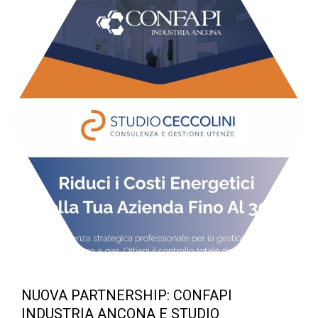
NUOVA PARTNERSHIP: CONFAPI
INDUSTRIA ANCONA E STUDIO