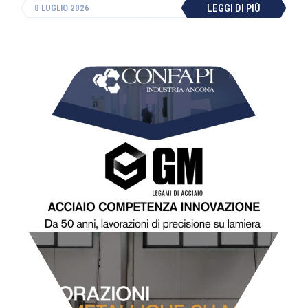
LEGGI DI PIÙ
8 LUGLIO 2026