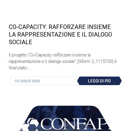
CO-CAPACITY: RAFFORZARE INSIEME
LA RAPPRESENTAZIONE E IL DIALOGO
SOCIALE
Il progetto “Co-Capacity: rafforzare insieme la
rappresentazione e il dialogo sociale” (Siform 2_1115700) è
finanziato…
LEGGI DI PIÙ
10 LUGLIO 2026