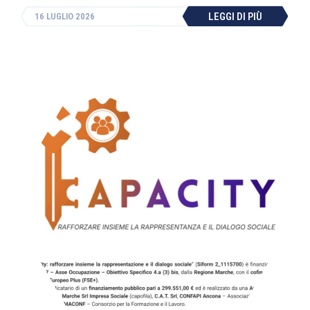
LEGGI DI PIÙ
16 LUGLIO 2026