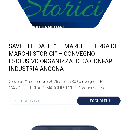
SAVE THE DATE: “LE MARCHE: TERRA DI
MARCHI STORICI” – CONVEGNO
ESCLUSIVO ORGANIZZATO DA CONFAPI
INDUSTRIA ANCONA
Giovedì 24 settembre 2026 ore 15:30 Convegno “LE
MARCHE: TERRA DI MARCHI STORICI” organizzato da…
LEGGI DI PIÙ
30 LUGLIO 2026