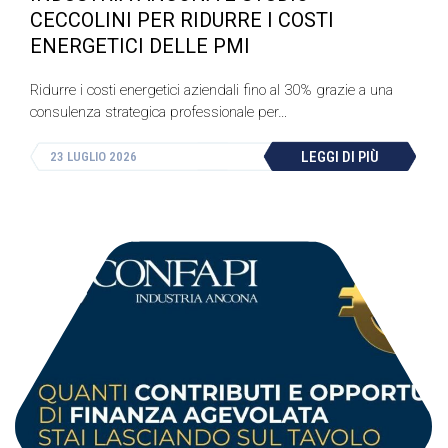
CECCOLINI PER RIDURRE I COSTI
ENERGETICI DELLE PMI
Ridurre i costi energetici aziendali fino al 30% grazie a una
consulenza strategica professionale per…
LEGGI DI PIÙ
23 LUGLIO 2026