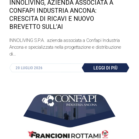
INNOLIVING, AZIENDA ASSOCIATA A
CONFAPI INDUSTRIA ANCONA:
CRESCITA DI RICAVI E NUOVO
BREVETTO SULL’AI
INNOLIVING S.P.A. azienda associata a Confapi Industria
Ancona e specializzata nella progettazione e distribuzione
di…
LEGGI DI PIÙ
20 LUGLIO 2026