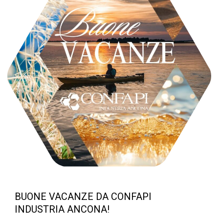
BUONE VACANZE DA CONFAPI
INDUSTRIA ANCONA!