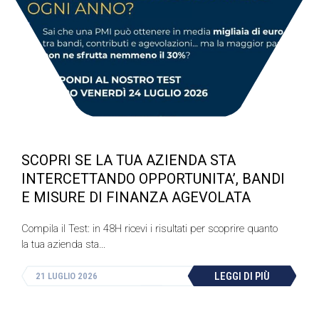
SCOPRI SE LA TUA AZIENDA STA
INTERCETTANDO OPPORTUNITA’, BANDI
E MISURE DI FINANZA AGEVOLATA
Compila il Test: in 48H ricevi i risultati per scoprire quanto
la tua azienda sta…
LEGGI DI PIÙ
21 LUGLIO 2026