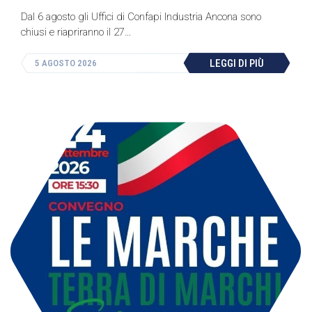
Dal 6 agosto gli Uffici di Confapi Industria Ancona sono
chiusi e riapriranno il 27…
LEGGI DI PIÙ
5 AGOSTO 2026