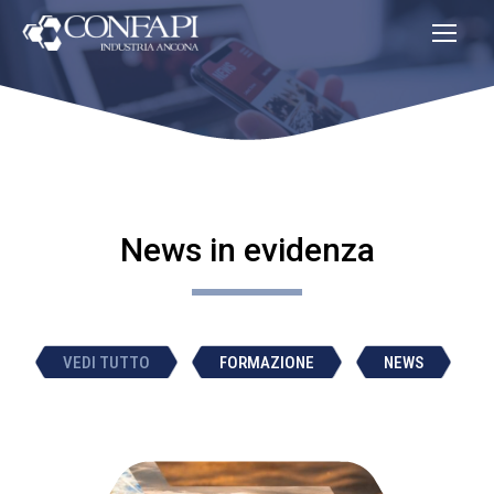
News in evidenza
VEDI TUTTO
FORMAZIONE
NEWS