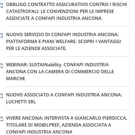
OBBLIGO CONTRATTO ASSICURATIVO CONTRO I RISCHI
CATASTROFALI: LE CONVENZIONI PER LE IMPRESE
ASSOCIATE A CONFAPI INDUSTRIA ANCONA
NUOVO SERVIZIO DI CONFAPI INDUSTRIA ANCONA:
PIATTAFORMA E PIANI WELFARE. SCOPRI I VANTAGGI
PER LE AZIENDE ASSOCIATE.
WEBINAR: SUSTAINability. CONFAPI INDUSTRIA
ANCONA CON LA CAMERA DI COMMERCIO DELLE
MARCHE
NUOVO ASSOCIATO A CONFAPI INDUSTRIA ANCONA:
LUCHETTI SRL
VIVERE ANCONA: INTERVISTA A GIANCARLO PIERDICCA,
TITOLARE DI MOBILPREF, AZIENDA ASSOCIATA A
CONFAPI INDUSTRIA ANCONA