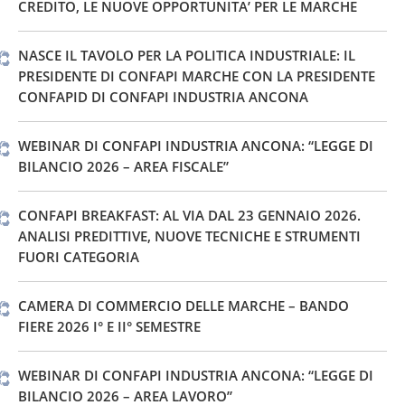
CREDITO, LE NUOVE OPPORTUNITA’ PER LE MARCHE
NASCE IL TAVOLO PER LA POLITICA INDUSTRIALE: IL
PRESIDENTE DI CONFAPI MARCHE CON LA PRESIDENTE
CONFAPID DI CONFAPI INDUSTRIA ANCONA
WEBINAR DI CONFAPI INDUSTRIA ANCONA: “LEGGE DI
BILANCIO 2026 – AREA FISCALE”
CONFAPI BREAKFAST: AL VIA DAL 23 GENNAIO 2026.
ANALISI PREDITTIVE, NUOVE TECNICHE E STRUMENTI
FUORI CATEGORIA
CAMERA DI COMMERCIO DELLE MARCHE – BANDO
FIERE 2026 I° E II° SEMESTRE
WEBINAR DI CONFAPI INDUSTRIA ANCONA: “LEGGE DI
BILANCIO 2026 – AREA LAVORO”