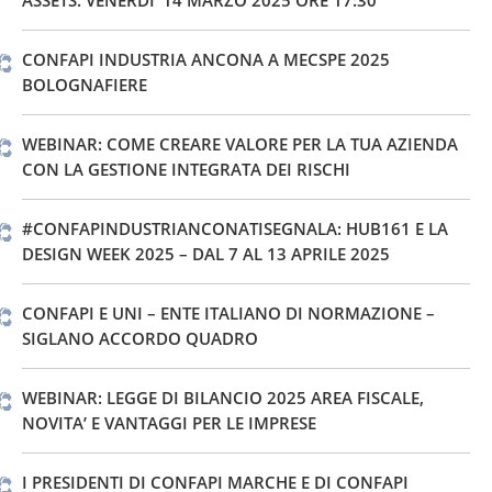
ASSETS. VENERDI’ 14 MARZO 2025 ORE 17:30
CONFAPI INDUSTRIA ANCONA A MECSPE 2025
BOLOGNAFIERE
WEBINAR: COME CREARE VALORE PER LA TUA AZIENDA
CON LA GESTIONE INTEGRATA DEI RISCHI
#CONFAPINDUSTRIANCONATISEGNALA: HUB161 E LA
DESIGN WEEK 2025 – DAL 7 AL 13 APRILE 2025
CONFAPI E UNI – ENTE ITALIANO DI NORMAZIONE –
SIGLANO ACCORDO QUADRO
WEBINAR: LEGGE DI BILANCIO 2025 AREA FISCALE,
NOVITA’ E VANTAGGI PER LE IMPRESE
I PRESIDENTI DI CONFAPI MARCHE E DI CONFAPI