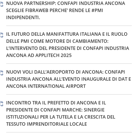
NUOVA PARTNERSHIP: CONFAPI INDUSTRIA ANCONA
SCEGLIE FIBRAWEB PERCHE’ RENDE LE #PMI
INDIPENDENTI.
IL FUTURO DELLA MANIFATTURA ITALIANA E IL RUOLO
DELLE PMI COME MOTORE DI CAMBIAMENTO:
L’INTERVENTO DEL PRESIDENTE DI CONFAPI INDUSTRIA
ANCONA AD APPLITECH 2025
NUOVI VOLI DALL’AEROPORTO DI ANCONA: CONFAPI
INDUSTRIA ANCONA ALL’EVENTO INAUGURALE DI DAT E
ANCONA INTERNATIONAL AIRPORT
INCONTRO TRA IL PREFETTO DI ANCONA E IL
PRESIDENTE DI CONFAPI MARCHE: SINERGIE
ISTITUZIONALI PER LA TUTELA E LA CRESCITA DEL
TESSUTO IMPRENDITORIALE LOCALE