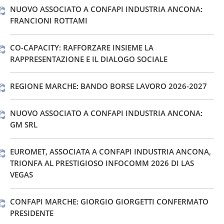
NUOVO ASSOCIATO A CONFAPI INDUSTRIA ANCONA:
FRANCIONI ROTTAMI
CO-CAPACITY: RAFFORZARE INSIEME LA
RAPPRESENTAZIONE E IL DIALOGO SOCIALE
REGIONE MARCHE: BANDO BORSE LAVORO 2026-2027
NUOVO ASSOCIATO A CONFAPI INDUSTRIA ANCONA:
GM SRL
EUROMET, ASSOCIATA A CONFAPI INDUSTRIA ANCONA,
TRIONFA AL PRESTIGIOSO INFOCOMM 2026 DI LAS
VEGAS
CONFAPI MARCHE: GIORGIO GIORGETTI CONFERMATO
PRESIDENTE