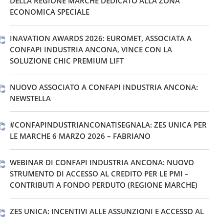
DELLA REGIONE MARCHE DEDICATO ALLA ZONA
ECONOMICA SPECIALE
INAVATION AWARDS 2026: EUROMET, ASSOCIATA A
CONFAPI INDUSTRIA ANCONA, VINCE CON LA
SOLUZIONE CHIC PREMIUM LIFT
NUOVO ASSOCIATO A CONFAPI INDUSTRIA ANCONA:
NEWSTELLA
#CONFAPINDUSTRIANCONATISEGNALA: ZES UNICA PER
LE MARCHE 6 MARZO 2026 – FABRIANO
WEBINAR DI CONFAPI INDUSTRIA ANCONA: NUOVO
STRUMENTO DI ACCESSO AL CREDITO PER LE PMI –
CONTRIBUTI A FONDO PERDUTO (REGIONE MARCHE)
ZES UNICA: INCENTIVI ALLE ASSUNZIONI E ACCESSO AL