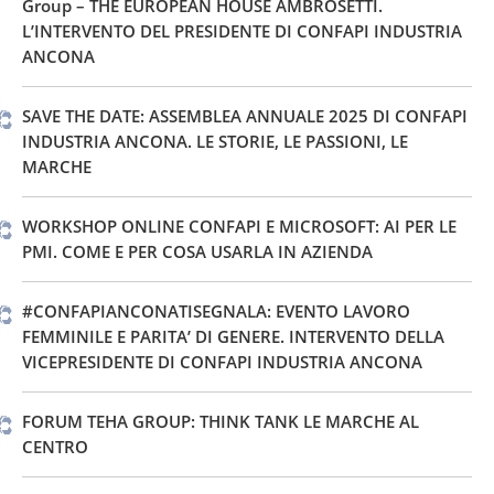
Group – THE EUROPEAN HOUSE AMBROSETTI.
L’INTERVENTO DEL PRESIDENTE DI CONFAPI INDUSTRIA
ANCONA
SAVE THE DATE: ASSEMBLEA ANNUALE 2025 DI CONFAPI
INDUSTRIA ANCONA. LE STORIE, LE PASSIONI, LE
MARCHE
WORKSHOP ONLINE CONFAPI E MICROSOFT: AI PER LE
PMI. COME E PER COSA USARLA IN AZIENDA
#CONFAPIANCONATISEGNALA: EVENTO LAVORO
FEMMINILE E PARITA’ DI GENERE. INTERVENTO DELLA
VICEPRESIDENTE DI CONFAPI INDUSTRIA ANCONA
FORUM TEHA GROUP: THINK TANK LE MARCHE AL
CENTRO