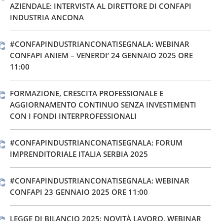
AZIENDALE: INTERVISTA AL DIRETTORE DI CONFAPI
INDUSTRIA ANCONA
#CONFAPINDUSTRIANCONATISEGNALA: WEBINAR
CONFAPI ANIEM – VENERDI’ 24 GENNAIO 2025 ORE
11:00
FORMAZIONE, CRESCITA PROFESSIONALE E
AGGIORNAMENTO CONTINUO SENZA INVESTIMENTI
CON I FONDI INTERPROFESSIONALI
#CONFAPINDUSTRIANCONATISEGNALA: FORUM
IMPRENDITORIALE ITALIA SERBIA 2025
#CONFAPINDUSTRIANCONATISEGNALA: WEBINAR
CONFAPI 23 GENNAIO 2025 ORE 11:00
LEGGE DI BILANCIO 2025: NOVITÀ LAVORO. WEBINAR