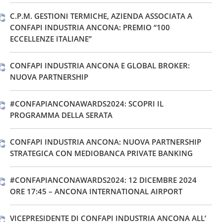
C.P.M. GESTIONI TERMICHE, AZIENDA ASSOCIATA A
CONFAPI INDUSTRIA ANCONA: PREMIO “100
ECCELLENZE ITALIANE”
CONFAPI INDUSTRIA ANCONA E GLOBAL BROKER:
NUOVA PARTNERSHIP
#CONFAPIANCONAWARDS2024: SCOPRI IL
PROGRAMMA DELLA SERATA
CONFAPI INDUSTRIA ANCONA: NUOVA PARTNERSHIP
STRATEGICA CON MEDIOBANCA PRIVATE BANKING
#CONFAPIANCONAWARDS2024: 12 DICEMBRE 2024
ORE 17:45 – ANCONA INTERNATIONAL AIRPORT
VICEPRESIDENTE DI CONFAPI INDUSTRIA ANCONA ALL’