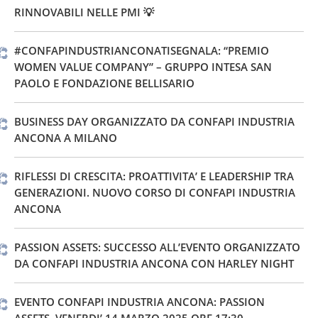
RINNOVABILI NELLE PMI 💡
#CONFAPINDUSTRIANCONATISEGNALA: “PREMIO
WOMEN VALUE COMPANY” – GRUPPO INTESA SAN
PAOLO E FONDAZIONE BELLISARIO
BUSINESS DAY ORGANIZZATO DA CONFAPI INDUSTRIA
ANCONA A MILANO
RIFLESSI DI CRESCITA: PROATTIVITA’ E LEADERSHIP TRA
GENERAZIONI. NUOVO CORSO DI CONFAPI INDUSTRIA
ANCONA
PASSION ASSETS: SUCCESSO ALL’EVENTO ORGANIZZATO
DA CONFAPI INDUSTRIA ANCONA CON HARLEY NIGHT
EVENTO CONFAPI INDUSTRIA ANCONA: PASSION