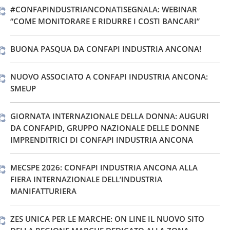
#CONFAPINDUSTRIANCONATISEGNALA: WEBINAR
“COME MONITORARE E RIDURRE I COSTI BANCARI”
BUONA PASQUA DA CONFAPI INDUSTRIA ANCONA!
NUOVO ASSOCIATO A CONFAPI INDUSTRIA ANCONA:
SMEUP
GIORNATA INTERNAZIONALE DELLA DONNA: AUGURI
DA CONFAPID, GRUPPO NAZIONALE DELLE DONNE
IMPRENDITRICI DI CONFAPI INDUSTRIA ANCONA
MECSPE 2026: CONFAPI INDUSTRIA ANCONA ALLA
FIERA INTERNAZIONALE DELL’INDUSTRIA
MANIFATTURIERA
ZES UNICA PER LE MARCHE: ON LINE IL NUOVO SITO