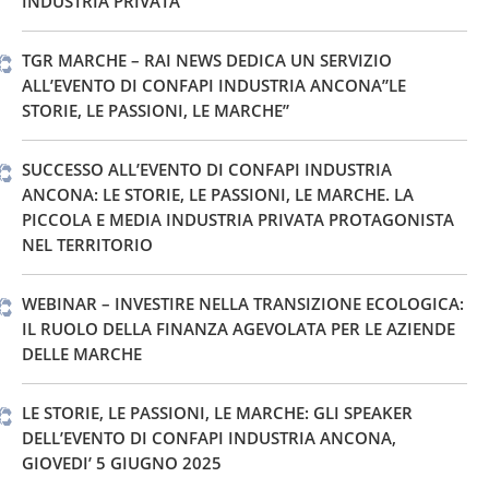
INDUSTRIA PRIVATA
TGR MARCHE – RAI NEWS DEDICA UN SERVIZIO
ALL’EVENTO DI CONFAPI INDUSTRIA ANCONA”LE
STORIE, LE PASSIONI, LE MARCHE”
SUCCESSO ALL’EVENTO DI CONFAPI INDUSTRIA
ANCONA: LE STORIE, LE PASSIONI, LE MARCHE. LA
PICCOLA E MEDIA INDUSTRIA PRIVATA PROTAGONISTA
NEL TERRITORIO
WEBINAR – INVESTIRE NELLA TRANSIZIONE ECOLOGICA:
IL RUOLO DELLA FINANZA AGEVOLATA PER LE AZIENDE
DELLE MARCHE
LE STORIE, LE PASSIONI, LE MARCHE: GLI SPEAKER
DELL’EVENTO DI CONFAPI INDUSTRIA ANCONA,
GIOVEDI’ 5 GIUGNO 2025