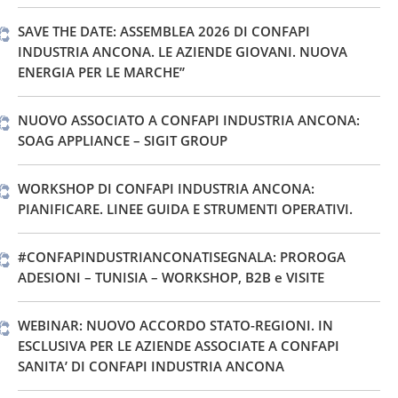
SAVE THE DATE: ASSEMBLEA 2026 DI CONFAPI
INDUSTRIA ANCONA. LE AZIENDE GIOVANI. NUOVA
ENERGIA PER LE MARCHE”
NUOVO ASSOCIATO A CONFAPI INDUSTRIA ANCONA:
SOAG APPLIANCE – SIGIT GROUP
WORKSHOP DI CONFAPI INDUSTRIA ANCONA:
PIANIFICARE. LINEE GUIDA E STRUMENTI OPERATIVI.
#CONFAPINDUSTRIANCONATISEGNALA: PROROGA
ADESIONI – TUNISIA – WORKSHOP, B2B e VISITE
WEBINAR: NUOVO ACCORDO STATO-REGIONI. IN
ESCLUSIVA PER LE AZIENDE ASSOCIATE A CONFAPI
SANITA’ DI CONFAPI INDUSTRIA ANCONA