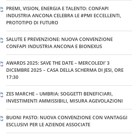
PREMI, VISION, ENERGIA E TALENTO: CONFAPI
INDUSTRIA ANCONA CELEBRA LE #PMI ECCELLENTI,
PROTOTIPO DI FUTURO
SALUTE E PREVENZIONE: NUOVA CONVENZIONE
CONFAPI INDUSTRIA ANCONA E BIONEXUS
AWARDS 2025: SAVE THE DATE – MERCOLEDI’ 3
DICEMBRE 2025 – CASA DELLA SCHERMA DI JESI, ORE
17:30
ZES MARCHE – UMBRIA: SOGGETTI BENEFICIARI,
INVESTIMENTI AMMISSIBILI, MISURA AGEVOLAZIONI
BUONI PASTO: NUOVA CONVENZIONE CON VANTAGGI
ESCLUSIVI PER LE AZIENDE ASSOCIATE