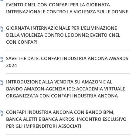
EVENTO CNEL CON CONFAPI PER LA GIORNATA
INTERNAZIONALE CONTRO LA VIOLENZA SULLE DONNE
GIORNATA INTERNAZIONALE PER L’ELIMINAZIONE
DELLA VIOLENZA CONTRO LE DONNE: EVENTO CNEL
CON CONFAPI
SAVE THE DATE: CONFAPI INDUSTRIA ANCONA AWARDS
2024
INTRODUZIONE ALLA VENDITA SU AMAZON E AL
BANDO AMAZON-AGENZIA ICE: ACCADEMIA VIRTUALE
ORGANIZZATA CON CONFAPI INDUSTRIA ANCONA
CONFAPI INDUSTRIA ANCONA CON BANCO BPM,
BANCA ALETTI E BANCA AKROS: INCONTRO ESCLUSIVO
PER GLI IMPRENDITORI ASSOCIATI