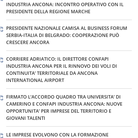
INDUSTRIA ANCONA: INCONTRO OPERATIVO CON IL
PRESIDENTE DELLA REGIONE MARCHE
PRESIDENTE NAZIONALE CAMISA AL BUSINESS FORUM
SERBIA-ITALIA DI BELGRADO: COOPERAZIONE PUÒ
CRESCERE ANCORA
CORRIERE ADRIATICO: IL DIRETTORE CONFAPI
INDUSTRIA ANCONA PER IL RINNOVO DEI VOLI DI
CONTINUITA’ TERRITORIALE DA ANCONA
INTERNATIONAL AIRPORT
FIRMATO L’ACCORDO QUADRO TRA UNIVERSITA’ DI
CAMERINO E CONFAPI INDUSTRIA ANCONA: NUOVE
OPPORTUNITA’ PER IMPRESE DEL TERRITORIO E
GIOVANI TALENTI
LE IMPRESE EVOLVONO CON LA FORMAZIONE