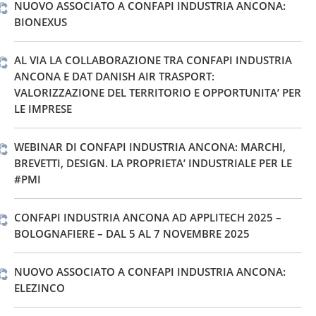
NUOVO ASSOCIATO A CONFAPI INDUSTRIA ANCONA:
BIONEXUS
AL VIA LA COLLABORAZIONE TRA CONFAPI INDUSTRIA
ANCONA E DAT DANISH AIR TRASPORT:
VALORIZZAZIONE DEL TERRITORIO E OPPORTUNITA’ PER
LE IMPRESE
WEBINAR DI CONFAPI INDUSTRIA ANCONA: MARCHI,
BREVETTI, DESIGN. LA PROPRIETA’ INDUSTRIALE PER LE
#PMI
CONFAPI INDUSTRIA ANCONA AD APPLITECH 2025 –
BOLOGNAFIERE – DAL 5 AL 7 NOVEMBRE 2025
NUOVO ASSOCIATO A CONFAPI INDUSTRIA ANCONA:
ELEZINCO