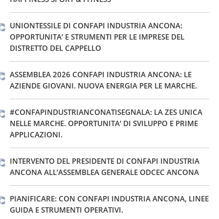
UNIONTESSILE DI CONFAPI INDUSTRIA ANCONA:
OPPORTUNITA’ E STRUMENTI PER LE IMPRESE DEL
DISTRETTO DEL CAPPELLO
ASSEMBLEA 2026 CONFAPI INDUSTRIA ANCONA: LE
AZIENDE GIOVANI. NUOVA ENERGIA PER LE MARCHE.
#CONFAPINDUSTRIANCONATISEGNALA: LA ZES UNICA
NELLE MARCHE. OPPORTUNITA’ DI SVILUPPO E PRIME
APPLICAZIONI.
INTERVENTO DEL PRESIDENTE DI CONFAPI INDUSTRIA
ANCONA ALL’ASSEMBLEA GENERALE ODCEC ANCONA
PIANIFICARE: CON CONFAPI INDUSTRIA ANCONA, LINEE
GUIDA E STRUMENTI OPERATIVI.