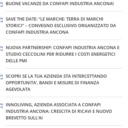
BUONE VACANZE DA CONFAPI INDUSTRIA ANCONA!
SAVE THE DATE: “LE MARCHE: TERRA DI MARCHI
STORICI” – CONVEGNO ESCLUSIVO ORGANIZZATO DA
CONFAPI INDUSTRIA ANCONA
NUOVA PARTNERSHIP: CONFAPI INDUSTRIA ANCONA E
STUDIO CECCOLINI PER RIDURRE I COSTI ENERGETICI
DELLE PMI
SCOPRI SE LA TUA AZIENDA STA INTERCETTANDO
OPPORTUNITA’, BANDI E MISURE DI FINANZA
AGEVOLATA
INNOLIVING, AZIENDA ASSOCIATA A CONFAPI
INDUSTRIA ANCONA: CRESCITA DI RICAVI E NUOVO
BREVETTO SULL’AI