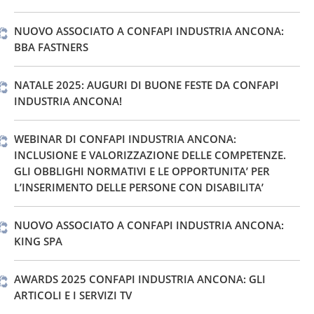
NUOVO ASSOCIATO A CONFAPI INDUSTRIA ANCONA:
BBA FASTNERS
NATALE 2025: AUGURI DI BUONE FESTE DA CONFAPI
INDUSTRIA ANCONA!
WEBINAR DI CONFAPI INDUSTRIA ANCONA:
INCLUSIONE E VALORIZZAZIONE DELLE COMPETENZE.
GLI OBBLIGHI NORMATIVI E LE OPPORTUNITA’ PER
L’INSERIMENTO DELLE PERSONE CON DISABILITA’
NUOVO ASSOCIATO A CONFAPI INDUSTRIA ANCONA:
KING SPA
AWARDS 2025 CONFAPI INDUSTRIA ANCONA: GLI
ARTICOLI E I SERVIZI TV