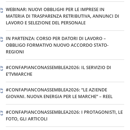
WEBINAR: NUOVI OBBLIGHI PER LE IMPRESE IN
MATERIA DI TRASPARENZA RETRIBUTIVA, ANNUNCI DI
LAVORO E SELEZIONE DEL PERSONALE
IN PARTENZA: CORSO PER DATORI DI LAVORO –
OBBLIGO FORMATIVO NUOVO ACCORDO STATO-
REGIONI
#CONFAPIANCONASSEMBLEA2026: IL SERVIZIO DI
E’TVMARCHE
#CONFAPIANCONASSEMBLEA2026: “LE AZIENDE
GIOVANI. NUOVA ENERGIA PER LE MARCHE” – REEL
#CONFAPIANCONASSEMBLEA2026: I PROTAGONISTI, LE
FOTO, GLI ARTICOLI