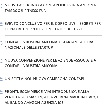
NUOVO ASSOCIATO A CONFAPI INDUSTRIA ANCONA:
TAMBOO® FITNESS-FUN
EVENTO CONCLUSIVO PER IL CORSO LIVE: I SEGRETI PER
FORMARE UN PROFESSIONISTA DI SUCCESSO
CONFAPI INDUSTRIA ANCONA A STARTAN LA FIERA
NAZIONALE DELLE STARTUP
NUOVA CONVENZIONE PER LE AZIENDE ASSOCIATE A
CONFAPI INDUSTRIA ANCONA
UNISCITI A NOI: NUOVA CAMPAGNA CONFAPI
PRONTI, ECOMMERCE, VIA! INTRODUZIONE ALLA
VENDITA SU AMAZON, ALLA VETRINA MADE IN ITALY, E
AL BANDO AMAZON-AGENZIA ICE