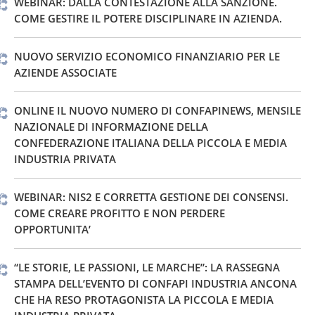
WEBINAR: DALLA CONTESTAZIONE ALLA SANZIONE.
COME GESTIRE IL POTERE DISCIPLINARE IN AZIENDA.
NUOVO SERVIZIO ECONOMICO FINANZIARIO PER LE
AZIENDE ASSOCIATE
ONLINE IL NUOVO NUMERO DI CONFAPINEWS, MENSILE
NAZIONALE DI INFORMAZIONE DELLA
CONFEDERAZIONE ITALIANA DELLA PICCOLA E MEDIA
INDUSTRIA PRIVATA
WEBINAR: NIS2 E CORRETTA GESTIONE DEI CONSENSI.
COME CREARE PROFITTO E NON PERDERE
OPPORTUNITA’
“LE STORIE, LE PASSIONI, LE MARCHE”: LA RASSEGNA
STAMPA DELL’EVENTO DI CONFAPI INDUSTRIA ANCONA
CHE HA RESO PROTAGONISTA LA PICCOLA E MEDIA