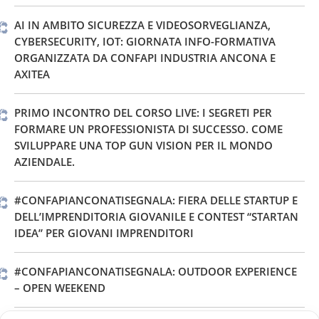
AI IN AMBITO SICUREZZA E VIDEOSORVEGLIANZA,
CYBERSECURITY, IOT: GIORNATA INFO-FORMATIVA
ORGANIZZATA DA CONFAPI INDUSTRIA ANCONA E
AXITEA
PRIMO INCONTRO DEL CORSO LIVE: I SEGRETI PER
FORMARE UN PROFESSIONISTA DI SUCCESSO. COME
SVILUPPARE UNA TOP GUN VISION PER IL MONDO
AZIENDALE.
#CONFAPIANCONATISEGNALA: FIERA DELLE STARTUP E
DELL’IMPRENDITORIA GIOVANILE E CONTEST “STARTAN
IDEA” PER GIOVANI IMPRENDITORI
#CONFAPIANCONATISEGNALA: OUTDOOR EXPERIENCE
– OPEN WEEKEND