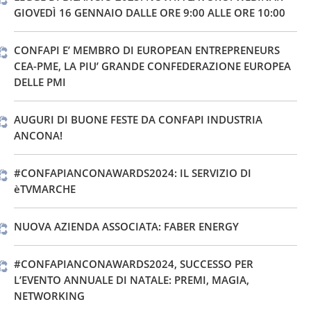
GIOVEDÌ 16 GENNAIO DALLE ORE 9:00 ALLE ORE 10:00
CONFAPI E’ MEMBRO DI EUROPEAN ENTREPRENEURS
CEA-PME, LA PIU’ GRANDE CONFEDERAZIONE EUROPEA
DELLE PMI
AUGURI DI BUONE FESTE DA CONFAPI INDUSTRIA
ANCONA!
#CONFAPIANCONAWARDS2024: IL SERVIZIO DI
èTVMARCHE
NUOVA AZIENDA ASSOCIATA: FABER ENERGY
#CONFAPIANCONAWARDS2024, SUCCESSO PER
L’EVENTO ANNUALE DI NATALE: PREMI, MAGIA,
NETWORKING