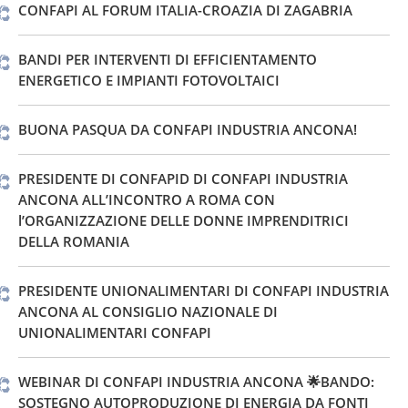
CONFAPI AL FORUM ITALIA-CROAZIA DI ZAGABRIA
BANDI PER INTERVENTI DI EFFICIENTAMENTO
ENERGETICO E IMPIANTI FOTOVOLTAICI
BUONA PASQUA DA CONFAPI INDUSTRIA ANCONA!
PRESIDENTE DI CONFAPID DI CONFAPI INDUSTRIA
ANCONA ALL’INCONTRO A ROMA CON
l’ORGANIZZAZIONE DELLE DONNE IMPRENDITRICI
DELLA ROMANIA
PRESIDENTE UNIONALIMENTARI DI CONFAPI INDUSTRIA
ANCONA AL CONSIGLIO NAZIONALE DI
UNIONALIMENTARI CONFAPI
WEBINAR DI CONFAPI INDUSTRIA ANCONA 🌟BANDO:
SOSTEGNO AUTOPRODUZIONE DI ENERGIA DA FONTI