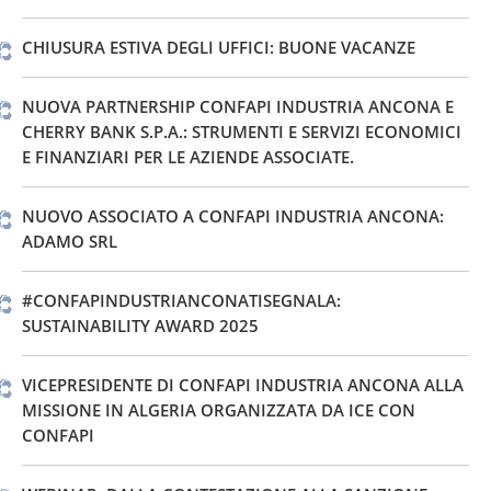
CHIUSURA ESTIVA DEGLI UFFICI: BUONE VACANZE
NUOVA PARTNERSHIP CONFAPI INDUSTRIA ANCONA E
CHERRY BANK S.P.A.: STRUMENTI E SERVIZI ECONOMICI
E FINANZIARI PER LE AZIENDE ASSOCIATE.
NUOVO ASSOCIATO A CONFAPI INDUSTRIA ANCONA:
ADAMO SRL
#CONFAPINDUSTRIANCONATISEGNALA:
SUSTAINABILITY AWARD 2025
VICEPRESIDENTE DI CONFAPI INDUSTRIA ANCONA ALLA
MISSIONE IN ALGERIA ORGANIZZATA DA ICE CON
CONFAPI