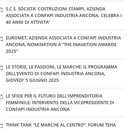
S.C.S. SOCIETA’ COSTRUZIONI STAMPI, AZIENDA
ASSOCIATA A CONFAPI INDUSTRIA ANCONA, CELEBRA I
40 ANNI DI ATTIVITA’
EUROMET, AZIENDA ASSOCIATA A CONFAPI INDUSTRIA
ANCONA, NOMINATION A “THE INAVATION AWARDS
2025”
LE STORIE, LE PASSIONI, LE MARCHE: IL PROGRAMMA
DELL’EVENTO DI CONFAPI INDUSTRIA ANCONA,
GIOVEDI’ 5 GIUGNO 2025
LE SFIDE PER IL FUTURO DELL’IMPRENDITORIA
FEMMINILE: INTERVENTO DELLA VICEPRESIDENTE DI
CONFAPI INDUSTRIA ANCONA
THINK TANK “LE MARCHE AL CENTRO”: FORUM TEHA