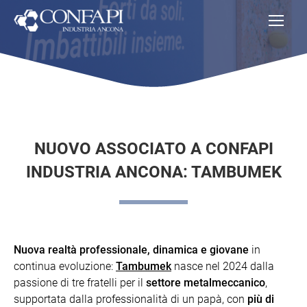
NUOVO ASSOCIATO A CONFAPI
INDUSTRIA ANCONA: TAMBUMEK
Nuova realtà professionale, dinamica e giovane
in
continua evoluzione:
Tambumek
nasce nel 2024 dalla
passione di tre fratelli per il
settore metalmeccanico
,
supportata dalla professionalità di un papà, con
più di