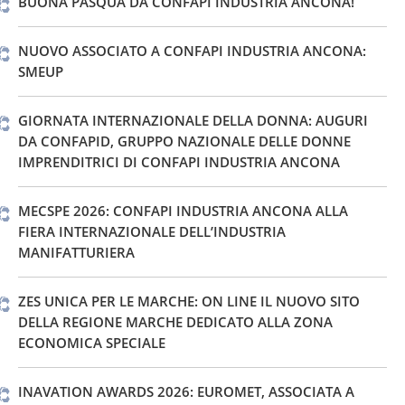
BUONA PASQUA DA CONFAPI INDUSTRIA ANCONA!
NUOVO ASSOCIATO A CONFAPI INDUSTRIA ANCONA:
SMEUP
GIORNATA INTERNAZIONALE DELLA DONNA: AUGURI
DA CONFAPID, GRUPPO NAZIONALE DELLE DONNE
IMPRENDITRICI DI CONFAPI INDUSTRIA ANCONA
MECSPE 2026: CONFAPI INDUSTRIA ANCONA ALLA
FIERA INTERNAZIONALE DELL’INDUSTRIA
MANIFATTURIERA
ZES UNICA PER LE MARCHE: ON LINE IL NUOVO SITO
DELLA REGIONE MARCHE DEDICATO ALLA ZONA
ECONOMICA SPECIALE
INAVATION AWARDS 2026: EUROMET, ASSOCIATA A