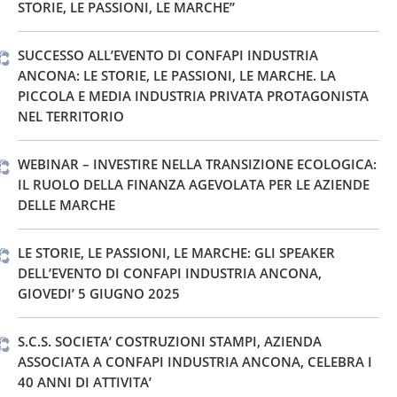
STORIE, LE PASSIONI, LE MARCHE”
SUCCESSO ALL’EVENTO DI CONFAPI INDUSTRIA
ANCONA: LE STORIE, LE PASSIONI, LE MARCHE. LA
PICCOLA E MEDIA INDUSTRIA PRIVATA PROTAGONISTA
NEL TERRITORIO
WEBINAR – INVESTIRE NELLA TRANSIZIONE ECOLOGICA:
IL RUOLO DELLA FINANZA AGEVOLATA PER LE AZIENDE
DELLE MARCHE
LE STORIE, LE PASSIONI, LE MARCHE: GLI SPEAKER
DELL’EVENTO DI CONFAPI INDUSTRIA ANCONA,
GIOVEDI’ 5 GIUGNO 2025
S.C.S. SOCIETA’ COSTRUZIONI STAMPI, AZIENDA
ASSOCIATA A CONFAPI INDUSTRIA ANCONA, CELEBRA I
40 ANNI DI ATTIVITA’