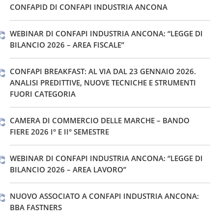
CONFAPID DI CONFAPI INDUSTRIA ANCONA
WEBINAR DI CONFAPI INDUSTRIA ANCONA: “LEGGE DI
BILANCIO 2026 – AREA FISCALE”
CONFAPI BREAKFAST: AL VIA DAL 23 GENNAIO 2026.
ANALISI PREDITTIVE, NUOVE TECNICHE E STRUMENTI
FUORI CATEGORIA
CAMERA DI COMMERCIO DELLE MARCHE – BANDO
FIERE 2026 I° E II° SEMESTRE
WEBINAR DI CONFAPI INDUSTRIA ANCONA: “LEGGE DI
BILANCIO 2026 – AREA LAVORO”
NUOVO ASSOCIATO A CONFAPI INDUSTRIA ANCONA:
BBA FASTNERS