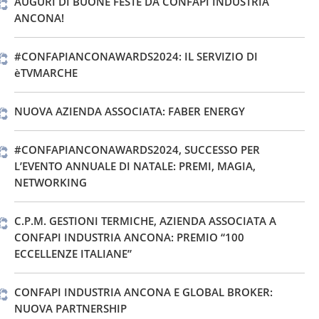
AUGURI DI BUONE FESTE DA CONFAPI INDUSTRIA
ANCONA!
#CONFAPIANCONAWARDS2024: IL SERVIZIO DI
èTVMARCHE
NUOVA AZIENDA ASSOCIATA: FABER ENERGY
#CONFAPIANCONAWARDS2024, SUCCESSO PER
L’EVENTO ANNUALE DI NATALE: PREMI, MAGIA,
NETWORKING
C.P.M. GESTIONI TERMICHE, AZIENDA ASSOCIATA A
CONFAPI INDUSTRIA ANCONA: PREMIO “100
ECCELLENZE ITALIANE”
CONFAPI INDUSTRIA ANCONA E GLOBAL BROKER:
NUOVA PARTNERSHIP