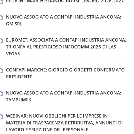
REGIONE MARCHE: BANDO BORSE LAVORO 2026-2027
NUOVO ASSOCIATO A CONFAPI INDUSTRIA ANCONA:
GM SRL
EUROMET, ASSOCIATA A CONFAPI INDUSTRIA ANCONA,
TRIONFA AL PRESTIGIOSO INFOCOMM 2026 DI LAS
VEGAS
CONFAPI MARCHE: GIORGIO GIORGETTI CONFERMATO
PRESIDENTE
NUOVO ASSOCIATO A CONFAPI INDUSTRIA ANCONA:
TAMBUMEK
WEBINAR: NUOVI OBBLIGHI PER LE IMPRESE IN
MATERIA DI TRASPARENZA RETRIBUTIVA, ANNUNCI DI
LAVORO E SELEZIONE DEL PERSONALE