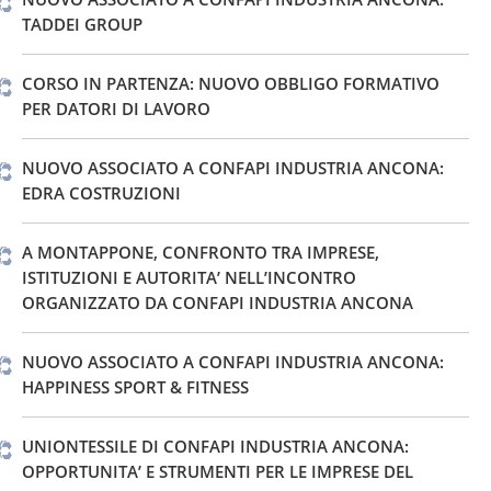
TADDEI GROUP
CORSO IN PARTENZA: NUOVO OBBLIGO FORMATIVO
PER DATORI DI LAVORO
NUOVO ASSOCIATO A CONFAPI INDUSTRIA ANCONA:
EDRA COSTRUZIONI
A MONTAPPONE, CONFRONTO TRA IMPRESE,
ISTITUZIONI E AUTORITA’ NELL’INCONTRO
ORGANIZZATO DA CONFAPI INDUSTRIA ANCONA
NUOVO ASSOCIATO A CONFAPI INDUSTRIA ANCONA:
HAPPINESS SPORT & FITNESS
UNIONTESSILE DI CONFAPI INDUSTRIA ANCONA:
OPPORTUNITA’ E STRUMENTI PER LE IMPRESE DEL