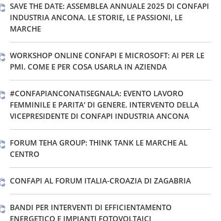
SAVE THE DATE: ASSEMBLEA ANNUALE 2025 DI CONFAPI
INDUSTRIA ANCONA. LE STORIE, LE PASSIONI, LE
MARCHE
WORKSHOP ONLINE CONFAPI E MICROSOFT: AI PER LE
PMI. COME E PER COSA USARLA IN AZIENDA
#CONFAPIANCONATISEGNALA: EVENTO LAVORO
FEMMINILE E PARITA’ DI GENERE. INTERVENTO DELLA
VICEPRESIDENTE DI CONFAPI INDUSTRIA ANCONA
FORUM TEHA GROUP: THINK TANK LE MARCHE AL
CENTRO
CONFAPI AL FORUM ITALIA-CROAZIA DI ZAGABRIA
BANDI PER INTERVENTI DI EFFICIENTAMENTO
ENERGETICO E IMPIANTI FOTOVOLTAICI