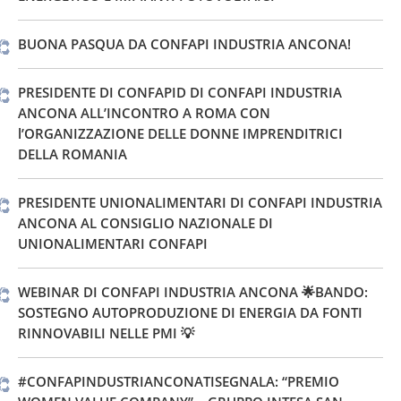
BUONA PASQUA DA CONFAPI INDUSTRIA ANCONA!
PRESIDENTE DI CONFAPID DI CONFAPI INDUSTRIA
ANCONA ALL’INCONTRO A ROMA CON
l’ORGANIZZAZIONE DELLE DONNE IMPRENDITRICI
DELLA ROMANIA
PRESIDENTE UNIONALIMENTARI DI CONFAPI INDUSTRIA
ANCONA AL CONSIGLIO NAZIONALE DI
UNIONALIMENTARI CONFAPI
WEBINAR DI CONFAPI INDUSTRIA ANCONA 🌟BANDO:
SOSTEGNO AUTOPRODUZIONE DI ENERGIA DA FONTI
RINNOVABILI NELLE PMI 💡
#CONFAPINDUSTRIANCONATISEGNALA: “PREMIO