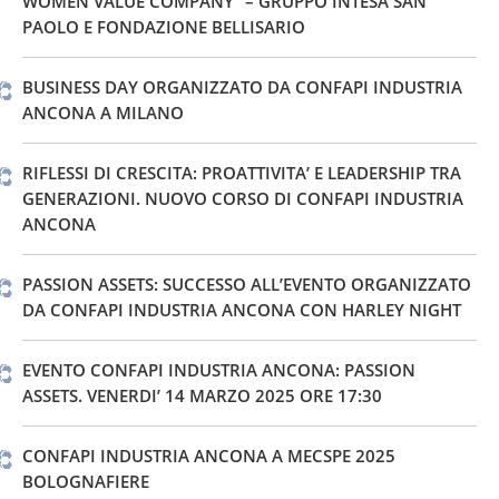
WOMEN VALUE COMPANY” – GRUPPO INTESA SAN
PAOLO E FONDAZIONE BELLISARIO
BUSINESS DAY ORGANIZZATO DA CONFAPI INDUSTRIA
ANCONA A MILANO
RIFLESSI DI CRESCITA: PROATTIVITA’ E LEADERSHIP TRA
GENERAZIONI. NUOVO CORSO DI CONFAPI INDUSTRIA
ANCONA
PASSION ASSETS: SUCCESSO ALL’EVENTO ORGANIZZATO
DA CONFAPI INDUSTRIA ANCONA CON HARLEY NIGHT
EVENTO CONFAPI INDUSTRIA ANCONA: PASSION
ASSETS. VENERDI’ 14 MARZO 2025 ORE 17:30
CONFAPI INDUSTRIA ANCONA A MECSPE 2025
BOLOGNAFIERE