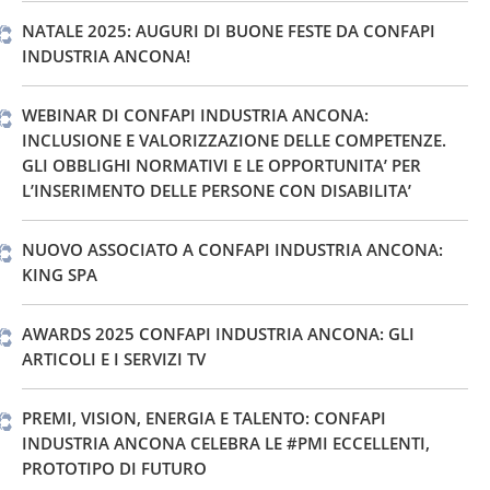
NATALE 2025: AUGURI DI BUONE FESTE DA CONFAPI
INDUSTRIA ANCONA!
WEBINAR DI CONFAPI INDUSTRIA ANCONA:
INCLUSIONE E VALORIZZAZIONE DELLE COMPETENZE.
GLI OBBLIGHI NORMATIVI E LE OPPORTUNITA’ PER
L’INSERIMENTO DELLE PERSONE CON DISABILITA’
NUOVO ASSOCIATO A CONFAPI INDUSTRIA ANCONA:
KING SPA
AWARDS 2025 CONFAPI INDUSTRIA ANCONA: GLI
ARTICOLI E I SERVIZI TV
PREMI, VISION, ENERGIA E TALENTO: CONFAPI
INDUSTRIA ANCONA CELEBRA LE #PMI ECCELLENTI,
PROTOTIPO DI FUTURO