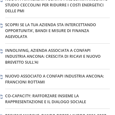
STUDIO CECCOLINI PER RIDURRE I COSTI ENERGETICI
DELLE PMI
SCOPRI SE LA TUA AZIENDA STA INTERCETTANDO
OPPORTUNITA’, BANDI E MISURE DI FINANZA
AGEVOLATA
INNOLIVING, AZIENDA ASSOCIATA A CONFAPI
INDUSTRIA ANCONA: CRESCITA DI RICAVI E NUOVO
BREVETTO SULL’AI
NUOVO ASSOCIATO A CONFAPI INDUSTRIA ANCONA:
FRANCIONI ROTTAMI
CO-CAPACITY: RAFFORZARE INSIEME LA
RAPPRESENTAZIONE E IL DIALOGO SOCIALE