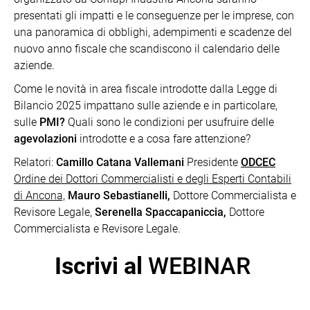
presentati gli impatti e le conseguenze per le imprese, con
una panoramica di obblighi, adempimenti e scadenze del
nuovo anno fiscale che scandiscono il calendario delle
aziende.
Come le novità in area fiscale introdotte dalla Legge di
Bilancio 2025 impattano sulle aziende e in particolare,
sulle
PMI?
Quali sono le condizioni per usufruire delle
agevolazioni
introdotte e a cosa fare attenzione?
Relatori:
Camillo Catana Vallemani
Presidente
ODCEC
Ordine dei Dottori Commercialisti e degli Esperti Contabili
di Ancona,
Mauro Sebastianelli,
Dottore Commercialista e
Revisore Legale,
Serenella Spaccapaniccia,
Dottore
Commercialista e Revisore Legale.
Iscrivi al
WEBINAR