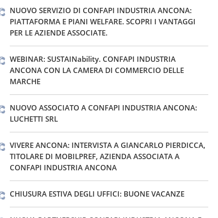
NUOVO SERVIZIO DI CONFAPI INDUSTRIA ANCONA:
PIATTAFORMA E PIANI WELFARE. SCOPRI I VANTAGGI
PER LE AZIENDE ASSOCIATE.
WEBINAR: SUSTAINability. CONFAPI INDUSTRIA
ANCONA CON LA CAMERA DI COMMERCIO DELLE
MARCHE
NUOVO ASSOCIATO A CONFAPI INDUSTRIA ANCONA:
LUCHETTI SRL
VIVERE ANCONA: INTERVISTA A GIANCARLO PIERDICCA,
TITOLARE DI MOBILPREF, AZIENDA ASSOCIATA A
CONFAPI INDUSTRIA ANCONA
CHIUSURA ESTIVA DEGLI UFFICI: BUONE VACANZE