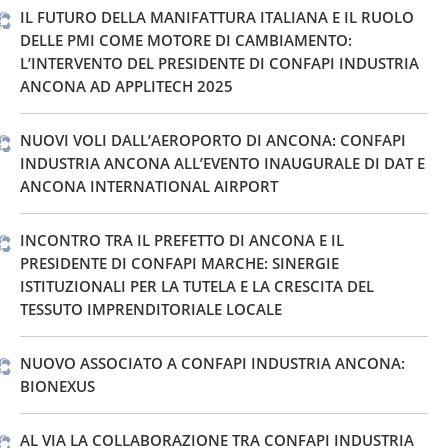
IL FUTURO DELLA MANIFATTURA ITALIANA E IL RUOLO
DELLE PMI COME MOTORE DI CAMBIAMENTO:
L’INTERVENTO DEL PRESIDENTE DI CONFAPI INDUSTRIA
ANCONA AD APPLITECH 2025
NUOVI VOLI DALL’AEROPORTO DI ANCONA: CONFAPI
INDUSTRIA ANCONA ALL’EVENTO INAUGURALE DI DAT E
ANCONA INTERNATIONAL AIRPORT
INCONTRO TRA IL PREFETTO DI ANCONA E IL
PRESIDENTE DI CONFAPI MARCHE: SINERGIE
ISTITUZIONALI PER LA TUTELA E LA CRESCITA DEL
TESSUTO IMPRENDITORIALE LOCALE
NUOVO ASSOCIATO A CONFAPI INDUSTRIA ANCONA:
BIONEXUS
AL VIA LA COLLABORAZIONE TRA CONFAPI INDUSTRIA