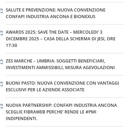
SALUTE E PREVENZIONE: NUOVA CONVENZIONE
CONFAPI INDUSTRIA ANCONA E BIONEXUS
AWARDS 2025: SAVE THE DATE – MERCOLEDI’ 3
DICEMBRE 2025 – CASA DELLA SCHERMA DI JESI, ORE
17:30
ZES MARCHE – UMBRIA: SOGGETTI BENEFICIARI,
INVESTIMENTI AMMISSIBILI, MISURA AGEVOLAZIONI
BUONI PASTO: NUOVA CONVENZIONE CON VANTAGGI
ESCLUSIVI PER LE AZIENDE ASSOCIATE
NUOVA PARTNERSHIP: CONFAPI INDUSTRIA ANCONA
SCEGLIE FIBRAWEB PERCHE’ RENDE LE #PMI
INDIPENDENTI.