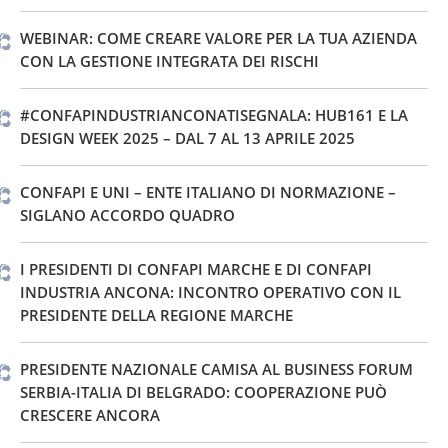
WEBINAR: COME CREARE VALORE PER LA TUA AZIENDA
CON LA GESTIONE INTEGRATA DEI RISCHI
#CONFAPINDUSTRIANCONATISEGNALA: HUB161 E LA
DESIGN WEEK 2025 – DAL 7 AL 13 APRILE 2025
CONFAPI E UNI – ENTE ITALIANO DI NORMAZIONE –
SIGLANO ACCORDO QUADRO
I PRESIDENTI DI CONFAPI MARCHE E DI CONFAPI
INDUSTRIA ANCONA: INCONTRO OPERATIVO CON IL
PRESIDENTE DELLA REGIONE MARCHE
PRESIDENTE NAZIONALE CAMISA AL BUSINESS FORUM
SERBIA-ITALIA DI BELGRADO: COOPERAZIONE PUÒ
CRESCERE ANCORA