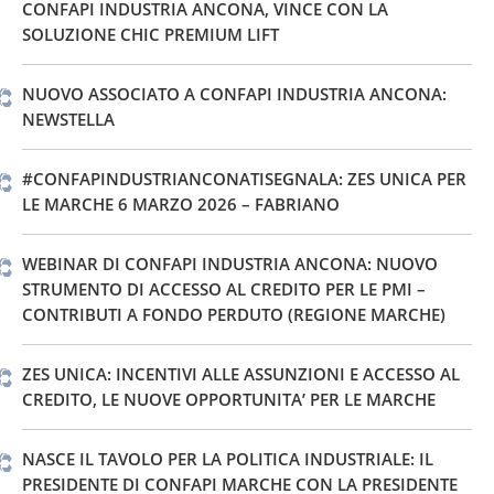
CONFAPI INDUSTRIA ANCONA, VINCE CON LA
SOLUZIONE CHIC PREMIUM LIFT
NUOVO ASSOCIATO A CONFAPI INDUSTRIA ANCONA:
NEWSTELLA
#CONFAPINDUSTRIANCONATISEGNALA: ZES UNICA PER
LE MARCHE 6 MARZO 2026 – FABRIANO
WEBINAR DI CONFAPI INDUSTRIA ANCONA: NUOVO
STRUMENTO DI ACCESSO AL CREDITO PER LE PMI –
CONTRIBUTI A FONDO PERDUTO (REGIONE MARCHE)
ZES UNICA: INCENTIVI ALLE ASSUNZIONI E ACCESSO AL
CREDITO, LE NUOVE OPPORTUNITA’ PER LE MARCHE
NASCE IL TAVOLO PER LA POLITICA INDUSTRIALE: IL
PRESIDENTE DI CONFAPI MARCHE CON LA PRESIDENTE