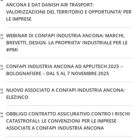
ANCONA E DAT DANISH AIR TRASPORT:
VALORIZZAZIONE DEL TERRITORIO E OPPORTUNITA’ PER
LE IMPRESE
WEBINAR DI CONFAPI INDUSTRIA ANCONA: MARCHI,
BREVETTI, DESIGN. LA PROPRIETA’ INDUSTRIALE PER LE
#PMI
CONFAPI INDUSTRIA ANCONA AD APPLITECH 2025 –
BOLOGNAFIERE – DAL 5 AL 7 NOVEMBRE 2025
NUOVO ASSOCIATO A CONFAPI INDUSTRIA ANCONA:
ELEZINCO
OBBLIGO CONTRATTO ASSICURATIVO CONTRO I RISCHI
CATASTROFALI: LE CONVENZIONI PER LE IMPRESE
ASSOCIATE A CONFAPI INDUSTRIA ANCONA