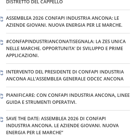
DISTRETTO DEL CAPPELLO
ASSEMBLEA 2026 CONFAPI INDUSTRIA ANCONA: LE
AZIENDE GIOVANI. NUOVA ENERGIA PER LE MARCHE.
#CONFAPINDUSTRIANCONATISEGNALA: LA ZES UNICA
NELLE MARCHE. OPPORTUNITA’ DI SVILUPPO E PRIME
APPLICAZIONI.
INTERVENTO DEL PRESIDENTE DI CONFAPI INDUSTRIA
ANCONA ALL’ASSEMBLEA GENERALE ODCEC ANCONA
PIANIFICARE: CON CONFAPI INDUSTRIA ANCONA, LINEE
GUIDA E STRUMENTI OPERATIVI.
SAVE THE DATE: ASSEMBLEA 2026 DI CONFAPI
INDUSTRIA ANCONA. LE AZIENDE GIOVANI. NUOVA
ENERGIA PER LE MARCHE”