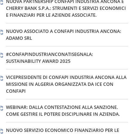
NUOVA PARTNERSHIP CONFAPI INDUSTRIA ANCONA E
CHERRY BANK S.P.A.: STRUMENTI E SERVIZI ECONOMICI
E FINANZIARI PER LE AZIENDE ASSOCIATE.
NUOVO ASSOCIATO A CONFAPI INDUSTRIA ANCONA:
ADAMO SRL
#CONFAPINDUSTRIANCONATISEGNALA:
SUSTAINABILITY AWARD 2025
VICEPRESIDENTE DI CONFAPI INDUSTRIA ANCONA ALLA
MISSIONE IN ALGERIA ORGANIZZATA DA ICE CON
CONFAPI
WEBINAR: DALLA CONTESTAZIONE ALLA SANZIONE.
COME GESTIRE IL POTERE DISCIPLINARE IN AZIENDA.
NUOVO SERVIZIO ECONOMICO FINANZIARIO PER LE