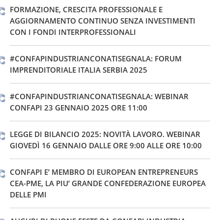
FORMAZIONE, CRESCITA PROFESSIONALE E
AGGIORNAMENTO CONTINUO SENZA INVESTIMENTI
CON I FONDI INTERPROFESSIONALI
#CONFAPINDUSTRIANCONATISEGNALA: FORUM
IMPRENDITORIALE ITALIA SERBIA 2025
#CONFAPINDUSTRIANCONATISEGNALA: WEBINAR
CONFAPI 23 GENNAIO 2025 ORE 11:00
LEGGE DI BILANCIO 2025: NOVITÀ LAVORO. WEBINAR
GIOVEDÌ 16 GENNAIO DALLE ORE 9:00 ALLE ORE 10:00
CONFAPI E’ MEMBRO DI EUROPEAN ENTREPRENEURS
CEA-PME, LA PIU’ GRANDE CONFEDERAZIONE EUROPEA
DELLE PMI