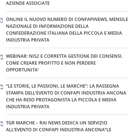
AZIENDE ASSOCIATE
ONLINE IL NUOVO NUMERO DI CONFAPINEWS, MENSILE
NAZIONALE DI INFORMAZIONE DELLA
CONFEDERAZIONE ITALIANA DELLA PICCOLA E MEDIA
INDUSTRIA PRIVATA
WEBINAR: NIS2 E CORRETTA GESTIONE DEI CONSENSI.
COME CREARE PROFITTO E NON PERDERE
OPPORTUNITA’
“LE STORIE, LE PASSIONI, LE MARCHE”: LA RASSEGNA
STAMPA DELL’EVENTO DI CONFAPI INDUSTRIA ANCONA
CHE HA RESO PROTAGONISTA LA PICCOLA E MEDIA
INDUSTRIA PRIVATA
TGR MARCHE – RAI NEWS DEDICA UN SERVIZIO
ALL’EVENTO DI CONFAPI INDUSTRIA ANCONA”LE