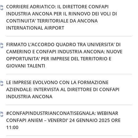
CORRIERE ADRIATICO: IL DIRETTORE CONFAPI
INDUSTRIA ANCONA PER IL RINNOVO DEI VOLI DI
CONTINUITA’ TERRITORIALE DA ANCONA
INTERNATIONAL AIRPORT
FIRMATO L’ACCORDO QUADRO TRA UNIVERSITA’ DI
CAMERINO E CONFAPI INDUSTRIA ANCONA: NUOVE
OPPORTUNITA’ PER IMPRESE DEL TERRITORIO E
GIOVANI TALENTI
LE IMPRESE EVOLVONO CON LA FORMAZIONE
AZIENDALE: INTERVISTA AL DIRETTORE DI CONFAPI
INDUSTRIA ANCONA
#CONFAPINDUSTRIANCONATISEGNALA: WEBINAR
CONFAPI ANIEM – VENERDI’ 24 GENNAIO 2025 ORE
11:00