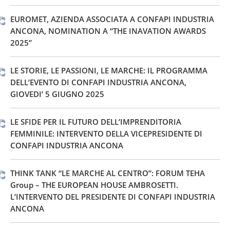
EUROMET, AZIENDA ASSOCIATA A CONFAPI INDUSTRIA
ANCONA, NOMINATION A “THE INAVATION AWARDS
2025”
LE STORIE, LE PASSIONI, LE MARCHE: IL PROGRAMMA
DELL’EVENTO DI CONFAPI INDUSTRIA ANCONA,
GIOVEDI’ 5 GIUGNO 2025
LE SFIDE PER IL FUTURO DELL’IMPRENDITORIA
FEMMINILE: INTERVENTO DELLA VICEPRESIDENTE DI
CONFAPI INDUSTRIA ANCONA
THINK TANK “LE MARCHE AL CENTRO”: FORUM TEHA
Group – THE EUROPEAN HOUSE AMBROSETTI.
L’INTERVENTO DEL PRESIDENTE DI CONFAPI INDUSTRIA
ANCONA