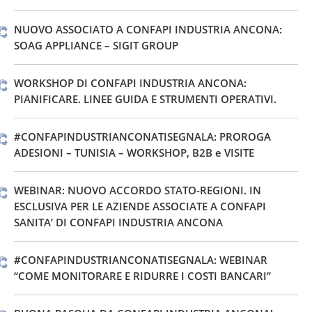
NUOVO ASSOCIATO A CONFAPI INDUSTRIA ANCONA:
SOAG APPLIANCE – SIGIT GROUP
WORKSHOP DI CONFAPI INDUSTRIA ANCONA:
PIANIFICARE. LINEE GUIDA E STRUMENTI OPERATIVI.
#CONFAPINDUSTRIANCONATISEGNALA: PROROGA
ADESIONI – TUNISIA – WORKSHOP, B2B e VISITE
WEBINAR: NUOVO ACCORDO STATO-REGIONI. IN
ESCLUSIVA PER LE AZIENDE ASSOCIATE A CONFAPI
SANITA’ DI CONFAPI INDUSTRIA ANCONA
#CONFAPINDUSTRIANCONATISEGNALA: WEBINAR
“COME MONITORARE E RIDURRE I COSTI BANCARI”