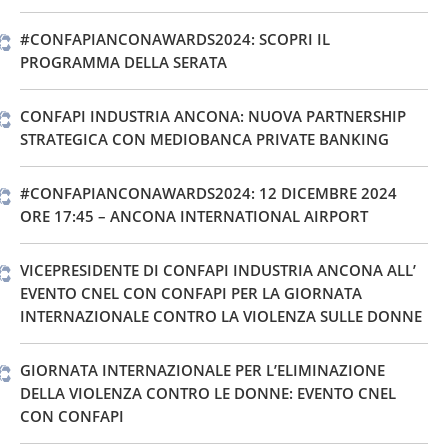
#CONFAPIANCONAWARDS2024: SCOPRI IL
PROGRAMMA DELLA SERATA
CONFAPI INDUSTRIA ANCONA: NUOVA PARTNERSHIP
STRATEGICA CON MEDIOBANCA PRIVATE BANKING
#CONFAPIANCONAWARDS2024: 12 DICEMBRE 2024
ORE 17:45 – ANCONA INTERNATIONAL AIRPORT
VICEPRESIDENTE DI CONFAPI INDUSTRIA ANCONA ALL’
EVENTO CNEL CON CONFAPI PER LA GIORNATA
INTERNAZIONALE CONTRO LA VIOLENZA SULLE DONNE
GIORNATA INTERNAZIONALE PER L’ELIMINAZIONE
DELLA VIOLENZA CONTRO LE DONNE: EVENTO CNEL
CON CONFAPI