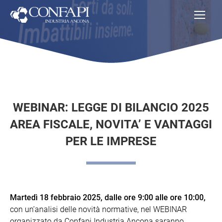
WEBINAR: LEGGE DI BILANCIO 2025
AREA FISCALE, NOVITA’ E VANTAGGI
PER LE IMPRESE
Martedì 18 febbraio 2025, dalle ore 9:00 alle ore 10:00,
con un’analisi delle novità normative, nel WEBINAR
organizzato da Confapi Industria Ancona saranno