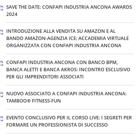
SAVE THE DATE: CONFAPI INDUSTRIA ANCONA AWARDS
2024
INTRODUZIONE ALLA VENDITA SU AMAZON E AL
BANDO AMAZON-AGENZIA ICE: ACCADEMIA VIRTUALE
ORGANIZZATA CON CONFAPI INDUSTRIA ANCONA
CONFAPI INDUSTRIA ANCONA CON BANCO BPM,
BANCA ALETTI E BANCA AKROS: INCONTRO ESCLUSIVO
PER GLI IMPRENDITORI ASSOCIATI
NUOVO ASSOCIATO A CONFAPI INDUSTRIA ANCONA:
TAMBOO® FITNESS-FUN
EVENTO CONCLUSIVO PER IL CORSO LIVE: I SEGRETI PER
FORMARE UN PROFESSIONISTA DI SUCCESSO