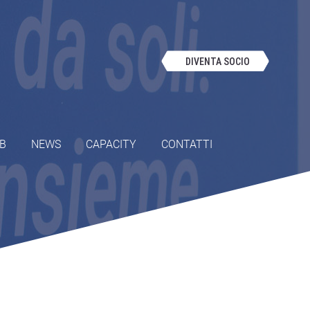
DIVENTA SOCIO
OB
NEWS
CAPACITY
CONTATTI