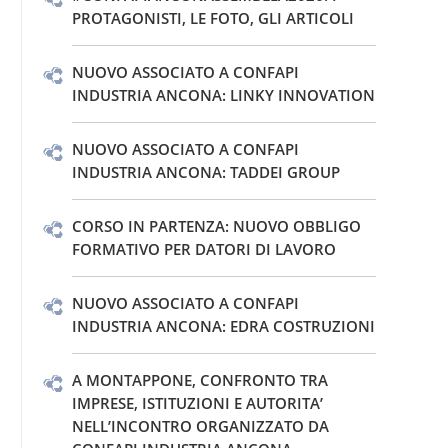
PROTAGONISTI, LE FOTO, GLI ARTICOLI
NUOVO ASSOCIATO A CONFAPI
INDUSTRIA ANCONA: LINKY INNOVATION
NUOVO ASSOCIATO A CONFAPI
INDUSTRIA ANCONA: TADDEI GROUP
CORSO IN PARTENZA: NUOVO OBBLIGO
FORMATIVO PER DATORI DI LAVORO
NUOVO ASSOCIATO A CONFAPI
INDUSTRIA ANCONA: EDRA COSTRUZIONI
A MONTAPPONE, CONFRONTO TRA
IMPRESE, ISTITUZIONI E AUTORITA’
NELL’INCONTRO ORGANIZZATO DA