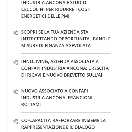
INDUSTRIA ANCONA E STUDIO
CECCOLINI PER RIDURRE I COSTI
ENERGETICI DELLE PMI
SCOPRI SE LA TUA AZIENDA STA
INTERCETTANDO OPPORTUNITA’, BANDI E
MISURE DI FINANZA AGEVOLATA
INNOLIVING, AZIENDA ASSOCIATA A
CONFAPI INDUSTRIA ANCONA: CRESCITA
DI RICAVI E NUOVO BREVETTO SULL’AI
NUOVO ASSOCIATO A CONFAPI
INDUSTRIA ANCONA: FRANCIONI
ROTTAMI
CO-CAPACITY: RAFFORZARE INSIEME LA
RAPPRESENTAZIONE E IL DIALOGO