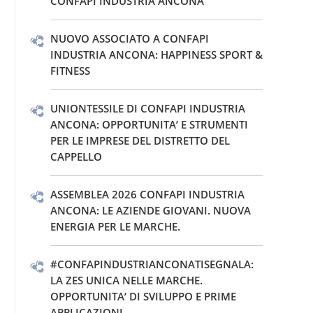
CONFAPI INDUSTRIA ANCONA
NUOVO ASSOCIATO A CONFAPI
INDUSTRIA ANCONA: HAPPINESS SPORT &
FITNESS
UNIONTESSILE DI CONFAPI INDUSTRIA
ANCONA: OPPORTUNITA’ E STRUMENTI
PER LE IMPRESE DEL DISTRETTO DEL
CAPPELLO
ASSEMBLEA 2026 CONFAPI INDUSTRIA
ANCONA: LE AZIENDE GIOVANI. NUOVA
ENERGIA PER LE MARCHE.
#CONFAPINDUSTRIANCONATISEGNALA:
LA ZES UNICA NELLE MARCHE.
OPPORTUNITA’ DI SVILUPPO E PRIME
APPLICAZIONI.