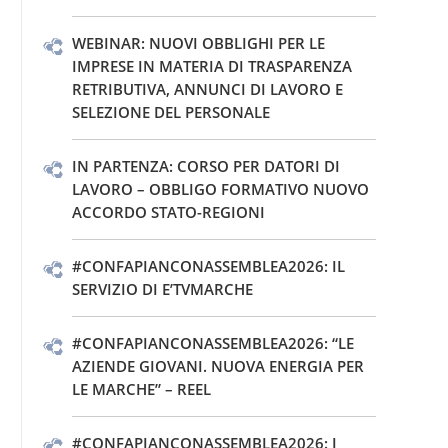
WEBINAR: NUOVI OBBLIGHI PER LE
IMPRESE IN MATERIA DI TRASPARENZA
RETRIBUTIVA, ANNUNCI DI LAVORO E
SELEZIONE DEL PERSONALE
IN PARTENZA: CORSO PER DATORI DI
LAVORO – OBBLIGO FORMATIVO NUOVO
ACCORDO STATO-REGIONI
#CONFAPIANCONASSEMBLEA2026: IL
SERVIZIO DI E’TVMARCHE
#CONFAPIANCONASSEMBLEA2026: “LE
AZIENDE GIOVANI. NUOVA ENERGIA PER
LE MARCHE” – REEL
#CONFAPIANCONASSEMBLEA2026: I