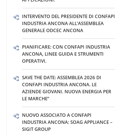
INTERVENTO DEL PRESIDENTE DI CONFAPI
INDUSTRIA ANCONA ALL’ASSEMBLEA
GENERALE ODCEC ANCONA
PIANIFICARE: CON CONFAPI INDUSTRIA
ANCONA, LINEE GUIDA E STRUMENTI
OPERATIVI.
SAVE THE DATE: ASSEMBLEA 2026 DI
CONFAPI INDUSTRIA ANCONA. LE
AZIENDE GIOVANI. NUOVA ENERGIA PER
LE MARCHE”
NUOVO ASSOCIATO A CONFAPI
INDUSTRIA ANCONA: SOAG APPLIANCE –
SIGIT GROUP