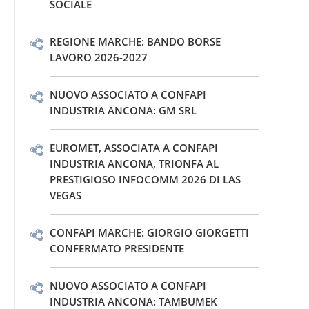
SOCIALE
REGIONE MARCHE: BANDO BORSE
LAVORO 2026-2027
NUOVO ASSOCIATO A CONFAPI
INDUSTRIA ANCONA: GM SRL
EUROMET, ASSOCIATA A CONFAPI
INDUSTRIA ANCONA, TRIONFA AL
PRESTIGIOSO INFOCOMM 2026 DI LAS
VEGAS
CONFAPI MARCHE: GIORGIO GIORGETTI
CONFERMATO PRESIDENTE
NUOVO ASSOCIATO A CONFAPI
INDUSTRIA ANCONA: TAMBUMEK