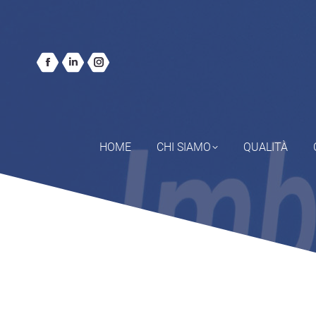
HOME
CHI SIAMO
QUALITÀ