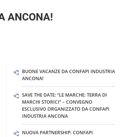
A ANCONA!
BUONE VACANZE DA CONFAPI INDUSTRIA
ANCONA!
SAVE THE DATE: “LE MARCHE: TERRA DI
MARCHI STORICI” – CONVEGNO
ESCLUSIVO ORGANIZZATO DA CONFAPI
INDUSTRIA ANCONA
NUOVA PARTNERSHIP: CONFAPI