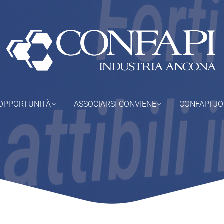
OPPORTUNITÀ
ASSOCIARSI CONVIENE
CONFAPI J