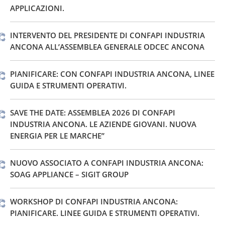
APPLICAZIONI.
INTERVENTO DEL PRESIDENTE DI CONFAPI INDUSTRIA
ANCONA ALL’ASSEMBLEA GENERALE ODCEC ANCONA
PIANIFICARE: CON CONFAPI INDUSTRIA ANCONA, LINEE
GUIDA E STRUMENTI OPERATIVI.
SAVE THE DATE: ASSEMBLEA 2026 DI CONFAPI
INDUSTRIA ANCONA. LE AZIENDE GIOVANI. NUOVA
ENERGIA PER LE MARCHE”
NUOVO ASSOCIATO A CONFAPI INDUSTRIA ANCONA:
SOAG APPLIANCE – SIGIT GROUP
WORKSHOP DI CONFAPI INDUSTRIA ANCONA:
PIANIFICARE. LINEE GUIDA E STRUMENTI OPERATIVI.