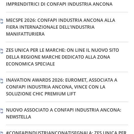
IMPRENDITRICI DI CONFAPI INDUSTRIA ANCONA
MECSPE 2026: CONFAPI INDUSTRIA ANCONA ALLA
FIERA INTERNAZIONALE DELL’INDUSTRIA
MANIFATTURIERA
ZES UNICA PER LE MARCHE: ON LINE IL NUOVO SITO
DELLA REGIONE MARCHE DEDICATO ALLA ZONA
ECONOMICA SPECIALE
INAVATION AWARDS 2026: EUROMET, ASSOCIATA A
CONFAPI INDUSTRIA ANCONA, VINCE CON LA
SOLUZIONE CHIC PREMIUM LIFT
NUOVO ASSOCIATO A CONFAPI INDUSTRIA ANCONA:
NEWSTELLA
#CONFAPINDUSTRIANCONATISEGNALA: ZES UNICA PER