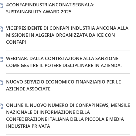
#CONFAPINDUSTRIANCONATISEGNALA:
SUSTAINABILITY AWARD 2025
VICEPRESIDENTE DI CONFAPI INDUSTRIA ANCONA ALLA
MISSIONE IN ALGERIA ORGANIZZATA DA ICE CON
CONFAPI
WEBINAR: DALLA CONTESTAZIONE ALLA SANZIONE.
COME GESTIRE IL POTERE DISCIPLINARE IN AZIENDA.
NUOVO SERVIZIO ECONOMICO FINANZIARIO PER LE
AZIENDE ASSOCIATE
ONLINE IL NUOVO NUMERO DI CONFAPINEWS, MENSILE
NAZIONALE DI INFORMAZIONE DELLA
CONFEDERAZIONE ITALIANA DELLA PICCOLA E MEDIA
INDUSTRIA PRIVATA