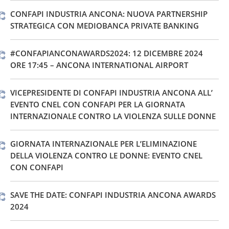
CONFAPI INDUSTRIA ANCONA: NUOVA PARTNERSHIP
STRATEGICA CON MEDIOBANCA PRIVATE BANKING
#CONFAPIANCONAWARDS2024: 12 DICEMBRE 2024
ORE 17:45 – ANCONA INTERNATIONAL AIRPORT
VICEPRESIDENTE DI CONFAPI INDUSTRIA ANCONA ALL’
EVENTO CNEL CON CONFAPI PER LA GIORNATA
INTERNAZIONALE CONTRO LA VIOLENZA SULLE DONNE
GIORNATA INTERNAZIONALE PER L’ELIMINAZIONE
DELLA VIOLENZA CONTRO LE DONNE: EVENTO CNEL
CON CONFAPI
SAVE THE DATE: CONFAPI INDUSTRIA ANCONA AWARDS
2024