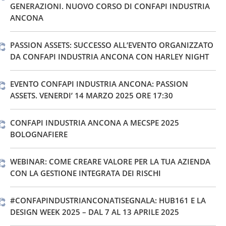
GENERAZIONI. NUOVO CORSO DI CONFAPI INDUSTRIA
ANCONA
PASSION ASSETS: SUCCESSO ALL’EVENTO ORGANIZZATO
DA CONFAPI INDUSTRIA ANCONA CON HARLEY NIGHT
EVENTO CONFAPI INDUSTRIA ANCONA: PASSION
ASSETS. VENERDI’ 14 MARZO 2025 ORE 17:30
CONFAPI INDUSTRIA ANCONA A MECSPE 2025
BOLOGNAFIERE
WEBINAR: COME CREARE VALORE PER LA TUA AZIENDA
CON LA GESTIONE INTEGRATA DEI RISCHI
#CONFAPINDUSTRIANCONATISEGNALA: HUB161 E LA
DESIGN WEEK 2025 – DAL 7 AL 13 APRILE 2025