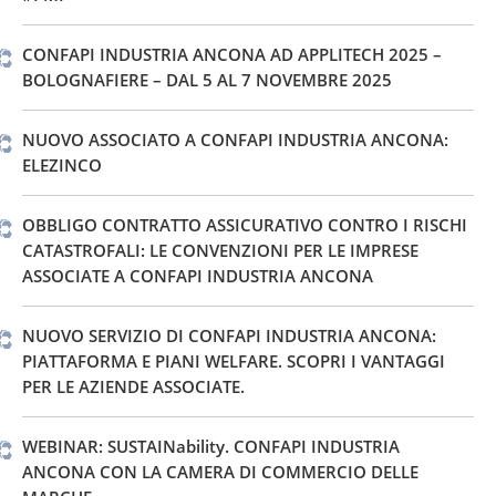
CONFAPI INDUSTRIA ANCONA AD APPLITECH 2025 –
BOLOGNAFIERE – DAL 5 AL 7 NOVEMBRE 2025
NUOVO ASSOCIATO A CONFAPI INDUSTRIA ANCONA:
ELEZINCO
OBBLIGO CONTRATTO ASSICURATIVO CONTRO I RISCHI
CATASTROFALI: LE CONVENZIONI PER LE IMPRESE
ASSOCIATE A CONFAPI INDUSTRIA ANCONA
NUOVO SERVIZIO DI CONFAPI INDUSTRIA ANCONA:
PIATTAFORMA E PIANI WELFARE. SCOPRI I VANTAGGI
PER LE AZIENDE ASSOCIATE.
WEBINAR: SUSTAINability. CONFAPI INDUSTRIA
ANCONA CON LA CAMERA DI COMMERCIO DELLE