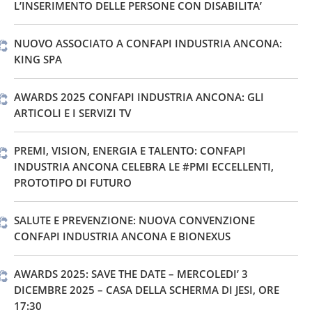
L’INSERIMENTO DELLE PERSONE CON DISABILITA’
NUOVO ASSOCIATO A CONFAPI INDUSTRIA ANCONA:
KING SPA
AWARDS 2025 CONFAPI INDUSTRIA ANCONA: GLI
ARTICOLI E I SERVIZI TV
PREMI, VISION, ENERGIA E TALENTO: CONFAPI
INDUSTRIA ANCONA CELEBRA LE #PMI ECCELLENTI,
PROTOTIPO DI FUTURO
SALUTE E PREVENZIONE: NUOVA CONVENZIONE
CONFAPI INDUSTRIA ANCONA E BIONEXUS
AWARDS 2025: SAVE THE DATE – MERCOLEDI’ 3
DICEMBRE 2025 – CASA DELLA SCHERMA DI JESI, ORE
17:30