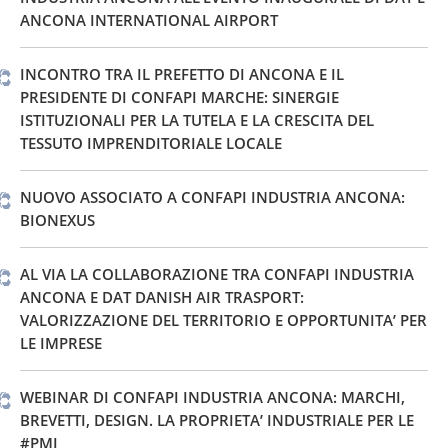
ANCONA INTERNATIONAL AIRPORT
INCONTRO TRA IL PREFETTO DI ANCONA E IL
PRESIDENTE DI CONFAPI MARCHE: SINERGIE
ISTITUZIONALI PER LA TUTELA E LA CRESCITA DEL
TESSUTO IMPRENDITORIALE LOCALE
NUOVO ASSOCIATO A CONFAPI INDUSTRIA ANCONA:
BIONEXUS
AL VIA LA COLLABORAZIONE TRA CONFAPI INDUSTRIA
ANCONA E DAT DANISH AIR TRASPORT:
VALORIZZAZIONE DEL TERRITORIO E OPPORTUNITA’ PER
LE IMPRESE
WEBINAR DI CONFAPI INDUSTRIA ANCONA: MARCHI,
BREVETTI, DESIGN. LA PROPRIETA’ INDUSTRIALE PER LE
#PMI