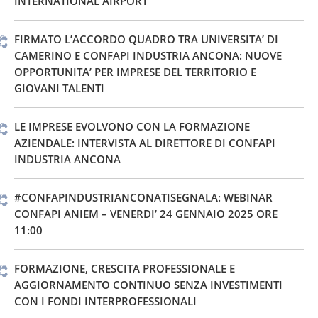
INTERNATIONAL AIRPORT
FIRMATO L’ACCORDO QUADRO TRA UNIVERSITA’ DI
CAMERINO E CONFAPI INDUSTRIA ANCONA: NUOVE
OPPORTUNITA’ PER IMPRESE DEL TERRITORIO E
GIOVANI TALENTI
LE IMPRESE EVOLVONO CON LA FORMAZIONE
AZIENDALE: INTERVISTA AL DIRETTORE DI CONFAPI
INDUSTRIA ANCONA
#CONFAPINDUSTRIANCONATISEGNALA: WEBINAR
CONFAPI ANIEM – VENERDI’ 24 GENNAIO 2025 ORE
11:00
FORMAZIONE, CRESCITA PROFESSIONALE E
AGGIORNAMENTO CONTINUO SENZA INVESTIMENTI
CON I FONDI INTERPROFESSIONALI