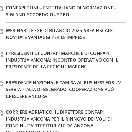
CONFAPI E UNI – ENTE ITALIANO DI NORMAZIONE –
SIGLANO ACCORDO QUADRO
WEBINAR: LEGGE DI BILANCIO 2025 AREA FISCALE,
NOVITA’ E VANTAGGI PER LE IMPRESE
I PRESIDENTI DI CONFAPI MARCHE E DI CONFAPI
INDUSTRIA ANCONA: INCONTRO OPERATIVO CON IL
PRESIDENTE DELLA REGIONE MARCHE
PRESIDENTE NAZIONALE CAMISA AL BUSINESS FORUM
SERBIA-ITALIA DI BELGRADO: COOPERAZIONE PUÒ
CRESCERE ANCORA
CORRIERE ADRIATICO: IL DIRETTORE CONFAPI
INDUSTRIA ANCONA PER IL RINNOVO DEI VOLI DI
CONTINUITA’ TERRITORIALE DA ANCONA