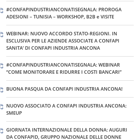
#CONFAPINDUSTRIANCONATISEGNALA: PROROGA
ADESIONI – TUNISIA – WORKSHOP, B2B e VISITE
WEBINAR: NUOVO ACCORDO STATO-REGIONI. IN
ESCLUSIVA PER LE AZIENDE ASSOCIATE A CONFAPI
SANITA’ DI CONFAPI INDUSTRIA ANCONA
#CONFAPINDUSTRIANCONATISEGNALA: WEBINAR
“COME MONITORARE E RIDURRE I COSTI BANCARI”
BUONA PASQUA DA CONFAPI INDUSTRIA ANCONA!
NUOVO ASSOCIATO A CONFAPI INDUSTRIA ANCONA:
SMEUP
GIORNATA INTERNAZIONALE DELLA DONNA: AUGURI
DA CONFAPID, GRUPPO NAZIONALE DELLE DONNE