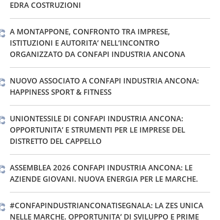
EDRA COSTRUZIONI
A MONTAPPONE, CONFRONTO TRA IMPRESE,
ISTITUZIONI E AUTORITA’ NELL’INCONTRO
ORGANIZZATO DA CONFAPI INDUSTRIA ANCONA
NUOVO ASSOCIATO A CONFAPI INDUSTRIA ANCONA:
HAPPINESS SPORT & FITNESS
UNIONTESSILE DI CONFAPI INDUSTRIA ANCONA:
OPPORTUNITA’ E STRUMENTI PER LE IMPRESE DEL
DISTRETTO DEL CAPPELLO
ASSEMBLEA 2026 CONFAPI INDUSTRIA ANCONA: LE
AZIENDE GIOVANI. NUOVA ENERGIA PER LE MARCHE.
#CONFAPINDUSTRIANCONATISEGNALA: LA ZES UNICA
NELLE MARCHE. OPPORTUNITA’ DI SVILUPPO E PRIME