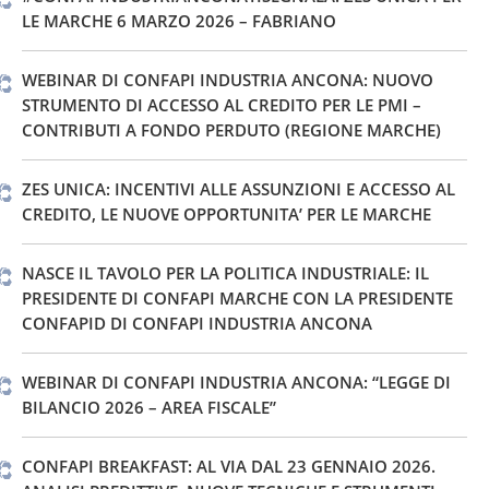
LE MARCHE 6 MARZO 2026 – FABRIANO
WEBINAR DI CONFAPI INDUSTRIA ANCONA: NUOVO
STRUMENTO DI ACCESSO AL CREDITO PER LE PMI –
CONTRIBUTI A FONDO PERDUTO (REGIONE MARCHE)
ZES UNICA: INCENTIVI ALLE ASSUNZIONI E ACCESSO AL
CREDITO, LE NUOVE OPPORTUNITA’ PER LE MARCHE
NASCE IL TAVOLO PER LA POLITICA INDUSTRIALE: IL
PRESIDENTE DI CONFAPI MARCHE CON LA PRESIDENTE
CONFAPID DI CONFAPI INDUSTRIA ANCONA
WEBINAR DI CONFAPI INDUSTRIA ANCONA: “LEGGE DI
BILANCIO 2026 – AREA FISCALE”
CONFAPI BREAKFAST: AL VIA DAL 23 GENNAIO 2026.