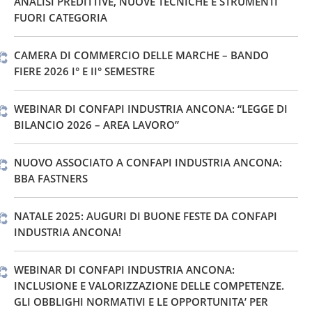
ANALISI PREDITTIVE, NUOVE TECNICHE E STRUMENTI
FUORI CATEGORIA
CAMERA DI COMMERCIO DELLE MARCHE – BANDO
FIERE 2026 I° E II° SEMESTRE
WEBINAR DI CONFAPI INDUSTRIA ANCONA: “LEGGE DI
BILANCIO 2026 – AREA LAVORO”
NUOVO ASSOCIATO A CONFAPI INDUSTRIA ANCONA:
BBA FASTNERS
NATALE 2025: AUGURI DI BUONE FESTE DA CONFAPI
INDUSTRIA ANCONA!
WEBINAR DI CONFAPI INDUSTRIA ANCONA:
INCLUSIONE E VALORIZZAZIONE DELLE COMPETENZE.
GLI OBBLIGHI NORMATIVI E LE OPPORTUNITA’ PER