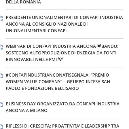
DELLA ROMANIA
PRESIDENTE UNIONALIMENTARI DI CONFAPI INDUSTRIA
ANCONA AL CONSIGLIO NAZIONALE DI
UNIONALIMENTARI CONFAPI
WEBINAR DI CONFAPI INDUSTRIA ANCONA 🌟BANDO:
SOSTEGNO AUTOPRODUZIONE DI ENERGIA DA FONTI
RINNOVABILI NELLE PMI 💡
#CONFAPINDUSTRIANCONATISEGNALA: “PREMIO
WOMEN VALUE COMPANY” – GRUPPO INTESA SAN
PAOLO E FONDAZIONE BELLISARIO
BUSINESS DAY ORGANIZZATO DA CONFAPI INDUSTRIA
ANCONA A MILANO
RIFLESSI DI CRESCITA: PROATTIVITA’ E LEADERSHIP TRA