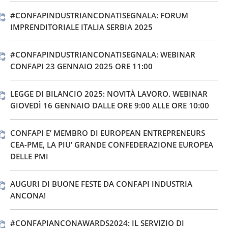
#CONFAPINDUSTRIANCONATISEGNALA: FORUM
IMPRENDITORIALE ITALIA SERBIA 2025
#CONFAPINDUSTRIANCONATISEGNALA: WEBINAR
CONFAPI 23 GENNAIO 2025 ORE 11:00
LEGGE DI BILANCIO 2025: NOVITÀ LAVORO. WEBINAR
GIOVEDÌ 16 GENNAIO DALLE ORE 9:00 ALLE ORE 10:00
CONFAPI E’ MEMBRO DI EUROPEAN ENTREPRENEURS
CEA-PME, LA PIU’ GRANDE CONFEDERAZIONE EUROPEA
DELLE PMI
AUGURI DI BUONE FESTE DA CONFAPI INDUSTRIA
ANCONA!
#CONFAPIANCONAWARDS2024: IL SERVIZIO DI