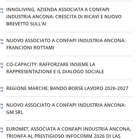
INNOLIVING, AZIENDA ASSOCIATA A CONFAPI
INDUSTRIA ANCONA: CRESCITA DI RICAVI E NUOVO
BREVETTO SULL’AI
NUOVO ASSOCIATO A CONFAPI INDUSTRIA ANCONA:
FRANCIONI ROTTAMI
CO-CAPACITY: RAFFORZARE INSIEME LA
RAPPRESENTAZIONE E IL DIALOGO SOCIALE
REGIONE MARCHE: BANDO BORSE LAVORO 2026-2027
NUOVO ASSOCIATO A CONFAPI INDUSTRIA ANCONA:
GM SRL
EUROMET, ASSOCIATA A CONFAPI INDUSTRIA ANCONA,
TRIONFA AL PRESTIGIOSO INFOCOMM 2026 DI LAS