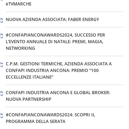
èTVMARCHE
NUOVA AZIENDA ASSOCIATA: FABER ENERGY
#CONFAPIANCONAWARDS2024, SUCCESSO PER
L’EVENTO ANNUALE DI NATALE: PREMI, MAGIA,
NETWORKING
C.P.M. GESTIONI TERMICHE, AZIENDA ASSOCIATA A
CONFAPI INDUSTRIA ANCONA: PREMIO “100
ECCELLENZE ITALIANE”
CONFAPI INDUSTRIA ANCONA E GLOBAL BROKER:
NUOVA PARTNERSHIP
#CONFAPIANCONAWARDS2024: SCOPRI IL
PROGRAMMA DELLA SERATA