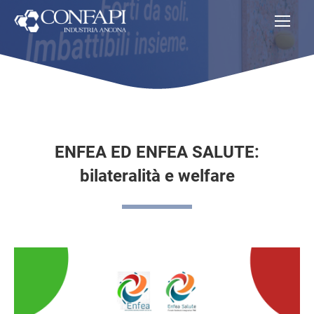
ENFEA ED ENFEA SALUTE:
bilateralità e welfare