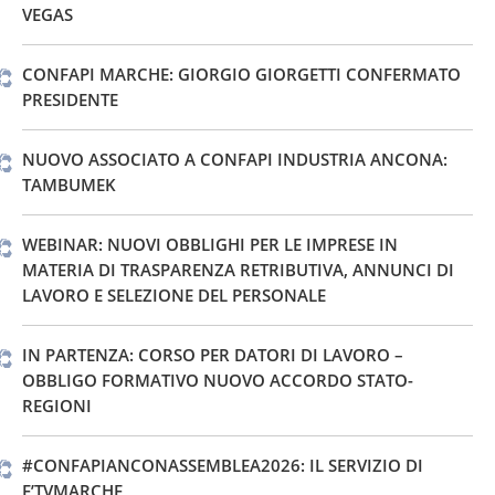
VEGAS
CONFAPI MARCHE: GIORGIO GIORGETTI CONFERMATO
PRESIDENTE
NUOVO ASSOCIATO A CONFAPI INDUSTRIA ANCONA:
TAMBUMEK
WEBINAR: NUOVI OBBLIGHI PER LE IMPRESE IN
MATERIA DI TRASPARENZA RETRIBUTIVA, ANNUNCI DI
LAVORO E SELEZIONE DEL PERSONALE
IN PARTENZA: CORSO PER DATORI DI LAVORO –
OBBLIGO FORMATIVO NUOVO ACCORDO STATO-
REGIONI
#CONFAPIANCONASSEMBLEA2026: IL SERVIZIO DI
E’TVMARCHE