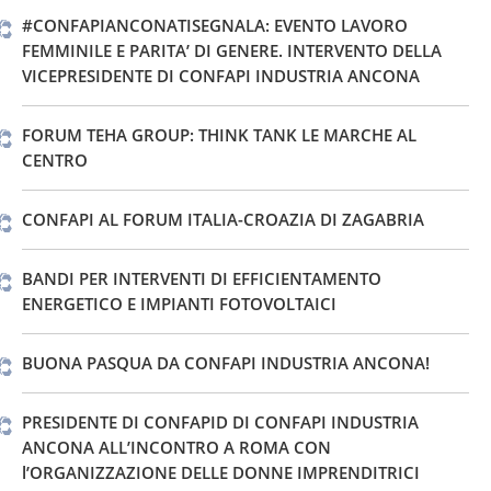
#CONFAPIANCONATISEGNALA: EVENTO LAVORO
FEMMINILE E PARITA’ DI GENERE. INTERVENTO DELLA
VICEPRESIDENTE DI CONFAPI INDUSTRIA ANCONA
FORUM TEHA GROUP: THINK TANK LE MARCHE AL
CENTRO
CONFAPI AL FORUM ITALIA-CROAZIA DI ZAGABRIA
BANDI PER INTERVENTI DI EFFICIENTAMENTO
ENERGETICO E IMPIANTI FOTOVOLTAICI
BUONA PASQUA DA CONFAPI INDUSTRIA ANCONA!
PRESIDENTE DI CONFAPID DI CONFAPI INDUSTRIA
ANCONA ALL’INCONTRO A ROMA CON
l’ORGANIZZAZIONE DELLE DONNE IMPRENDITRICI