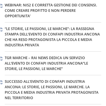
WEBINAR: NIS2 E CORRETTA GESTIONE DEI CONSENSI.
COME CREARE PROFITTO E NON PERDERE
OPPORTUNITA’
“LE STORIE, LE PASSIONI, LE MARCHE”: LA RASSEGNA
STAMPA DELL’EVENTO DI CONFAPI INDUSTRIA ANCONA
CHE HA RESO PROTAGONISTA LA PICCOLA E MEDIA
INDUSTRIA PRIVATA
TGR MARCHE – RAI NEWS DEDICA UN SERVIZIO
ALL’EVENTO DI CONFAPI INDUSTRIA ANCONA”LE
STORIE, LE PASSIONI, LE MARCHE”
SUCCESSO ALL’EVENTO DI CONFAPI INDUSTRIA
ANCONA: LE STORIE, LE PASSIONI, LE MARCHE. LA
PICCOLA E MEDIA INDUSTRIA PRIVATA PROTAGONISTA
NEL TERRITORIO