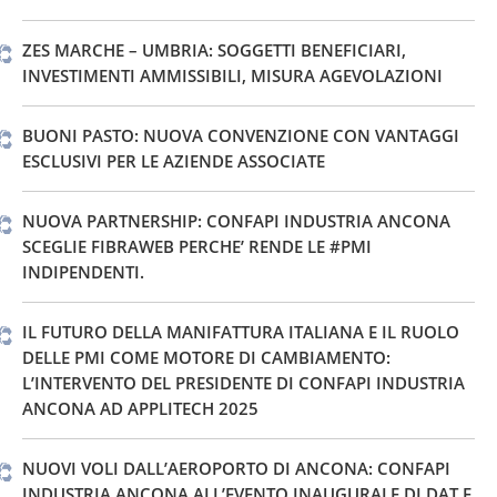
ZES MARCHE – UMBRIA: SOGGETTI BENEFICIARI,
INVESTIMENTI AMMISSIBILI, MISURA AGEVOLAZIONI
BUONI PASTO: NUOVA CONVENZIONE CON VANTAGGI
ESCLUSIVI PER LE AZIENDE ASSOCIATE
NUOVA PARTNERSHIP: CONFAPI INDUSTRIA ANCONA
SCEGLIE FIBRAWEB PERCHE’ RENDE LE #PMI
INDIPENDENTI.
IL FUTURO DELLA MANIFATTURA ITALIANA E IL RUOLO
DELLE PMI COME MOTORE DI CAMBIAMENTO:
L’INTERVENTO DEL PRESIDENTE DI CONFAPI INDUSTRIA
ANCONA AD APPLITECH 2025
NUOVI VOLI DALL’AEROPORTO DI ANCONA: CONFAPI
INDUSTRIA ANCONA ALL’EVENTO INAUGURALE DI DAT E