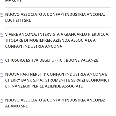
MARCHE
NUOVO ASSOCIATO A CONFAPI INDUSTRIA ANCONA:
LUCHETTI SRL
VIVERE ANCONA: INTERVISTA A GIANCARLO PIERDICCA,
TITOLARE DI MOBILPREF, AZIENDA ASSOCIATA A
CONFAPI INDUSTRIA ANCONA
CHIUSURA ESTIVA DEGLI UFFICI: BUONE VACANZE
NUOVA PARTNERSHIP CONFAPI INDUSTRIA ANCONA E
CHERRY BANK S.P.A.: STRUMENTI E SERVIZI ECONOMICI
E FINANZIARI PER LE AZIENDE ASSOCIATE.
NUOVO ASSOCIATO A CONFAPI INDUSTRIA ANCONA:
ADAMO SRL