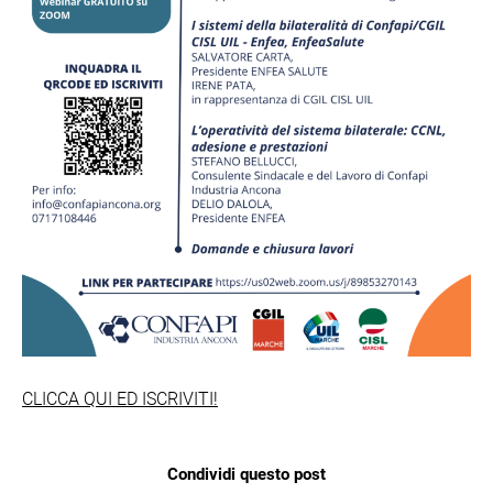
CLICCA QUI ED ISCRIVITI!
Condividi questo post