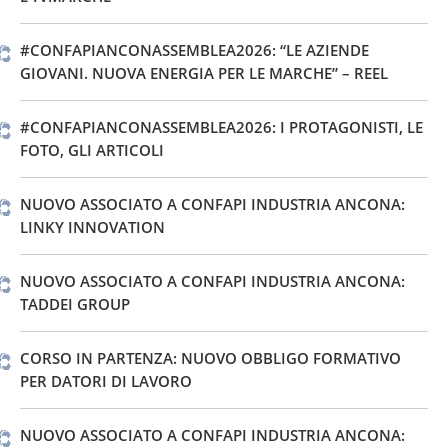
#CONFAPIANCONASSEMBLEA2026: “LE AZIENDE
GIOVANI. NUOVA ENERGIA PER LE MARCHE” – REEL
#CONFAPIANCONASSEMBLEA2026: I PROTAGONISTI, LE
FOTO, GLI ARTICOLI
NUOVO ASSOCIATO A CONFAPI INDUSTRIA ANCONA:
LINKY INNOVATION
NUOVO ASSOCIATO A CONFAPI INDUSTRIA ANCONA:
TADDEI GROUP
CORSO IN PARTENZA: NUOVO OBBLIGO FORMATIVO
PER DATORI DI LAVORO
NUOVO ASSOCIATO A CONFAPI INDUSTRIA ANCONA: