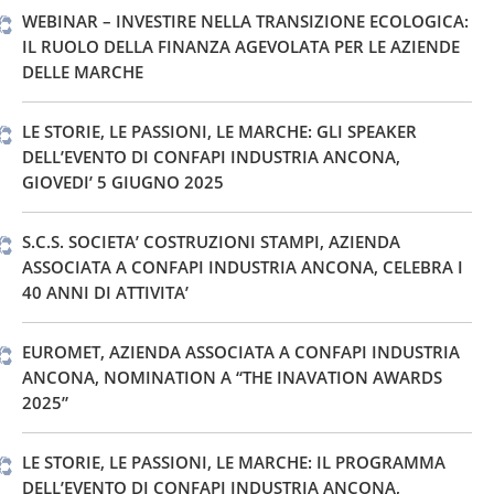
WEBINAR – INVESTIRE NELLA TRANSIZIONE ECOLOGICA:
IL RUOLO DELLA FINANZA AGEVOLATA PER LE AZIENDE
DELLE MARCHE
LE STORIE, LE PASSIONI, LE MARCHE: GLI SPEAKER
DELL’EVENTO DI CONFAPI INDUSTRIA ANCONA,
GIOVEDI’ 5 GIUGNO 2025
S.C.S. SOCIETA’ COSTRUZIONI STAMPI, AZIENDA
ASSOCIATA A CONFAPI INDUSTRIA ANCONA, CELEBRA I
40 ANNI DI ATTIVITA’
EUROMET, AZIENDA ASSOCIATA A CONFAPI INDUSTRIA
ANCONA, NOMINATION A “THE INAVATION AWARDS
2025”
LE STORIE, LE PASSIONI, LE MARCHE: IL PROGRAMMA
DELL’EVENTO DI CONFAPI INDUSTRIA ANCONA,