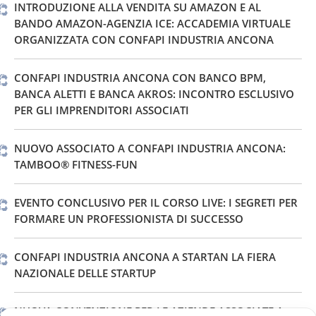
INTRODUZIONE ALLA VENDITA SU AMAZON E AL
BANDO AMAZON-AGENZIA ICE: ACCADEMIA VIRTUALE
ORGANIZZATA CON CONFAPI INDUSTRIA ANCONA
CONFAPI INDUSTRIA ANCONA CON BANCO BPM,
BANCA ALETTI E BANCA AKROS: INCONTRO ESCLUSIVO
PER GLI IMPRENDITORI ASSOCIATI
NUOVO ASSOCIATO A CONFAPI INDUSTRIA ANCONA:
TAMBOO® FITNESS-FUN
EVENTO CONCLUSIVO PER IL CORSO LIVE: I SEGRETI PER
FORMARE UN PROFESSIONISTA DI SUCCESSO
CONFAPI INDUSTRIA ANCONA A STARTAN LA FIERA
NAZIONALE DELLE STARTUP
NUOVA CONVENZIONE PER LE AZIENDE ASSOCIATE A