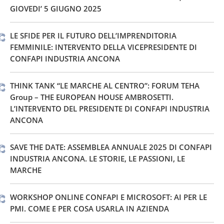
GIOVEDI’ 5 GIUGNO 2025
LE SFIDE PER IL FUTURO DELL’IMPRENDITORIA
FEMMINILE: INTERVENTO DELLA VICEPRESIDENTE DI
CONFAPI INDUSTRIA ANCONA
THINK TANK “LE MARCHE AL CENTRO”: FORUM TEHA
Group – THE EUROPEAN HOUSE AMBROSETTI.
L’INTERVENTO DEL PRESIDENTE DI CONFAPI INDUSTRIA
ANCONA
SAVE THE DATE: ASSEMBLEA ANNUALE 2025 DI CONFAPI
INDUSTRIA ANCONA. LE STORIE, LE PASSIONI, LE
MARCHE
WORKSHOP ONLINE CONFAPI E MICROSOFT: AI PER LE
PMI. COME E PER COSA USARLA IN AZIENDA