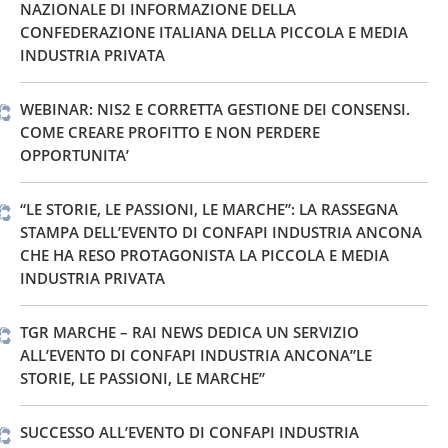
NAZIONALE DI INFORMAZIONE DELLA
CONFEDERAZIONE ITALIANA DELLA PICCOLA E MEDIA
INDUSTRIA PRIVATA
WEBINAR: NIS2 E CORRETTA GESTIONE DEI CONSENSI.
COME CREARE PROFITTO E NON PERDERE
OPPORTUNITA’
“LE STORIE, LE PASSIONI, LE MARCHE”: LA RASSEGNA
STAMPA DELL’EVENTO DI CONFAPI INDUSTRIA ANCONA
CHE HA RESO PROTAGONISTA LA PICCOLA E MEDIA
INDUSTRIA PRIVATA
TGR MARCHE – RAI NEWS DEDICA UN SERVIZIO
ALL’EVENTO DI CONFAPI INDUSTRIA ANCONA”LE
STORIE, LE PASSIONI, LE MARCHE”
SUCCESSO ALL’EVENTO DI CONFAPI INDUSTRIA