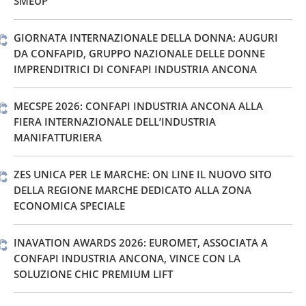
SMEUP
GIORNATA INTERNAZIONALE DELLA DONNA: AUGURI
DA CONFAPID, GRUPPO NAZIONALE DELLE DONNE
IMPRENDITRICI DI CONFAPI INDUSTRIA ANCONA
MECSPE 2026: CONFAPI INDUSTRIA ANCONA ALLA
FIERA INTERNAZIONALE DELL’INDUSTRIA
MANIFATTURIERA
ZES UNICA PER LE MARCHE: ON LINE IL NUOVO SITO
DELLA REGIONE MARCHE DEDICATO ALLA ZONA
ECONOMICA SPECIALE
INAVATION AWARDS 2026: EUROMET, ASSOCIATA A
CONFAPI INDUSTRIA ANCONA, VINCE CON LA
SOLUZIONE CHIC PREMIUM LIFT