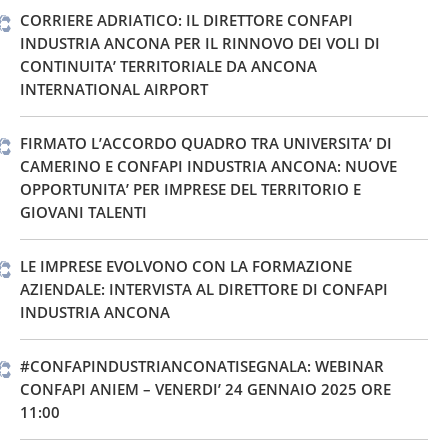
CORRIERE ADRIATICO: IL DIRETTORE CONFAPI
INDUSTRIA ANCONA PER IL RINNOVO DEI VOLI DI
CONTINUITA’ TERRITORIALE DA ANCONA
INTERNATIONAL AIRPORT
FIRMATO L’ACCORDO QUADRO TRA UNIVERSITA’ DI
CAMERINO E CONFAPI INDUSTRIA ANCONA: NUOVE
OPPORTUNITA’ PER IMPRESE DEL TERRITORIO E
GIOVANI TALENTI
LE IMPRESE EVOLVONO CON LA FORMAZIONE
AZIENDALE: INTERVISTA AL DIRETTORE DI CONFAPI
INDUSTRIA ANCONA
#CONFAPINDUSTRIANCONATISEGNALA: WEBINAR
CONFAPI ANIEM – VENERDI’ 24 GENNAIO 2025 ORE
11:00