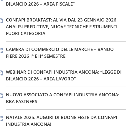
BILANCIO 2026 – AREA FISCALE”
CONFAPI BREAKFAST: AL VIA DAL 23 GENNAIO 2026.
ANALISI PREDITTIVE, NUOVE TECNICHE E STRUMENTI
FUORI CATEGORIA
CAMERA DI COMMERCIO DELLE MARCHE – BANDO
FIERE 2026 I° E II° SEMESTRE
WEBINAR DI CONFAPI INDUSTRIA ANCONA: “LEGGE DI
BILANCIO 2026 – AREA LAVORO”
NUOVO ASSOCIATO A CONFAPI INDUSTRIA ANCONA:
BBA FASTNERS
NATALE 2025: AUGURI DI BUONE FESTE DA CONFAPI
INDUSTRIA ANCONA!