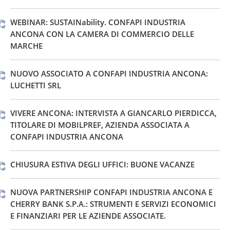
WEBINAR: SUSTAINability. CONFAPI INDUSTRIA
ANCONA CON LA CAMERA DI COMMERCIO DELLE
MARCHE
NUOVO ASSOCIATO A CONFAPI INDUSTRIA ANCONA:
LUCHETTI SRL
VIVERE ANCONA: INTERVISTA A GIANCARLO PIERDICCA,
TITOLARE DI MOBILPREF, AZIENDA ASSOCIATA A
CONFAPI INDUSTRIA ANCONA
CHIUSURA ESTIVA DEGLI UFFICI: BUONE VACANZE
NUOVA PARTNERSHIP CONFAPI INDUSTRIA ANCONA E
CHERRY BANK S.P.A.: STRUMENTI E SERVIZI ECONOMICI
E FINANZIARI PER LE AZIENDE ASSOCIATE.