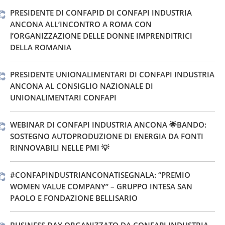
PRESIDENTE DI CONFAPID DI CONFAPI INDUSTRIA
ANCONA ALL’INCONTRO A ROMA CON
l’ORGANIZZAZIONE DELLE DONNE IMPRENDITRICI
DELLA ROMANIA
PRESIDENTE UNIONALIMENTARI DI CONFAPI INDUSTRIA
ANCONA AL CONSIGLIO NAZIONALE DI
UNIONALIMENTARI CONFAPI
WEBINAR DI CONFAPI INDUSTRIA ANCONA 🌟BANDO:
SOSTEGNO AUTOPRODUZIONE DI ENERGIA DA FONTI
RINNOVABILI NELLE PMI 💡
#CONFAPINDUSTRIANCONATISEGNALA: “PREMIO
WOMEN VALUE COMPANY” – GRUPPO INTESA SAN
PAOLO E FONDAZIONE BELLISARIO