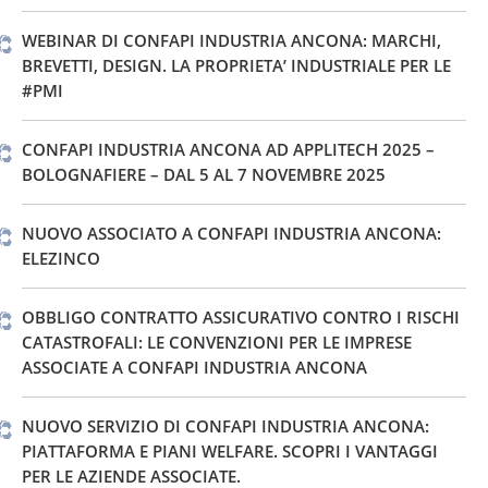
WEBINAR DI CONFAPI INDUSTRIA ANCONA: MARCHI,
BREVETTI, DESIGN. LA PROPRIETA’ INDUSTRIALE PER LE
#PMI
CONFAPI INDUSTRIA ANCONA AD APPLITECH 2025 –
BOLOGNAFIERE – DAL 5 AL 7 NOVEMBRE 2025
NUOVO ASSOCIATO A CONFAPI INDUSTRIA ANCONA:
ELEZINCO
OBBLIGO CONTRATTO ASSICURATIVO CONTRO I RISCHI
CATASTROFALI: LE CONVENZIONI PER LE IMPRESE
ASSOCIATE A CONFAPI INDUSTRIA ANCONA
NUOVO SERVIZIO DI CONFAPI INDUSTRIA ANCONA:
PIATTAFORMA E PIANI WELFARE. SCOPRI I VANTAGGI
PER LE AZIENDE ASSOCIATE.