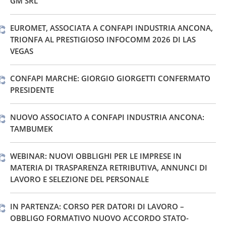
GM SRL
EUROMET, ASSOCIATA A CONFAPI INDUSTRIA ANCONA,
TRIONFA AL PRESTIGIOSO INFOCOMM 2026 DI LAS
VEGAS
CONFAPI MARCHE: GIORGIO GIORGETTI CONFERMATO
PRESIDENTE
NUOVO ASSOCIATO A CONFAPI INDUSTRIA ANCONA:
TAMBUMEK
WEBINAR: NUOVI OBBLIGHI PER LE IMPRESE IN
MATERIA DI TRASPARENZA RETRIBUTIVA, ANNUNCI DI
LAVORO E SELEZIONE DEL PERSONALE
IN PARTENZA: CORSO PER DATORI DI LAVORO –
OBBLIGO FORMATIVO NUOVO ACCORDO STATO-