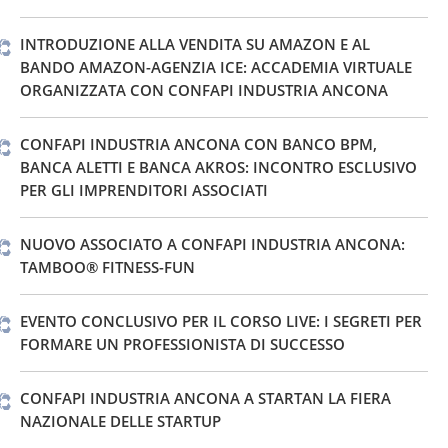
INTRODUZIONE ALLA VENDITA SU AMAZON E AL
BANDO AMAZON-AGENZIA ICE: ACCADEMIA VIRTUALE
ORGANIZZATA CON CONFAPI INDUSTRIA ANCONA
CONFAPI INDUSTRIA ANCONA CON BANCO BPM,
BANCA ALETTI E BANCA AKROS: INCONTRO ESCLUSIVO
PER GLI IMPRENDITORI ASSOCIATI
NUOVO ASSOCIATO A CONFAPI INDUSTRIA ANCONA:
TAMBOO® FITNESS-FUN
EVENTO CONCLUSIVO PER IL CORSO LIVE: I SEGRETI PER
FORMARE UN PROFESSIONISTA DI SUCCESSO
CONFAPI INDUSTRIA ANCONA A STARTAN LA FIERA
NAZIONALE DELLE STARTUP