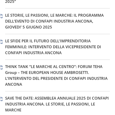
2025”
LE STORIE, LE PASSIONI, LE MARCHE: IL PROGRAMMA
DELL’EVENTO DI CONFAPI INDUSTRIA ANCONA,
GIOVEDI’ 5 GIUGNO 2025
LE SFIDE PER IL FUTURO DELL’IMPRENDITORIA
FEMMINILE: INTERVENTO DELLA VICEPRESIDENTE DI
CONFAPI INDUSTRIA ANCONA
THINK TANK “LE MARCHE AL CENTRO”: FORUM TEHA
Group – THE EUROPEAN HOUSE AMBROSETTI.
L’INTERVENTO DEL PRESIDENTE DI CONFAPI INDUSTRIA
ANCONA
SAVE THE DATE: ASSEMBLEA ANNUALE 2025 DI CONFAPI
INDUSTRIA ANCONA. LE STORIE, LE PASSIONI, LE
MARCHE