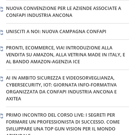
NUOVA CONVENZIONE PER LE AZIENDE ASSOCIATE A
CONFAPI INDUSTRIA ANCONA
UNISCITI A NOI: NUOVA CAMPAGNA CONFAPI
PRONTI, ECOMMERCE, VIA! INTRODUZIONE ALLA
VENDITA SU AMAZON, ALLA VETRINA MADE IN ITALY, E
AL BANDO AMAZON-AGENZIA ICE
AI IN AMBITO SICUREZZA E VIDEOSORVEGLIANZA,
CYBERSECURITY, IOT: GIORNATA INFO-FORMATIVA
ORGANIZZATA DA CONFAPI INDUSTRIA ANCONA E
AXITEA
PRIMO INCONTRO DEL CORSO LIVE: I SEGRETI PER
FORMARE UN PROFESSIONISTA DI SUCCESSO. COME
SVILUPPARE UNA TOP GUN VISION PER IL MONDO