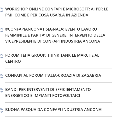
WORKSHOP ONLINE CONFAPI E MICROSOFT: AI PER LE
PMI. COME E PER COSA USARLA IN AZIENDA
#CONFAPIANCONATISEGNALA: EVENTO LAVORO
FEMMINILE E PARITA’ DI GENERE. INTERVENTO DELLA
VICEPRESIDENTE DI CONFAPI INDUSTRIA ANCONA
FORUM TEHA GROUP: THINK TANK LE MARCHE AL
CENTRO
CONFAPI AL FORUM ITALIA-CROAZIA DI ZAGABRIA
BANDI PER INTERVENTI DI EFFICIENTAMENTO
ENERGETICO E IMPIANTI FOTOVOLTAICI
BUONA PASQUA DA CONFAPI INDUSTRIA ANCONA!