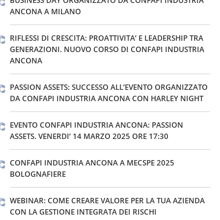
BUSINESS DAY ORGANIZZATO DA CONFAPI INDUSTRIA
ANCONA A MILANO
RIFLESSI DI CRESCITA: PROATTIVITA’ E LEADERSHIP TRA
GENERAZIONI. NUOVO CORSO DI CONFAPI INDUSTRIA
ANCONA
PASSION ASSETS: SUCCESSO ALL’EVENTO ORGANIZZATO
DA CONFAPI INDUSTRIA ANCONA CON HARLEY NIGHT
EVENTO CONFAPI INDUSTRIA ANCONA: PASSION
ASSETS. VENERDI’ 14 MARZO 2025 ORE 17:30
CONFAPI INDUSTRIA ANCONA A MECSPE 2025
BOLOGNAFIERE
WEBINAR: COME CREARE VALORE PER LA TUA AZIENDA
CON LA GESTIONE INTEGRATA DEI RISCHI