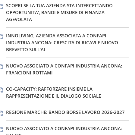
SCOPRI SE LA TUA AZIENDA STA INTERCETTANDO
OPPORTUNITA’, BANDI E MISURE DI FINANZA
AGEVOLATA
INNOLIVING, AZIENDA ASSOCIATA A CONFAPI
INDUSTRIA ANCONA: CRESCITA DI RICAVI E NUOVO
BREVETTO SULL’AI
NUOVO ASSOCIATO A CONFAPI INDUSTRIA ANCONA:
FRANCIONI ROTTAMI
CO-CAPACITY: RAFFORZARE INSIEME LA
RAPPRESENTAZIONE E IL DIALOGO SOCIALE
REGIONE MARCHE: BANDO BORSE LAVORO 2026-2027
NUOVO ASSOCIATO A CONFAPI INDUSTRIA ANCONA: