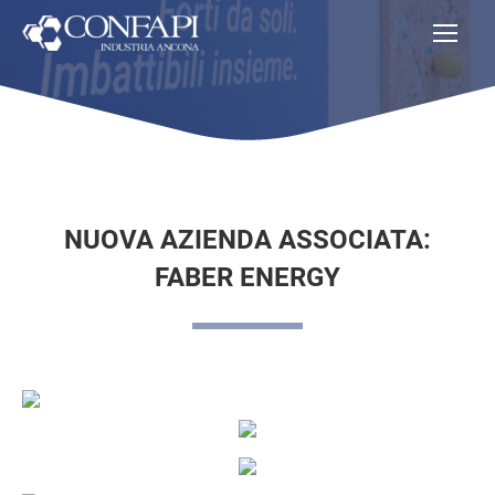
NUOVA AZIENDA ASSOCIATA:
FABER ENERGY