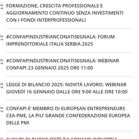
FORMAZIONE, CRESCITA PROFESSIONALE E
AGGIORNAMENTO CONTINUO SENZA INVESTIMENTI
CON I FONDI INTERPROFESSIONALI
#CONFAPINDUSTRIANCONATISEGNALA: FORUM
IMPRENDITORIALE ITALIA SERBIA 2025
#CONFAPINDUSTRIANCONATISEGNALA: WEBINAR
CONFAPI 23 GENNAIO 2025 ORE 11:00
LEGGE DI BILANCIO 2025: NOVITÀ LAVORO. WEBINAR
GIOVEDÌ 16 GENNAIO DALLE ORE 9:00 ALLE ORE 10:00
CONFAPI E’ MEMBRO DI EUROPEAN ENTREPRENEURS
CEA-PME, LA PIU’ GRANDE CONFEDERAZIONE EUROPEA
DELLE PMI