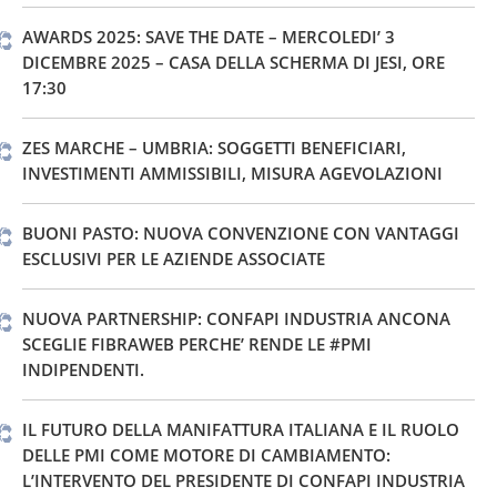
AWARDS 2025: SAVE THE DATE – MERCOLEDI’ 3
DICEMBRE 2025 – CASA DELLA SCHERMA DI JESI, ORE
17:30
ZES MARCHE – UMBRIA: SOGGETTI BENEFICIARI,
INVESTIMENTI AMMISSIBILI, MISURA AGEVOLAZIONI
BUONI PASTO: NUOVA CONVENZIONE CON VANTAGGI
ESCLUSIVI PER LE AZIENDE ASSOCIATE
NUOVA PARTNERSHIP: CONFAPI INDUSTRIA ANCONA
SCEGLIE FIBRAWEB PERCHE’ RENDE LE #PMI
INDIPENDENTI.
IL FUTURO DELLA MANIFATTURA ITALIANA E IL RUOLO
DELLE PMI COME MOTORE DI CAMBIAMENTO:
L’INTERVENTO DEL PRESIDENTE DI CONFAPI INDUSTRIA