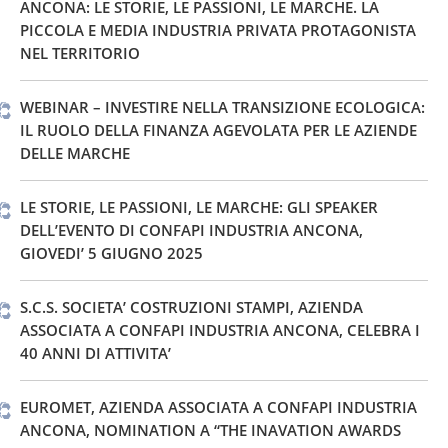
ANCONA: LE STORIE, LE PASSIONI, LE MARCHE. LA
PICCOLA E MEDIA INDUSTRIA PRIVATA PROTAGONISTA
NEL TERRITORIO
WEBINAR – INVESTIRE NELLA TRANSIZIONE ECOLOGICA:
IL RUOLO DELLA FINANZA AGEVOLATA PER LE AZIENDE
DELLE MARCHE
LE STORIE, LE PASSIONI, LE MARCHE: GLI SPEAKER
DELL’EVENTO DI CONFAPI INDUSTRIA ANCONA,
GIOVEDI’ 5 GIUGNO 2025
S.C.S. SOCIETA’ COSTRUZIONI STAMPI, AZIENDA
ASSOCIATA A CONFAPI INDUSTRIA ANCONA, CELEBRA I
40 ANNI DI ATTIVITA’
EUROMET, AZIENDA ASSOCIATA A CONFAPI INDUSTRIA
ANCONA, NOMINATION A “THE INAVATION AWARDS