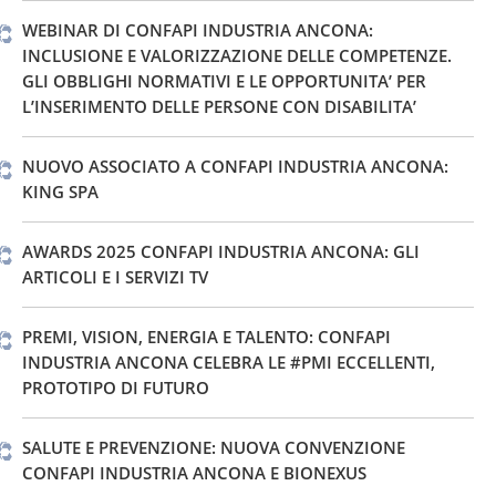
WEBINAR DI CONFAPI INDUSTRIA ANCONA:
INCLUSIONE E VALORIZZAZIONE DELLE COMPETENZE.
GLI OBBLIGHI NORMATIVI E LE OPPORTUNITA’ PER
L’INSERIMENTO DELLE PERSONE CON DISABILITA’
NUOVO ASSOCIATO A CONFAPI INDUSTRIA ANCONA:
KING SPA
AWARDS 2025 CONFAPI INDUSTRIA ANCONA: GLI
ARTICOLI E I SERVIZI TV
PREMI, VISION, ENERGIA E TALENTO: CONFAPI
INDUSTRIA ANCONA CELEBRA LE #PMI ECCELLENTI,
PROTOTIPO DI FUTURO
SALUTE E PREVENZIONE: NUOVA CONVENZIONE
CONFAPI INDUSTRIA ANCONA E BIONEXUS