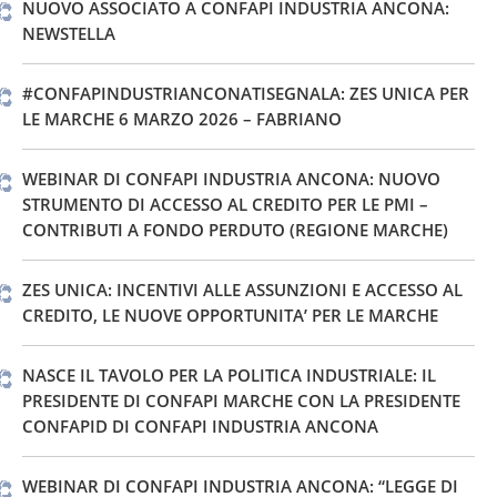
NUOVO ASSOCIATO A CONFAPI INDUSTRIA ANCONA:
NEWSTELLA
#CONFAPINDUSTRIANCONATISEGNALA: ZES UNICA PER
LE MARCHE 6 MARZO 2026 – FABRIANO
WEBINAR DI CONFAPI INDUSTRIA ANCONA: NUOVO
STRUMENTO DI ACCESSO AL CREDITO PER LE PMI –
CONTRIBUTI A FONDO PERDUTO (REGIONE MARCHE)
ZES UNICA: INCENTIVI ALLE ASSUNZIONI E ACCESSO AL
CREDITO, LE NUOVE OPPORTUNITA’ PER LE MARCHE
NASCE IL TAVOLO PER LA POLITICA INDUSTRIALE: IL
PRESIDENTE DI CONFAPI MARCHE CON LA PRESIDENTE
CONFAPID DI CONFAPI INDUSTRIA ANCONA
WEBINAR DI CONFAPI INDUSTRIA ANCONA: “LEGGE DI