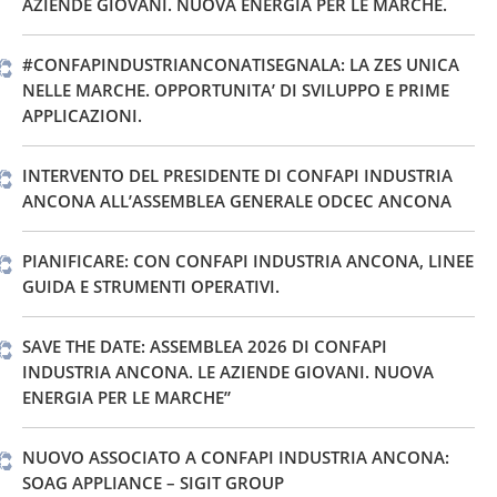
AZIENDE GIOVANI. NUOVA ENERGIA PER LE MARCHE.
#CONFAPINDUSTRIANCONATISEGNALA: LA ZES UNICA
NELLE MARCHE. OPPORTUNITA’ DI SVILUPPO E PRIME
APPLICAZIONI.
INTERVENTO DEL PRESIDENTE DI CONFAPI INDUSTRIA
ANCONA ALL’ASSEMBLEA GENERALE ODCEC ANCONA
PIANIFICARE: CON CONFAPI INDUSTRIA ANCONA, LINEE
GUIDA E STRUMENTI OPERATIVI.
SAVE THE DATE: ASSEMBLEA 2026 DI CONFAPI
INDUSTRIA ANCONA. LE AZIENDE GIOVANI. NUOVA
ENERGIA PER LE MARCHE”
NUOVO ASSOCIATO A CONFAPI INDUSTRIA ANCONA:
SOAG APPLIANCE – SIGIT GROUP