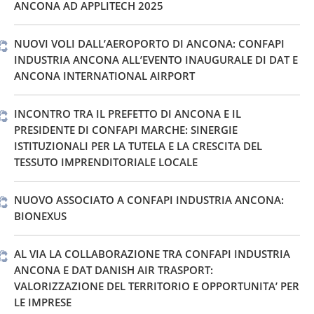
ANCONA AD APPLITECH 2025
NUOVI VOLI DALL’AEROPORTO DI ANCONA: CONFAPI
INDUSTRIA ANCONA ALL’EVENTO INAUGURALE DI DAT E
ANCONA INTERNATIONAL AIRPORT
INCONTRO TRA IL PREFETTO DI ANCONA E IL
PRESIDENTE DI CONFAPI MARCHE: SINERGIE
ISTITUZIONALI PER LA TUTELA E LA CRESCITA DEL
TESSUTO IMPRENDITORIALE LOCALE
NUOVO ASSOCIATO A CONFAPI INDUSTRIA ANCONA:
BIONEXUS
AL VIA LA COLLABORAZIONE TRA CONFAPI INDUSTRIA
ANCONA E DAT DANISH AIR TRASPORT:
VALORIZZAZIONE DEL TERRITORIO E OPPORTUNITA’ PER
LE IMPRESE