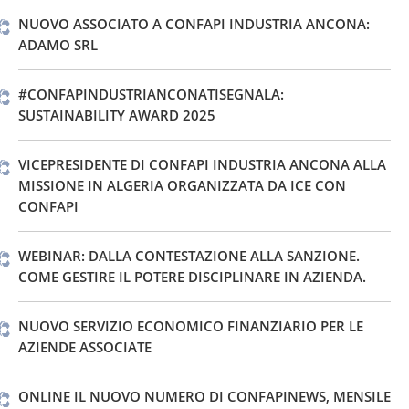
NUOVO ASSOCIATO A CONFAPI INDUSTRIA ANCONA:
ADAMO SRL
#CONFAPINDUSTRIANCONATISEGNALA:
SUSTAINABILITY AWARD 2025
VICEPRESIDENTE DI CONFAPI INDUSTRIA ANCONA ALLA
MISSIONE IN ALGERIA ORGANIZZATA DA ICE CON
CONFAPI
WEBINAR: DALLA CONTESTAZIONE ALLA SANZIONE.
COME GESTIRE IL POTERE DISCIPLINARE IN AZIENDA.
NUOVO SERVIZIO ECONOMICO FINANZIARIO PER LE
AZIENDE ASSOCIATE
ONLINE IL NUOVO NUMERO DI CONFAPINEWS, MENSILE