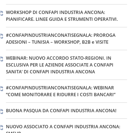
WORKSHOP DI CONFAPI INDUSTRIA ANCONA:
PIANIFICARE. LINEE GUIDA E STRUMENTI OPERATIVI.
#CONFAPINDUSTRIANCONATISEGNALA: PROROGA
ADESIONI – TUNISIA – WORKSHOP, B2B e VISITE
WEBINAR: NUOVO ACCORDO STATO-REGIONI. IN
ESCLUSIVA PER LE AZIENDE ASSOCIATE A CONFAPI
SANITA’ DI CONFAPI INDUSTRIA ANCONA
#CONFAPINDUSTRIANCONATISEGNALA: WEBINAR
“COME MONITORARE E RIDURRE I COSTI BANCARI”
BUONA PASQUA DA CONFAPI INDUSTRIA ANCONA!
NUOVO ASSOCIATO A CONFAPI INDUSTRIA ANCONA: