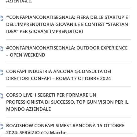
AZIENDALE.
#CONFAPIANCONATISEGNALA: FIERA DELLE STARTUP E
DELL’IMPRENDITORIA GIOVANILE E CONTEST “STARTAN
IDEA” PER GIOVANI IMPRENDITORI
#CONFAPIANCONATISEGNALA: OUTDOOR EXPERIENCE
– OPEN WEEKEND
CONFAPI INDUSTRIA ANCONA @CONSULTA DEI
DIRETTORI CONFAPI – ROMA 17 OTTOBRE 2024
CORSO LIVE: I SEGRETI PER FORMARE UN
PROFESSIONISTA DI SUCCESSO. TOP GUN VISION PER IL
MONDO AZIENDALE
ROADSHOW CONFAPI SIMEST #ANCONA 15 OTTOBRE
2024: SERVIZIO èTv Marche