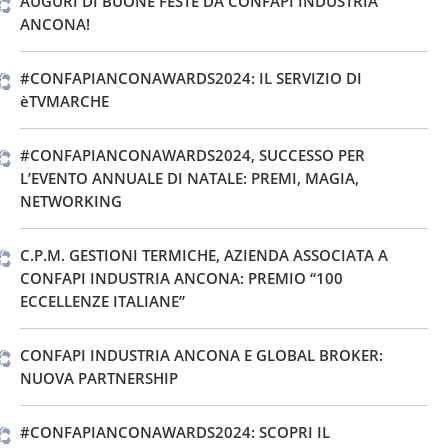
AUGURI DI BUONE FESTE DA CONFAPI INDUSTRIA
ANCONA!
#CONFAPIANCONAWARDS2024: IL SERVIZIO DI
èTVMARCHE
#CONFAPIANCONAWARDS2024, SUCCESSO PER
L’EVENTO ANNUALE DI NATALE: PREMI, MAGIA,
NETWORKING
C.P.M. GESTIONI TERMICHE, AZIENDA ASSOCIATA A
CONFAPI INDUSTRIA ANCONA: PREMIO “100
ECCELLENZE ITALIANE”
CONFAPI INDUSTRIA ANCONA E GLOBAL BROKER:
NUOVA PARTNERSHIP
#CONFAPIANCONAWARDS2024: SCOPRI IL