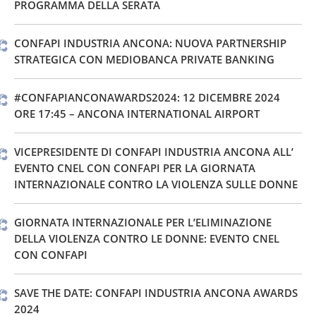
PROGRAMMA DELLA SERATA
CONFAPI INDUSTRIA ANCONA: NUOVA PARTNERSHIP
STRATEGICA CON MEDIOBANCA PRIVATE BANKING
#CONFAPIANCONAWARDS2024: 12 DICEMBRE 2024
ORE 17:45 – ANCONA INTERNATIONAL AIRPORT
VICEPRESIDENTE DI CONFAPI INDUSTRIA ANCONA ALL’
EVENTO CNEL CON CONFAPI PER LA GIORNATA
INTERNAZIONALE CONTRO LA VIOLENZA SULLE DONNE
GIORNATA INTERNAZIONALE PER L’ELIMINAZIONE
DELLA VIOLENZA CONTRO LE DONNE: EVENTO CNEL
CON CONFAPI
SAVE THE DATE: CONFAPI INDUSTRIA ANCONA AWARDS
2024