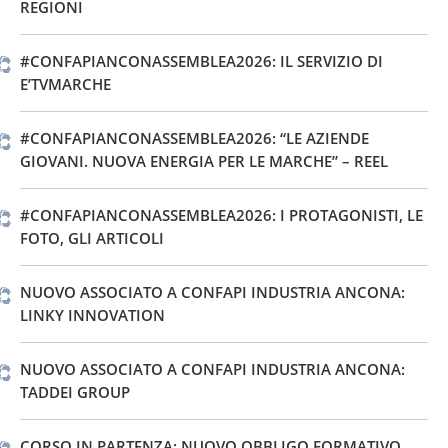
REGIONI
#CONFAPIANCONASSEMBLEA2026: IL SERVIZIO DI
E’TVMARCHE
#CONFAPIANCONASSEMBLEA2026: “LE AZIENDE
GIOVANI. NUOVA ENERGIA PER LE MARCHE” – REEL
#CONFAPIANCONASSEMBLEA2026: I PROTAGONISTI, LE
FOTO, GLI ARTICOLI
NUOVO ASSOCIATO A CONFAPI INDUSTRIA ANCONA:
LINKY INNOVATION
NUOVO ASSOCIATO A CONFAPI INDUSTRIA ANCONA:
TADDEI GROUP
CORSO IN PARTENZA: NUOVO OBBLIGO FORMATIVO