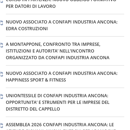
PER DATORI DI LAVORO
NUOVO ASSOCIATO A CONFAPI INDUSTRIA ANCONA:
EDRA COSTRUZIONI
A MONTAPPONE, CONFRONTO TRA IMPRESE,
ISTITUZIONI E AUTORITA’ NELL’INCONTRO
ORGANIZZATO DA CONFAPI INDUSTRIA ANCONA
NUOVO ASSOCIATO A CONFAPI INDUSTRIA ANCONA:
HAPPINESS SPORT & FITNESS
UNIONTESSILE DI CONFAPI INDUSTRIA ANCONA:
OPPORTUNITA’ E STRUMENTI PER LE IMPRESE DEL
DISTRETTO DEL CAPPELLO
ASSEMBLEA 2026 CONFAPI INDUSTRIA ANCONA: LE