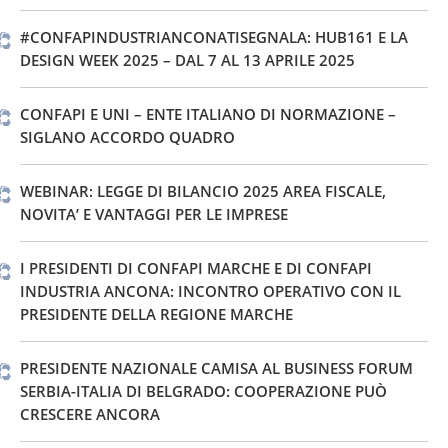
#CONFAPINDUSTRIANCONATISEGNALA: HUB161 E LA
DESIGN WEEK 2025 – DAL 7 AL 13 APRILE 2025
CONFAPI E UNI – ENTE ITALIANO DI NORMAZIONE –
SIGLANO ACCORDO QUADRO
WEBINAR: LEGGE DI BILANCIO 2025 AREA FISCALE,
NOVITA’ E VANTAGGI PER LE IMPRESE
I PRESIDENTI DI CONFAPI MARCHE E DI CONFAPI
INDUSTRIA ANCONA: INCONTRO OPERATIVO CON IL
PRESIDENTE DELLA REGIONE MARCHE
PRESIDENTE NAZIONALE CAMISA AL BUSINESS FORUM
SERBIA-ITALIA DI BELGRADO: COOPERAZIONE PUÒ
CRESCERE ANCORA