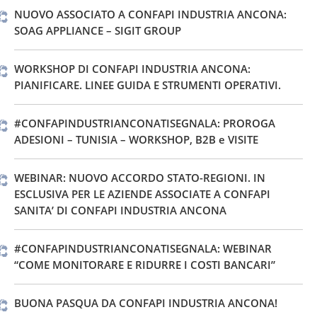
NUOVO ASSOCIATO A CONFAPI INDUSTRIA ANCONA:
SOAG APPLIANCE – SIGIT GROUP
WORKSHOP DI CONFAPI INDUSTRIA ANCONA:
PIANIFICARE. LINEE GUIDA E STRUMENTI OPERATIVI.
#CONFAPINDUSTRIANCONATISEGNALA: PROROGA
ADESIONI – TUNISIA – WORKSHOP, B2B e VISITE
WEBINAR: NUOVO ACCORDO STATO-REGIONI. IN
ESCLUSIVA PER LE AZIENDE ASSOCIATE A CONFAPI
SANITA’ DI CONFAPI INDUSTRIA ANCONA
#CONFAPINDUSTRIANCONATISEGNALA: WEBINAR
“COME MONITORARE E RIDURRE I COSTI BANCARI”
BUONA PASQUA DA CONFAPI INDUSTRIA ANCONA!