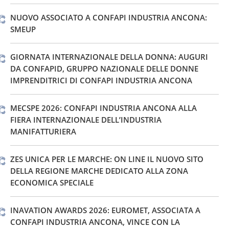
NUOVO ASSOCIATO A CONFAPI INDUSTRIA ANCONA:
SMEUP
GIORNATA INTERNAZIONALE DELLA DONNA: AUGURI
DA CONFAPID, GRUPPO NAZIONALE DELLE DONNE
IMPRENDITRICI DI CONFAPI INDUSTRIA ANCONA
MECSPE 2026: CONFAPI INDUSTRIA ANCONA ALLA
FIERA INTERNAZIONALE DELL’INDUSTRIA
MANIFATTURIERA
ZES UNICA PER LE MARCHE: ON LINE IL NUOVO SITO
DELLA REGIONE MARCHE DEDICATO ALLA ZONA
ECONOMICA SPECIALE
INAVATION AWARDS 2026: EUROMET, ASSOCIATA A
CONFAPI INDUSTRIA ANCONA, VINCE CON LA