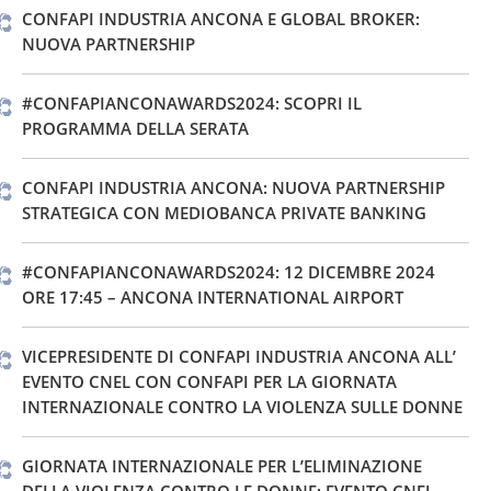
CONFAPI INDUSTRIA ANCONA E GLOBAL BROKER:
NUOVA PARTNERSHIP
#CONFAPIANCONAWARDS2024: SCOPRI IL
PROGRAMMA DELLA SERATA
CONFAPI INDUSTRIA ANCONA: NUOVA PARTNERSHIP
STRATEGICA CON MEDIOBANCA PRIVATE BANKING
#CONFAPIANCONAWARDS2024: 12 DICEMBRE 2024
ORE 17:45 – ANCONA INTERNATIONAL AIRPORT
VICEPRESIDENTE DI CONFAPI INDUSTRIA ANCONA ALL’
EVENTO CNEL CON CONFAPI PER LA GIORNATA
INTERNAZIONALE CONTRO LA VIOLENZA SULLE DONNE
GIORNATA INTERNAZIONALE PER L’ELIMINAZIONE
DELLA VIOLENZA CONTRO LE DONNE: EVENTO CNEL