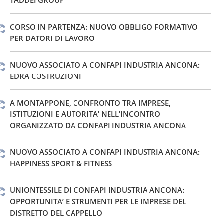
CORSO IN PARTENZA: NUOVO OBBLIGO FORMATIVO
PER DATORI DI LAVORO
NUOVO ASSOCIATO A CONFAPI INDUSTRIA ANCONA:
EDRA COSTRUZIONI
A MONTAPPONE, CONFRONTO TRA IMPRESE,
ISTITUZIONI E AUTORITA’ NELL’INCONTRO
ORGANIZZATO DA CONFAPI INDUSTRIA ANCONA
NUOVO ASSOCIATO A CONFAPI INDUSTRIA ANCONA:
HAPPINESS SPORT & FITNESS
UNIONTESSILE DI CONFAPI INDUSTRIA ANCONA:
OPPORTUNITA’ E STRUMENTI PER LE IMPRESE DEL
DISTRETTO DEL CAPPELLO