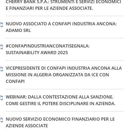
CHERRY BANK S.P.A.: STRUMENTI E SERVIZI ECONOMICI
E FINANZIARI PER LE AZIENDE ASSOCIATE.
NUOVO ASSOCIATO A CONFAPI INDUSTRIA ANCONA:
ADAMO SRL
#CONFAPINDUSTRIANCONATISEGNALA:
SUSTAINABILITY AWARD 2025
VICEPRESIDENTE DI CONFAPI INDUSTRIA ANCONA ALLA
MISSIONE IN ALGERIA ORGANIZZATA DA ICE CON
CONFAPI
WEBINAR: DALLA CONTESTAZIONE ALLA SANZIONE.
COME GESTIRE IL POTERE DISCIPLINARE IN AZIENDA.
NUOVO SERVIZIO ECONOMICO FINANZIARIO PER LE
AZIENDE ASSOCIATE