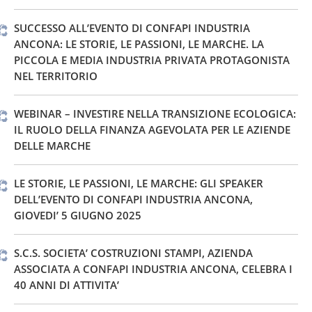
SUCCESSO ALL’EVENTO DI CONFAPI INDUSTRIA
ANCONA: LE STORIE, LE PASSIONI, LE MARCHE. LA
PICCOLA E MEDIA INDUSTRIA PRIVATA PROTAGONISTA
NEL TERRITORIO
WEBINAR – INVESTIRE NELLA TRANSIZIONE ECOLOGICA:
IL RUOLO DELLA FINANZA AGEVOLATA PER LE AZIENDE
DELLE MARCHE
LE STORIE, LE PASSIONI, LE MARCHE: GLI SPEAKER
DELL’EVENTO DI CONFAPI INDUSTRIA ANCONA,
GIOVEDI’ 5 GIUGNO 2025
S.C.S. SOCIETA’ COSTRUZIONI STAMPI, AZIENDA
ASSOCIATA A CONFAPI INDUSTRIA ANCONA, CELEBRA I
40 ANNI DI ATTIVITA’