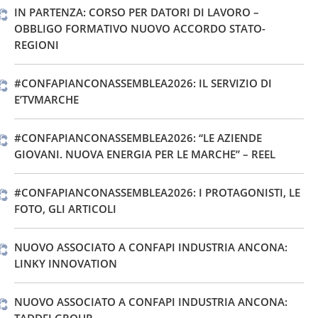
IN PARTENZA: CORSO PER DATORI DI LAVORO –
OBBLIGO FORMATIVO NUOVO ACCORDO STATO-
REGIONI
#CONFAPIANCONASSEMBLEA2026: IL SERVIZIO DI
E’TVMARCHE
#CONFAPIANCONASSEMBLEA2026: “LE AZIENDE
GIOVANI. NUOVA ENERGIA PER LE MARCHE” – REEL
#CONFAPIANCONASSEMBLEA2026: I PROTAGONISTI, LE
FOTO, GLI ARTICOLI
NUOVO ASSOCIATO A CONFAPI INDUSTRIA ANCONA:
LINKY INNOVATION
NUOVO ASSOCIATO A CONFAPI INDUSTRIA ANCONA:
TADDEI GROUP