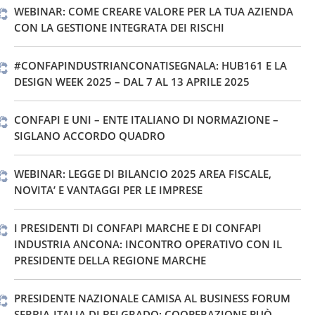
WEBINAR: COME CREARE VALORE PER LA TUA AZIENDA
CON LA GESTIONE INTEGRATA DEI RISCHI
#CONFAPINDUSTRIANCONATISEGNALA: HUB161 E LA
DESIGN WEEK 2025 – DAL 7 AL 13 APRILE 2025
CONFAPI E UNI – ENTE ITALIANO DI NORMAZIONE –
SIGLANO ACCORDO QUADRO
WEBINAR: LEGGE DI BILANCIO 2025 AREA FISCALE,
NOVITA’ E VANTAGGI PER LE IMPRESE
I PRESIDENTI DI CONFAPI MARCHE E DI CONFAPI
INDUSTRIA ANCONA: INCONTRO OPERATIVO CON IL
PRESIDENTE DELLA REGIONE MARCHE
PRESIDENTE NAZIONALE CAMISA AL BUSINESS FORUM
SERBIA-ITALIA DI BELGRADO: COOPERAZIONE PUÒ