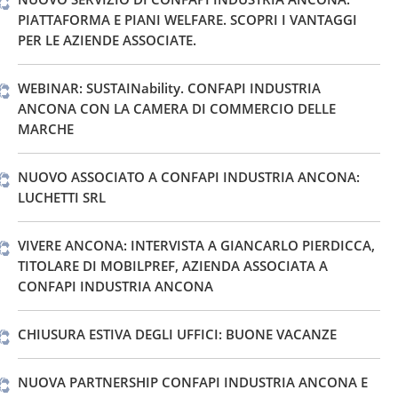
PIATTAFORMA E PIANI WELFARE. SCOPRI I VANTAGGI
PER LE AZIENDE ASSOCIATE.
WEBINAR: SUSTAINability. CONFAPI INDUSTRIA
ANCONA CON LA CAMERA DI COMMERCIO DELLE
MARCHE
NUOVO ASSOCIATO A CONFAPI INDUSTRIA ANCONA:
LUCHETTI SRL
VIVERE ANCONA: INTERVISTA A GIANCARLO PIERDICCA,
TITOLARE DI MOBILPREF, AZIENDA ASSOCIATA A
CONFAPI INDUSTRIA ANCONA
CHIUSURA ESTIVA DEGLI UFFICI: BUONE VACANZE
NUOVA PARTNERSHIP CONFAPI INDUSTRIA ANCONA E