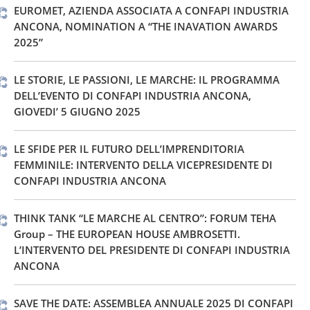
EUROMET, AZIENDA ASSOCIATA A CONFAPI INDUSTRIA
ANCONA, NOMINATION A “THE INAVATION AWARDS
2025”
LE STORIE, LE PASSIONI, LE MARCHE: IL PROGRAMMA
DELL’EVENTO DI CONFAPI INDUSTRIA ANCONA,
GIOVEDI’ 5 GIUGNO 2025
LE SFIDE PER IL FUTURO DELL’IMPRENDITORIA
FEMMINILE: INTERVENTO DELLA VICEPRESIDENTE DI
CONFAPI INDUSTRIA ANCONA
THINK TANK “LE MARCHE AL CENTRO”: FORUM TEHA
Group – THE EUROPEAN HOUSE AMBROSETTI.
L’INTERVENTO DEL PRESIDENTE DI CONFAPI INDUSTRIA
ANCONA
SAVE THE DATE: ASSEMBLEA ANNUALE 2025 DI CONFAPI