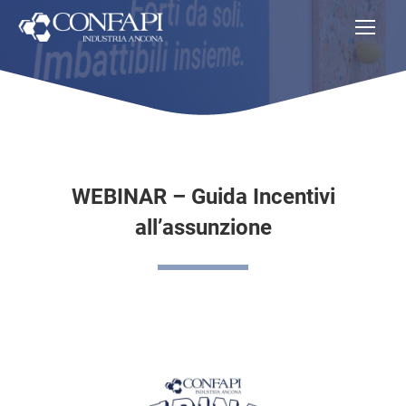
WEBINAR – Guida Incentivi
all’assunzione