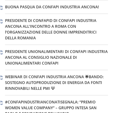
BUONA PASQUA DA CONFAPI INDUSTRIA ANCONA!
PRESIDENTE DI CONFAPID DI CONFAPI INDUSTRIA
ANCONA ALL’INCONTRO A ROMA CON
l’ORGANIZZAZIONE DELLE DONNE IMPRENDITRICI
DELLA ROMANIA
PRESIDENTE UNIONALIMENTARI DI CONFAPI INDUSTRIA
ANCONA AL CONSIGLIO NAZIONALE DI
UNIONALIMENTARI CONFAPI
WEBINAR DI CONFAPI INDUSTRIA ANCONA 🌟BANDO:
SOSTEGNO AUTOPRODUZIONE DI ENERGIA DA FONTI
RINNOVABILI NELLE PMI 💡
#CONFAPINDUSTRIANCONATISEGNALA: “PREMIO
WOMEN VALUE COMPANY” – GRUPPO INTESA SAN