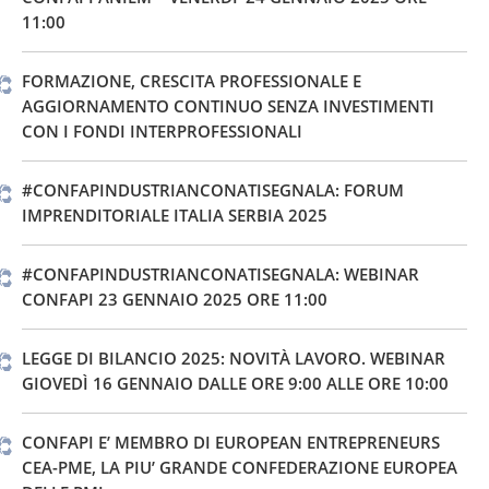
11:00
FORMAZIONE, CRESCITA PROFESSIONALE E
AGGIORNAMENTO CONTINUO SENZA INVESTIMENTI
CON I FONDI INTERPROFESSIONALI
#CONFAPINDUSTRIANCONATISEGNALA: FORUM
IMPRENDITORIALE ITALIA SERBIA 2025
#CONFAPINDUSTRIANCONATISEGNALA: WEBINAR
CONFAPI 23 GENNAIO 2025 ORE 11:00
LEGGE DI BILANCIO 2025: NOVITÀ LAVORO. WEBINAR
GIOVEDÌ 16 GENNAIO DALLE ORE 9:00 ALLE ORE 10:00
CONFAPI E’ MEMBRO DI EUROPEAN ENTREPRENEURS
CEA-PME, LA PIU’ GRANDE CONFEDERAZIONE EUROPEA