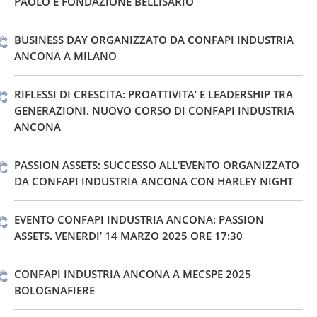
PAOLO E FONDAZIONE BELLISARIO
BUSINESS DAY ORGANIZZATO DA CONFAPI INDUSTRIA
ANCONA A MILANO
RIFLESSI DI CRESCITA: PROATTIVITA’ E LEADERSHIP TRA
GENERAZIONI. NUOVO CORSO DI CONFAPI INDUSTRIA
ANCONA
PASSION ASSETS: SUCCESSO ALL’EVENTO ORGANIZZATO
DA CONFAPI INDUSTRIA ANCONA CON HARLEY NIGHT
EVENTO CONFAPI INDUSTRIA ANCONA: PASSION
ASSETS. VENERDI’ 14 MARZO 2025 ORE 17:30
CONFAPI INDUSTRIA ANCONA A MECSPE 2025
BOLOGNAFIERE