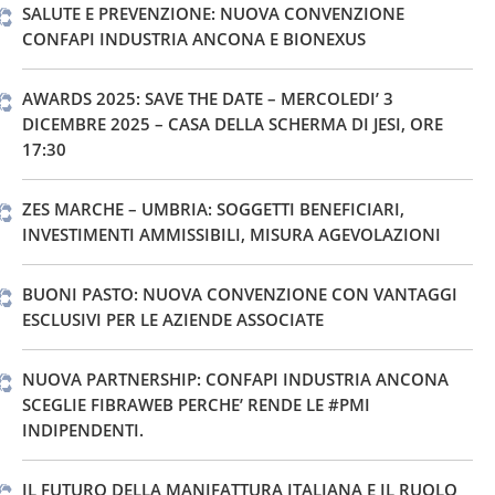
SALUTE E PREVENZIONE: NUOVA CONVENZIONE
CONFAPI INDUSTRIA ANCONA E BIONEXUS
AWARDS 2025: SAVE THE DATE – MERCOLEDI’ 3
DICEMBRE 2025 – CASA DELLA SCHERMA DI JESI, ORE
17:30
ZES MARCHE – UMBRIA: SOGGETTI BENEFICIARI,
INVESTIMENTI AMMISSIBILI, MISURA AGEVOLAZIONI
BUONI PASTO: NUOVA CONVENZIONE CON VANTAGGI
ESCLUSIVI PER LE AZIENDE ASSOCIATE
NUOVA PARTNERSHIP: CONFAPI INDUSTRIA ANCONA
SCEGLIE FIBRAWEB PERCHE’ RENDE LE #PMI
INDIPENDENTI.
IL FUTURO DELLA MANIFATTURA ITALIANA E IL RUOLO