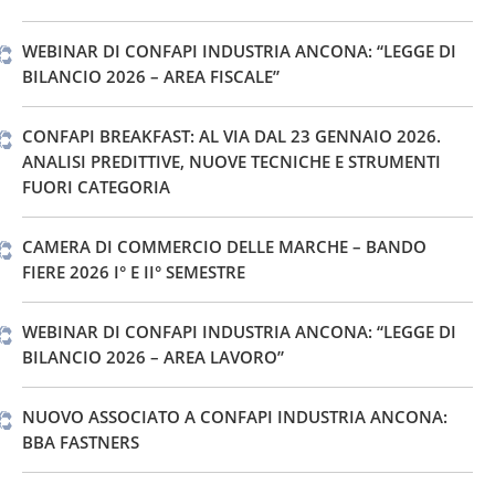
WEBINAR DI CONFAPI INDUSTRIA ANCONA: “LEGGE DI
BILANCIO 2026 – AREA FISCALE”
CONFAPI BREAKFAST: AL VIA DAL 23 GENNAIO 2026.
ANALISI PREDITTIVE, NUOVE TECNICHE E STRUMENTI
FUORI CATEGORIA
CAMERA DI COMMERCIO DELLE MARCHE – BANDO
FIERE 2026 I° E II° SEMESTRE
WEBINAR DI CONFAPI INDUSTRIA ANCONA: “LEGGE DI
BILANCIO 2026 – AREA LAVORO”
NUOVO ASSOCIATO A CONFAPI INDUSTRIA ANCONA:
BBA FASTNERS