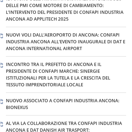
DELLE PMI COME MOTORE DI CAMBIAMENTO:
L’INTERVENTO DEL PRESIDENTE DI CONFAPI INDUSTRIA
ANCONA AD APPLITECH 2025
NUOVI VOLI DALL’AEROPORTO DI ANCONA: CONFAPI
INDUSTRIA ANCONA ALL’EVENTO INAUGURALE DI DAT E
ANCONA INTERNATIONAL AIRPORT
INCONTRO TRA IL PREFETTO DI ANCONA E IL
PRESIDENTE DI CONFAPI MARCHE: SINERGIE
ISTITUZIONALI PER LA TUTELA E LA CRESCITA DEL
TESSUTO IMPRENDITORIALE LOCALE
NUOVO ASSOCIATO A CONFAPI INDUSTRIA ANCONA:
BIONEXUS
AL VIA LA COLLABORAZIONE TRA CONFAPI INDUSTRIA
ANCONA E DAT DANISH AIR TRASPORT: