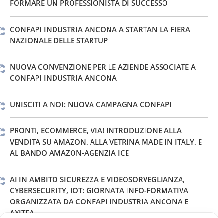
FORMARE UN PROFESSIONISTA DI SUCCESSO
CONFAPI INDUSTRIA ANCONA A STARTAN LA FIERA
NAZIONALE DELLE STARTUP
NUOVA CONVENZIONE PER LE AZIENDE ASSOCIATE A
CONFAPI INDUSTRIA ANCONA
UNISCITI A NOI: NUOVA CAMPAGNA CONFAPI
PRONTI, ECOMMERCE, VIA! INTRODUZIONE ALLA
VENDITA SU AMAZON, ALLA VETRINA MADE IN ITALY, E
AL BANDO AMAZON-AGENZIA ICE
AI IN AMBITO SICUREZZA E VIDEOSORVEGLIANZA,
CYBERSECURITY, IOT: GIORNATA INFO-FORMATIVA
ORGANIZZATA DA CONFAPI INDUSTRIA ANCONA E
AXITEA