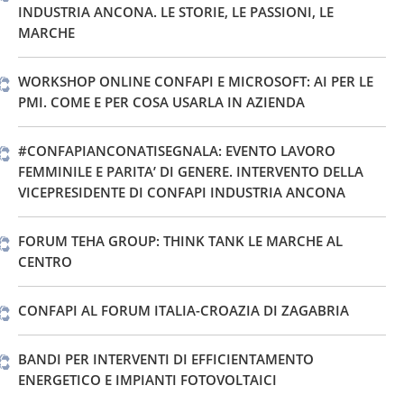
INDUSTRIA ANCONA. LE STORIE, LE PASSIONI, LE
MARCHE
WORKSHOP ONLINE CONFAPI E MICROSOFT: AI PER LE
PMI. COME E PER COSA USARLA IN AZIENDA
#CONFAPIANCONATISEGNALA: EVENTO LAVORO
FEMMINILE E PARITA’ DI GENERE. INTERVENTO DELLA
VICEPRESIDENTE DI CONFAPI INDUSTRIA ANCONA
FORUM TEHA GROUP: THINK TANK LE MARCHE AL
CENTRO
CONFAPI AL FORUM ITALIA-CROAZIA DI ZAGABRIA
BANDI PER INTERVENTI DI EFFICIENTAMENTO
ENERGETICO E IMPIANTI FOTOVOLTAICI