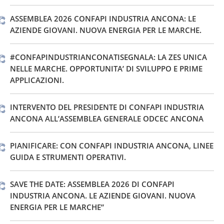
ASSEMBLEA 2026 CONFAPI INDUSTRIA ANCONA: LE
AZIENDE GIOVANI. NUOVA ENERGIA PER LE MARCHE.
#CONFAPINDUSTRIANCONATISEGNALA: LA ZES UNICA
NELLE MARCHE. OPPORTUNITA’ DI SVILUPPO E PRIME
APPLICAZIONI.
INTERVENTO DEL PRESIDENTE DI CONFAPI INDUSTRIA
ANCONA ALL’ASSEMBLEA GENERALE ODCEC ANCONA
PIANIFICARE: CON CONFAPI INDUSTRIA ANCONA, LINEE
GUIDA E STRUMENTI OPERATIVI.
SAVE THE DATE: ASSEMBLEA 2026 DI CONFAPI
INDUSTRIA ANCONA. LE AZIENDE GIOVANI. NUOVA
ENERGIA PER LE MARCHE”