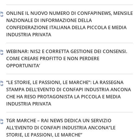
ONLINE IL NUOVO NUMERO DI CONFAPINEWS, MENSILE
NAZIONALE DI INFORMAZIONE DELLA
CONFEDERAZIONE ITALIANA DELLA PICCOLA E MEDIA
INDUSTRIA PRIVATA
WEBINAR: NIS2 E CORRETTA GESTIONE DEI CONSENSI.
COME CREARE PROFITTO E NON PERDERE
OPPORTUNITA’
“LE STORIE, LE PASSIONI, LE MARCHE”: LA RASSEGNA
STAMPA DELL’EVENTO DI CONFAPI INDUSTRIA ANCONA
CHE HA RESO PROTAGONISTA LA PICCOLA E MEDIA
INDUSTRIA PRIVATA
TGR MARCHE – RAI NEWS DEDICA UN SERVIZIO
ALL’EVENTO DI CONFAPI INDUSTRIA ANCONA”LE
STORIE, LE PASSIONI, LE MARCHE”