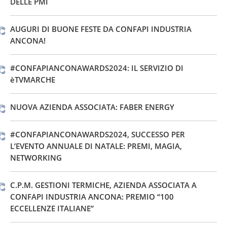
DELLE PMI
AUGURI DI BUONE FESTE DA CONFAPI INDUSTRIA
ANCONA!
#CONFAPIANCONAWARDS2024: IL SERVIZIO DI
èTVMARCHE
NUOVA AZIENDA ASSOCIATA: FABER ENERGY
#CONFAPIANCONAWARDS2024, SUCCESSO PER
L’EVENTO ANNUALE DI NATALE: PREMI, MAGIA,
NETWORKING
C.P.M. GESTIONI TERMICHE, AZIENDA ASSOCIATA A
CONFAPI INDUSTRIA ANCONA: PREMIO “100
ECCELLENZE ITALIANE”