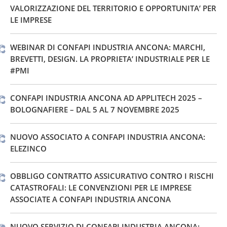
VALORIZZAZIONE DEL TERRITORIO E OPPORTUNITA’ PER
LE IMPRESE
WEBINAR DI CONFAPI INDUSTRIA ANCONA: MARCHI,
BREVETTI, DESIGN. LA PROPRIETA’ INDUSTRIALE PER LE
#PMI
CONFAPI INDUSTRIA ANCONA AD APPLITECH 2025 –
BOLOGNAFIERE – DAL 5 AL 7 NOVEMBRE 2025
NUOVO ASSOCIATO A CONFAPI INDUSTRIA ANCONA:
ELEZINCO
OBBLIGO CONTRATTO ASSICURATIVO CONTRO I RISCHI
CATASTROFALI: LE CONVENZIONI PER LE IMPRESE
ASSOCIATE A CONFAPI INDUSTRIA ANCONA
NUOVO SERVIZIO DI CONFAPI INDUSTRIA ANCONA: