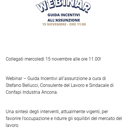
Collegati mercoledì 15 novembre alle ore 11.00!
Webinar – Guida Incentivi all’assunzione a cura di
Stefano Bellucci, Consulente del Lavoro e Sindacale di
Confapi Industria Ancona.
Una sintesi degli interventi, attualmente vigenti, per
favorire l’occupazione e ridurre gli squilibri del mercato del
lavoro.