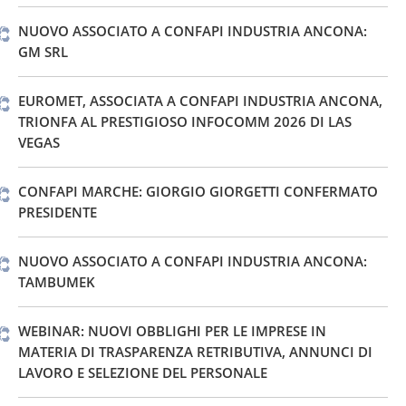
NUOVO ASSOCIATO A CONFAPI INDUSTRIA ANCONA:
GM SRL
EUROMET, ASSOCIATA A CONFAPI INDUSTRIA ANCONA,
TRIONFA AL PRESTIGIOSO INFOCOMM 2026 DI LAS
VEGAS
CONFAPI MARCHE: GIORGIO GIORGETTI CONFERMATO
PRESIDENTE
NUOVO ASSOCIATO A CONFAPI INDUSTRIA ANCONA:
TAMBUMEK
WEBINAR: NUOVI OBBLIGHI PER LE IMPRESE IN
MATERIA DI TRASPARENZA RETRIBUTIVA, ANNUNCI DI
LAVORO E SELEZIONE DEL PERSONALE