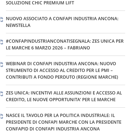
SOLUZIONE CHIC PREMIUM LIFT
NUOVO ASSOCIATO A CONFAPI INDUSTRIA ANCONA:
NEWSTELLA
#CONFAPINDUSTRIANCONATISEGNALA: ZES UNICA PER
LE MARCHE 6 MARZO 2026 – FABRIANO
WEBINAR DI CONFAPI INDUSTRIA ANCONA: NUOVO
STRUMENTO DI ACCESSO AL CREDITO PER LE PMI –
CONTRIBUTI A FONDO PERDUTO (REGIONE MARCHE)
ZES UNICA: INCENTIVI ALLE ASSUNZIONI E ACCESSO AL
CREDITO, LE NUOVE OPPORTUNITA’ PER LE MARCHE
NASCE IL TAVOLO PER LA POLITICA INDUSTRIALE: IL
PRESIDENTE DI CONFAPI MARCHE CON LA PRESIDENTE
CONFAPID DI CONFAPI INDUSTRIA ANCONA