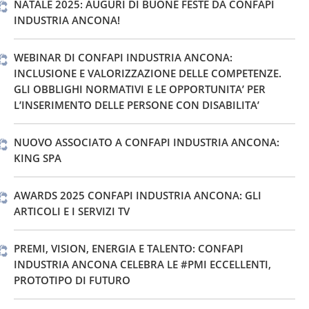
NATALE 2025: AUGURI DI BUONE FESTE DA CONFAPI
INDUSTRIA ANCONA!
WEBINAR DI CONFAPI INDUSTRIA ANCONA:
INCLUSIONE E VALORIZZAZIONE DELLE COMPETENZE.
GLI OBBLIGHI NORMATIVI E LE OPPORTUNITA’ PER
L’INSERIMENTO DELLE PERSONE CON DISABILITA’
NUOVO ASSOCIATO A CONFAPI INDUSTRIA ANCONA:
KING SPA
AWARDS 2025 CONFAPI INDUSTRIA ANCONA: GLI
ARTICOLI E I SERVIZI TV
PREMI, VISION, ENERGIA E TALENTO: CONFAPI
INDUSTRIA ANCONA CELEBRA LE #PMI ECCELLENTI,
PROTOTIPO DI FUTURO