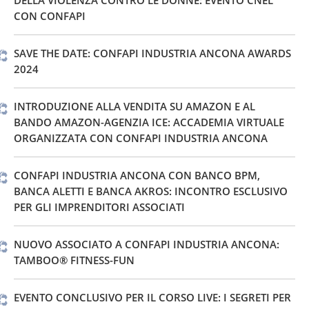
CON CONFAPI
SAVE THE DATE: CONFAPI INDUSTRIA ANCONA AWARDS
2024
INTRODUZIONE ALLA VENDITA SU AMAZON E AL
BANDO AMAZON-AGENZIA ICE: ACCADEMIA VIRTUALE
ORGANIZZATA CON CONFAPI INDUSTRIA ANCONA
CONFAPI INDUSTRIA ANCONA CON BANCO BPM,
BANCA ALETTI E BANCA AKROS: INCONTRO ESCLUSIVO
PER GLI IMPRENDITORI ASSOCIATI
NUOVO ASSOCIATO A CONFAPI INDUSTRIA ANCONA:
TAMBOO® FITNESS-FUN
EVENTO CONCLUSIVO PER IL CORSO LIVE: I SEGRETI PER