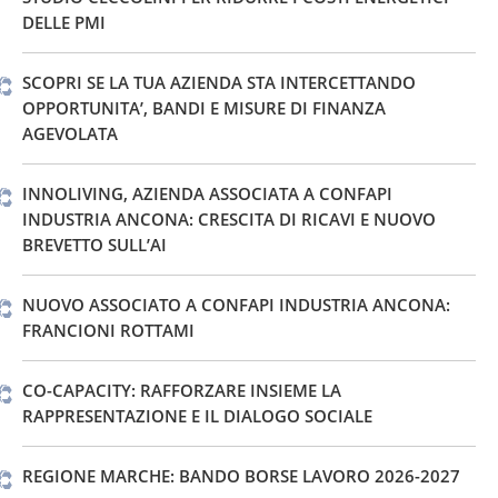
DELLE PMI
SCOPRI SE LA TUA AZIENDA STA INTERCETTANDO
OPPORTUNITA’, BANDI E MISURE DI FINANZA
AGEVOLATA
INNOLIVING, AZIENDA ASSOCIATA A CONFAPI
INDUSTRIA ANCONA: CRESCITA DI RICAVI E NUOVO
BREVETTO SULL’AI
NUOVO ASSOCIATO A CONFAPI INDUSTRIA ANCONA:
FRANCIONI ROTTAMI
CO-CAPACITY: RAFFORZARE INSIEME LA
RAPPRESENTAZIONE E IL DIALOGO SOCIALE
REGIONE MARCHE: BANDO BORSE LAVORO 2026-2027