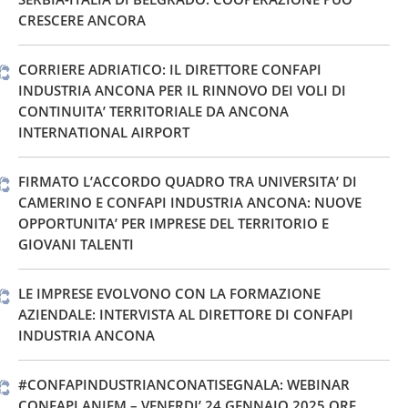
CRESCERE ANCORA
CORRIERE ADRIATICO: IL DIRETTORE CONFAPI
INDUSTRIA ANCONA PER IL RINNOVO DEI VOLI DI
CONTINUITA’ TERRITORIALE DA ANCONA
INTERNATIONAL AIRPORT
FIRMATO L’ACCORDO QUADRO TRA UNIVERSITA’ DI
CAMERINO E CONFAPI INDUSTRIA ANCONA: NUOVE
OPPORTUNITA’ PER IMPRESE DEL TERRITORIO E
GIOVANI TALENTI
LE IMPRESE EVOLVONO CON LA FORMAZIONE
AZIENDALE: INTERVISTA AL DIRETTORE DI CONFAPI
INDUSTRIA ANCONA
#CONFAPINDUSTRIANCONATISEGNALA: WEBINAR
CONFAPI ANIEM – VENERDI’ 24 GENNAIO 2025 ORE