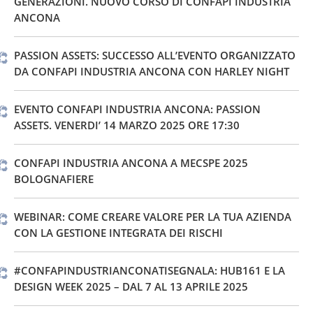
GENERAZIONI. NUOVO CORSO DI CONFAPI INDUSTRIA
ANCONA
PASSION ASSETS: SUCCESSO ALL’EVENTO ORGANIZZATO
DA CONFAPI INDUSTRIA ANCONA CON HARLEY NIGHT
EVENTO CONFAPI INDUSTRIA ANCONA: PASSION
ASSETS. VENERDI’ 14 MARZO 2025 ORE 17:30
CONFAPI INDUSTRIA ANCONA A MECSPE 2025
BOLOGNAFIERE
WEBINAR: COME CREARE VALORE PER LA TUA AZIENDA
CON LA GESTIONE INTEGRATA DEI RISCHI
#CONFAPINDUSTRIANCONATISEGNALA: HUB161 E LA
DESIGN WEEK 2025 – DAL 7 AL 13 APRILE 2025