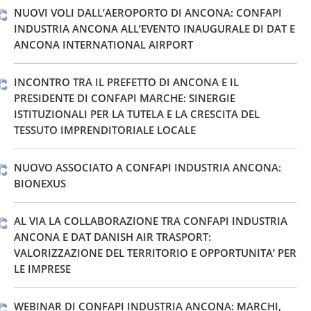
NUOVI VOLI DALL’AEROPORTO DI ANCONA: CONFAPI
INDUSTRIA ANCONA ALL’EVENTO INAUGURALE DI DAT E
ANCONA INTERNATIONAL AIRPORT
INCONTRO TRA IL PREFETTO DI ANCONA E IL
PRESIDENTE DI CONFAPI MARCHE: SINERGIE
ISTITUZIONALI PER LA TUTELA E LA CRESCITA DEL
TESSUTO IMPRENDITORIALE LOCALE
NUOVO ASSOCIATO A CONFAPI INDUSTRIA ANCONA:
BIONEXUS
AL VIA LA COLLABORAZIONE TRA CONFAPI INDUSTRIA
ANCONA E DAT DANISH AIR TRASPORT:
VALORIZZAZIONE DEL TERRITORIO E OPPORTUNITA’ PER
LE IMPRESE
WEBINAR DI CONFAPI INDUSTRIA ANCONA: MARCHI,