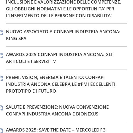
INCLUSIONE E VALORIZZAZIONE DELLE COMPETENZE.
GLI OBBLIGHI NORMATIVI E LE OPPORTUNITA’ PER
L’INSERIMENTO DELLE PERSONE CON DISABILITA’
NUOVO ASSOCIATO A CONFAPI INDUSTRIA ANCONA:
KING SPA
AWARDS 2025 CONFAPI INDUSTRIA ANCONA: GLI
ARTICOLI E I SERVIZI TV
PREMI, VISION, ENERGIA E TALENTO: CONFAPI
INDUSTRIA ANCONA CELEBRA LE #PMI ECCELLENTI,
PROTOTIPO DI FUTURO
SALUTE E PREVENZIONE: NUOVA CONVENZIONE
CONFAPI INDUSTRIA ANCONA E BIONEXUS
AWARDS 2025: SAVE THE DATE – MERCOLEDI’ 3