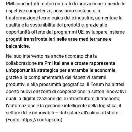
PMI sono infatti motori naturali di innovazione: unendo le
rispettive competenze, possiamo sostenere la
trasformazione tecnologica delle industrie, aumentare la
qualità e la sostenibilità dei prodotti e, grazie alle
opportunità offerte dai programmi UE, sviluppare insieme
p
rogetti transfrontalieri nelle aree mediterranee e
balcaniche.
Nel suo intervento ha anche ricordato che la
collaborazione tra
Pmi italiane e croate rappresenta
un’opportunità strategica per entrambe le economie
,
grazie alla complementarità dei rispettivi sistemi
produttivi e alla prossimità geografica. Il Forum ha altresì
aperto nuovi orizzonti di cooperazione in settori innovativi
quali la digitalizzazione delle infrastrutture di trasporto,
l’automazione e la gestione intelligente della logistica, il
settore delle rinnovabili – dal solare all’eolico offshore- .
(Fonte: https://confapi.org)