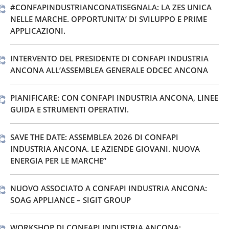
#CONFAPINDUSTRIANCONATISEGNALA: LA ZES UNICA
NELLE MARCHE. OPPORTUNITA’ DI SVILUPPO E PRIME
APPLICAZIONI.
INTERVENTO DEL PRESIDENTE DI CONFAPI INDUSTRIA
ANCONA ALL’ASSEMBLEA GENERALE ODCEC ANCONA
PIANIFICARE: CON CONFAPI INDUSTRIA ANCONA, LINEE
GUIDA E STRUMENTI OPERATIVI.
SAVE THE DATE: ASSEMBLEA 2026 DI CONFAPI
INDUSTRIA ANCONA. LE AZIENDE GIOVANI. NUOVA
ENERGIA PER LE MARCHE”
NUOVO ASSOCIATO A CONFAPI INDUSTRIA ANCONA:
SOAG APPLIANCE – SIGIT GROUP
WORKSHOP DI CONFAPI INDUSTRIA ANCONA: