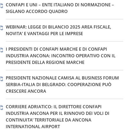
CONFAPI E UNI – ENTE ITALIANO DI NORMAZIONE –
SIGLANO ACCORDO QUADRO
WEBINAR: LEGGE DI BILANCIO 2025 AREA FISCALE,
NOVITA’ E VANTAGGI PER LE IMPRESE
I PRESIDENTI DI CONFAPI MARCHE E DI CONFAPI
INDUSTRIA ANCONA: INCONTRO OPERATIVO CON IL
PRESIDENTE DELLA REGIONE MARCHE
PRESIDENTE NAZIONALE CAMISA AL BUSINESS FORUM
SERBIA-ITALIA DI BELGRADO: COOPERAZIONE PUÒ
CRESCERE ANCORA
CORRIERE ADRIATICO: IL DIRETTORE CONFAPI
INDUSTRIA ANCONA PER IL RINNOVO DEI VOLI DI
CONTINUITA’ TERRITORIALE DA ANCONA
INTERNATIONAL AIRPORT