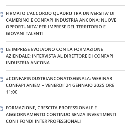
FIRMATO L’ACCORDO QUADRO TRA UNIVERSITA’ DI
CAMERINO E CONFAPI INDUSTRIA ANCONA: NUOVE
OPPORTUNITA’ PER IMPRESE DEL TERRITORIO E
GIOVANI TALENTI
LE IMPRESE EVOLVONO CON LA FORMAZIONE
AZIENDALE: INTERVISTA AL DIRETTORE DI CONFAPI
INDUSTRIA ANCONA
#CONFAPINDUSTRIANCONATISEGNALA: WEBINAR
CONFAPI ANIEM – VENERDI’ 24 GENNAIO 2025 ORE
11:00
FORMAZIONE, CRESCITA PROFESSIONALE E
AGGIORNAMENTO CONTINUO SENZA INVESTIMENTI
CON I FONDI INTERPROFESSIONALI