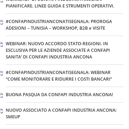
PIANIFICARE. LINEE GUIDA E STRUMENTI OPERATIVI.
#CONFAPINDUSTRIANCONATISEGNALA: PROROGA
ADESIONI – TUNISIA – WORKSHOP, B2B e VISITE
WEBINAR: NUOVO ACCORDO STATO-REGIONI. IN
ESCLUSIVA PER LE AZIENDE ASSOCIATE A CONFAPI
SANITA’ DI CONFAPI INDUSTRIA ANCONA
#CONFAPINDUSTRIANCONATISEGNALA: WEBINAR
“COME MONITORARE E RIDURRE I COSTI BANCARI”
BUONA PASQUA DA CONFAPI INDUSTRIA ANCONA!
NUOVO ASSOCIATO A CONFAPI INDUSTRIA ANCONA:
SMEUP