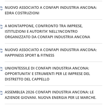
NUOVO ASSOCIATO A CONFAPI INDUSTRIA ANCONA:
EDRA COSTRUZIONI
A MONTAPPONE, CONFRONTO TRA IMPRESE,
ISTITUZIONI E AUTORITA’ NELL’INCONTRO
ORGANIZZATO DA CONFAPI INDUSTRIA ANCONA
NUOVO ASSOCIATO A CONFAPI INDUSTRIA ANCONA:
HAPPINESS SPORT & FITNESS
UNIONTESSILE DI CONFAPI INDUSTRIA ANCONA:
OPPORTUNITA’ E STRUMENTI PER LE IMPRESE DEL
DISTRETTO DEL CAPPELLO
ASSEMBLEA 2026 CONFAPI INDUSTRIA ANCONA: LE
AZIENDE GIOVANI. NUOVA ENERGIA PER LE MARCHE.