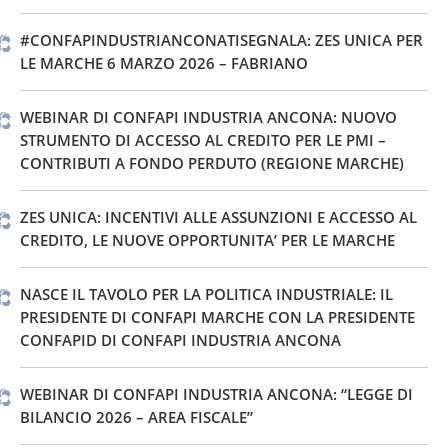
#CONFAPINDUSTRIANCONATISEGNALA: ZES UNICA PER
LE MARCHE 6 MARZO 2026 – FABRIANO
WEBINAR DI CONFAPI INDUSTRIA ANCONA: NUOVO
STRUMENTO DI ACCESSO AL CREDITO PER LE PMI –
CONTRIBUTI A FONDO PERDUTO (REGIONE MARCHE)
ZES UNICA: INCENTIVI ALLE ASSUNZIONI E ACCESSO AL
CREDITO, LE NUOVE OPPORTUNITA’ PER LE MARCHE
NASCE IL TAVOLO PER LA POLITICA INDUSTRIALE: IL
PRESIDENTE DI CONFAPI MARCHE CON LA PRESIDENTE
CONFAPID DI CONFAPI INDUSTRIA ANCONA
WEBINAR DI CONFAPI INDUSTRIA ANCONA: “LEGGE DI
BILANCIO 2026 – AREA FISCALE”