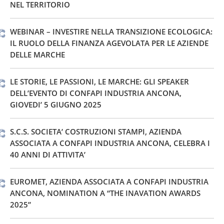
NEL TERRITORIO
WEBINAR – INVESTIRE NELLA TRANSIZIONE ECOLOGICA:
IL RUOLO DELLA FINANZA AGEVOLATA PER LE AZIENDE
DELLE MARCHE
LE STORIE, LE PASSIONI, LE MARCHE: GLI SPEAKER
DELL’EVENTO DI CONFAPI INDUSTRIA ANCONA,
GIOVEDI’ 5 GIUGNO 2025
S.C.S. SOCIETA’ COSTRUZIONI STAMPI, AZIENDA
ASSOCIATA A CONFAPI INDUSTRIA ANCONA, CELEBRA I
40 ANNI DI ATTIVITA’
EUROMET, AZIENDA ASSOCIATA A CONFAPI INDUSTRIA
ANCONA, NOMINATION A “THE INAVATION AWARDS
2025”