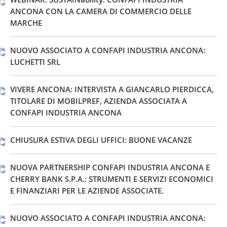
ANCONA CON LA CAMERA DI COMMERCIO DELLE
MARCHE
NUOVO ASSOCIATO A CONFAPI INDUSTRIA ANCONA:
LUCHETTI SRL
VIVERE ANCONA: INTERVISTA A GIANCARLO PIERDICCA,
TITOLARE DI MOBILPREF, AZIENDA ASSOCIATA A
CONFAPI INDUSTRIA ANCONA
CHIUSURA ESTIVA DEGLI UFFICI: BUONE VACANZE
NUOVA PARTNERSHIP CONFAPI INDUSTRIA ANCONA E
CHERRY BANK S.P.A.: STRUMENTI E SERVIZI ECONOMICI
E FINANZIARI PER LE AZIENDE ASSOCIATE.
NUOVO ASSOCIATO A CONFAPI INDUSTRIA ANCONA: