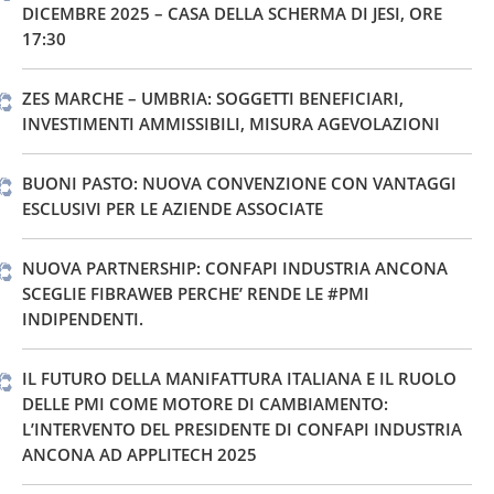
DICEMBRE 2025 – CASA DELLA SCHERMA DI JESI, ORE
17:30
ZES MARCHE – UMBRIA: SOGGETTI BENEFICIARI,
INVESTIMENTI AMMISSIBILI, MISURA AGEVOLAZIONI
BUONI PASTO: NUOVA CONVENZIONE CON VANTAGGI
ESCLUSIVI PER LE AZIENDE ASSOCIATE
NUOVA PARTNERSHIP: CONFAPI INDUSTRIA ANCONA
SCEGLIE FIBRAWEB PERCHE’ RENDE LE #PMI
INDIPENDENTI.
IL FUTURO DELLA MANIFATTURA ITALIANA E IL RUOLO
DELLE PMI COME MOTORE DI CAMBIAMENTO:
L’INTERVENTO DEL PRESIDENTE DI CONFAPI INDUSTRIA
ANCONA AD APPLITECH 2025