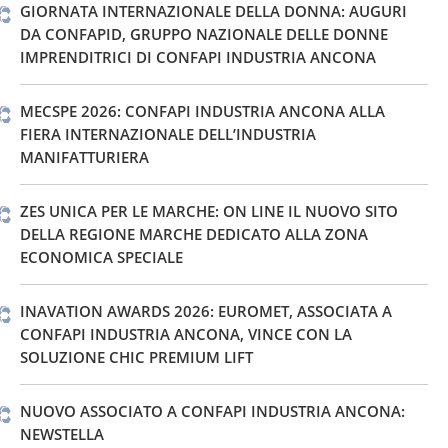
GIORNATA INTERNAZIONALE DELLA DONNA: AUGURI
DA CONFAPID, GRUPPO NAZIONALE DELLE DONNE
IMPRENDITRICI DI CONFAPI INDUSTRIA ANCONA
MECSPE 2026: CONFAPI INDUSTRIA ANCONA ALLA
FIERA INTERNAZIONALE DELL’INDUSTRIA
MANIFATTURIERA
ZES UNICA PER LE MARCHE: ON LINE IL NUOVO SITO
DELLA REGIONE MARCHE DEDICATO ALLA ZONA
ECONOMICA SPECIALE
INAVATION AWARDS 2026: EUROMET, ASSOCIATA A
CONFAPI INDUSTRIA ANCONA, VINCE CON LA
SOLUZIONE CHIC PREMIUM LIFT
NUOVO ASSOCIATO A CONFAPI INDUSTRIA ANCONA:
NEWSTELLA