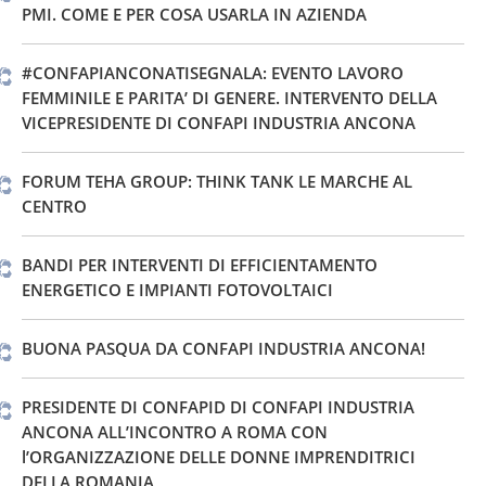
PMI. COME E PER COSA USARLA IN AZIENDA
#CONFAPIANCONATISEGNALA: EVENTO LAVORO
FEMMINILE E PARITA’ DI GENERE. INTERVENTO DELLA
VICEPRESIDENTE DI CONFAPI INDUSTRIA ANCONA
FORUM TEHA GROUP: THINK TANK LE MARCHE AL
CENTRO
BANDI PER INTERVENTI DI EFFICIENTAMENTO
ENERGETICO E IMPIANTI FOTOVOLTAICI
BUONA PASQUA DA CONFAPI INDUSTRIA ANCONA!
PRESIDENTE DI CONFAPID DI CONFAPI INDUSTRIA
ANCONA ALL’INCONTRO A ROMA CON
l’ORGANIZZAZIONE DELLE DONNE IMPRENDITRICI
DELLA ROMANIA