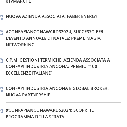
èTVMARCHE
NUOVA AZIENDA ASSOCIATA: FABER ENERGY
#CONFAPIANCONAWARDS2024, SUCCESSO PER
L’EVENTO ANNUALE DI NATALE: PREMI, MAGIA,
NETWORKING
C.P.M. GESTIONI TERMICHE, AZIENDA ASSOCIATA A
CONFAPI INDUSTRIA ANCONA: PREMIO “100
ECCELLENZE ITALIANE”
CONFAPI INDUSTRIA ANCONA E GLOBAL BROKER:
NUOVA PARTNERSHIP
#CONFAPIANCONAWARDS2024: SCOPRI IL
PROGRAMMA DELLA SERATA