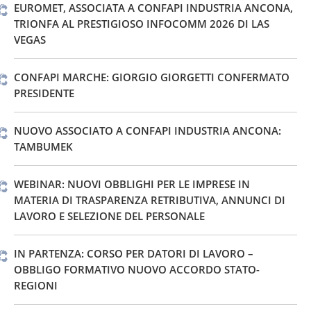
EUROMET, ASSOCIATA A CONFAPI INDUSTRIA ANCONA,
TRIONFA AL PRESTIGIOSO INFOCOMM 2026 DI LAS
VEGAS
CONFAPI MARCHE: GIORGIO GIORGETTI CONFERMATO
PRESIDENTE
NUOVO ASSOCIATO A CONFAPI INDUSTRIA ANCONA:
TAMBUMEK
WEBINAR: NUOVI OBBLIGHI PER LE IMPRESE IN
MATERIA DI TRASPARENZA RETRIBUTIVA, ANNUNCI DI
LAVORO E SELEZIONE DEL PERSONALE
IN PARTENZA: CORSO PER DATORI DI LAVORO –
OBBLIGO FORMATIVO NUOVO ACCORDO STATO-
REGIONI