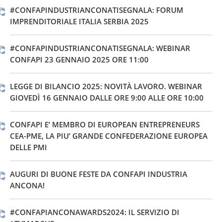
#CONFAPINDUSTRIANCONATISEGNALA: FORUM
IMPRENDITORIALE ITALIA SERBIA 2025
#CONFAPINDUSTRIANCONATISEGNALA: WEBINAR
CONFAPI 23 GENNAIO 2025 ORE 11:00
LEGGE DI BILANCIO 2025: NOVITÀ LAVORO. WEBINAR
GIOVEDÌ 16 GENNAIO DALLE ORE 9:00 ALLE ORE 10:00
CONFAPI E’ MEMBRO DI EUROPEAN ENTREPRENEURS
CEA-PME, LA PIU’ GRANDE CONFEDERAZIONE EUROPEA
DELLE PMI
AUGURI DI BUONE FESTE DA CONFAPI INDUSTRIA
ANCONA!
#CONFAPIANCONAWARDS2024: IL SERVIZIO DI