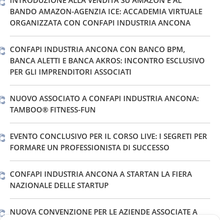
INTRODUZIONE ALLA VENDITA SU AMAZON E AL
BANDO AMAZON-AGENZIA ICE: ACCADEMIA VIRTUALE
ORGANIZZATA CON CONFAPI INDUSTRIA ANCONA
CONFAPI INDUSTRIA ANCONA CON BANCO BPM,
BANCA ALETTI E BANCA AKROS: INCONTRO ESCLUSIVO
PER GLI IMPRENDITORI ASSOCIATI
NUOVO ASSOCIATO A CONFAPI INDUSTRIA ANCONA:
TAMBOO® FITNESS-FUN
EVENTO CONCLUSIVO PER IL CORSO LIVE: I SEGRETI PER
FORMARE UN PROFESSIONISTA DI SUCCESSO
CONFAPI INDUSTRIA ANCONA A STARTAN LA FIERA
NAZIONALE DELLE STARTUP
NUOVA CONVENZIONE PER LE AZIENDE ASSOCIATE A