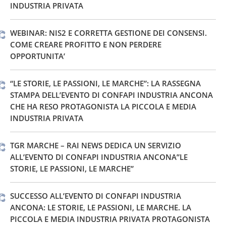
INDUSTRIA PRIVATA
WEBINAR: NIS2 E CORRETTA GESTIONE DEI CONSENSI.
COME CREARE PROFITTO E NON PERDERE
OPPORTUNITA’
“LE STORIE, LE PASSIONI, LE MARCHE”: LA RASSEGNA
STAMPA DELL’EVENTO DI CONFAPI INDUSTRIA ANCONA
CHE HA RESO PROTAGONISTA LA PICCOLA E MEDIA
INDUSTRIA PRIVATA
TGR MARCHE – RAI NEWS DEDICA UN SERVIZIO
ALL’EVENTO DI CONFAPI INDUSTRIA ANCONA”LE
STORIE, LE PASSIONI, LE MARCHE”
SUCCESSO ALL’EVENTO DI CONFAPI INDUSTRIA
ANCONA: LE STORIE, LE PASSIONI, LE MARCHE. LA
PICCOLA E MEDIA INDUSTRIA PRIVATA PROTAGONISTA