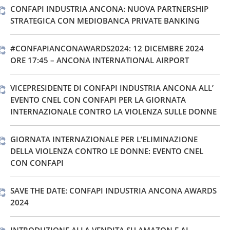
CONFAPI INDUSTRIA ANCONA: NUOVA PARTNERSHIP
STRATEGICA CON MEDIOBANCA PRIVATE BANKING
#CONFAPIANCONAWARDS2024: 12 DICEMBRE 2024
ORE 17:45 – ANCONA INTERNATIONAL AIRPORT
VICEPRESIDENTE DI CONFAPI INDUSTRIA ANCONA ALL’
EVENTO CNEL CON CONFAPI PER LA GIORNATA
INTERNAZIONALE CONTRO LA VIOLENZA SULLE DONNE
GIORNATA INTERNAZIONALE PER L’ELIMINAZIONE
DELLA VIOLENZA CONTRO LE DONNE: EVENTO CNEL
CON CONFAPI
SAVE THE DATE: CONFAPI INDUSTRIA ANCONA AWARDS
2024