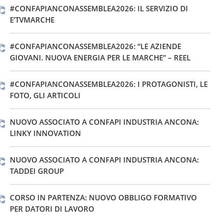
#CONFAPIANCONASSEMBLEA2026: IL SERVIZIO DI
E’TVMARCHE
#CONFAPIANCONASSEMBLEA2026: “LE AZIENDE
GIOVANI. NUOVA ENERGIA PER LE MARCHE” – REEL
#CONFAPIANCONASSEMBLEA2026: I PROTAGONISTI, LE
FOTO, GLI ARTICOLI
NUOVO ASSOCIATO A CONFAPI INDUSTRIA ANCONA:
LINKY INNOVATION
NUOVO ASSOCIATO A CONFAPI INDUSTRIA ANCONA:
TADDEI GROUP
CORSO IN PARTENZA: NUOVO OBBLIGO FORMATIVO
PER DATORI DI LAVORO