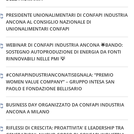
PRESIDENTE UNIONALIMENTARI DI CONFAPI INDUSTRIA
ANCONA AL CONSIGLIO NAZIONALE DI
UNIONALIMENTARI CONFAPI
WEBINAR DI CONFAPI INDUSTRIA ANCONA 🌟BANDO:
SOSTEGNO AUTOPRODUZIONE DI ENERGIA DA FONTI
RINNOVABILI NELLE PMI 💡
#CONFAPINDUSTRIANCONATISEGNALA: “PREMIO
WOMEN VALUE COMPANY” – GRUPPO INTESA SAN
PAOLO E FONDAZIONE BELLISARIO
BUSINESS DAY ORGANIZZATO DA CONFAPI INDUSTRIA
ANCONA A MILANO
RIFLESSI DI CRESCITA: PROATTIVITA’ E LEADERSHIP TRA