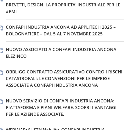
BREVETTI, DESIGN. LA PROPRIETA’ INDUSTRIALE PER LE
#PMI
CONFAPI INDUSTRIA ANCONA AD APPLITECH 2025 –
BOLOGNAFIERE – DAL 5 AL 7 NOVEMBRE 2025
NUOVO ASSOCIATO A CONFAPI INDUSTRIA ANCONA:
ELEZINCO
OBBLIGO CONTRATTO ASSICURATIVO CONTRO I RISCHI
CATASTROFALI: LE CONVENZIONI PER LE IMPRESE
ASSOCIATE A CONFAPI INDUSTRIA ANCONA
NUOVO SERVIZIO DI CONFAPI INDUSTRIA ANCONA:
PIATTAFORMA E PIANI WELFARE. SCOPRI I VANTAGGI
PER LE AZIENDE ASSOCIATE.
WEBINAR: SUSTAINability. CONFAPI INDUSTRIA