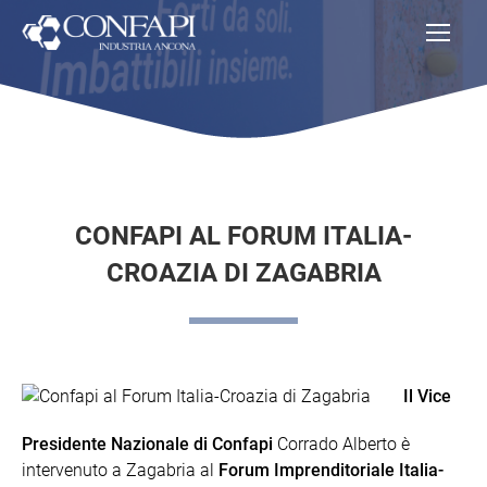
CONFAPI AL FORUM ITALIA-
CROAZIA DI ZAGABRIA
Il Vice
Presidente Nazionale di Confapi
Corrado Alberto è
intervenuto a Zagabria al
Forum Imprenditoriale Italia-