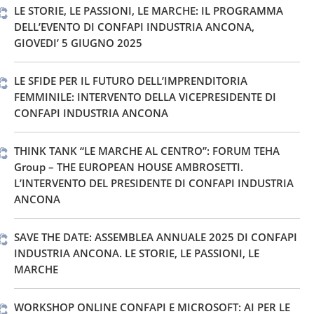
LE STORIE, LE PASSIONI, LE MARCHE: IL PROGRAMMA
DELL’EVENTO DI CONFAPI INDUSTRIA ANCONA,
GIOVEDI’ 5 GIUGNO 2025
LE SFIDE PER IL FUTURO DELL’IMPRENDITORIA
FEMMINILE: INTERVENTO DELLA VICEPRESIDENTE DI
CONFAPI INDUSTRIA ANCONA
THINK TANK “LE MARCHE AL CENTRO”: FORUM TEHA
Group – THE EUROPEAN HOUSE AMBROSETTI.
L’INTERVENTO DEL PRESIDENTE DI CONFAPI INDUSTRIA
ANCONA
SAVE THE DATE: ASSEMBLEA ANNUALE 2025 DI CONFAPI
INDUSTRIA ANCONA. LE STORIE, LE PASSIONI, LE
MARCHE
WORKSHOP ONLINE CONFAPI E MICROSOFT: AI PER LE