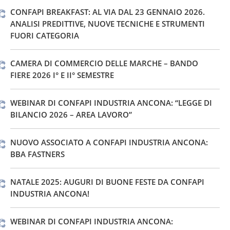
CONFAPI BREAKFAST: AL VIA DAL 23 GENNAIO 2026.
ANALISI PREDITTIVE, NUOVE TECNICHE E STRUMENTI
FUORI CATEGORIA
CAMERA DI COMMERCIO DELLE MARCHE – BANDO
FIERE 2026 I° E II° SEMESTRE
WEBINAR DI CONFAPI INDUSTRIA ANCONA: “LEGGE DI
BILANCIO 2026 – AREA LAVORO”
NUOVO ASSOCIATO A CONFAPI INDUSTRIA ANCONA:
BBA FASTNERS
NATALE 2025: AUGURI DI BUONE FESTE DA CONFAPI
INDUSTRIA ANCONA!
WEBINAR DI CONFAPI INDUSTRIA ANCONA: