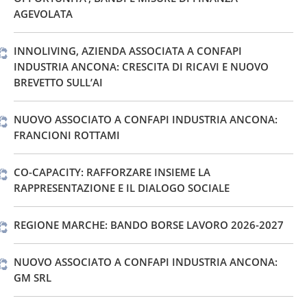
AGEVOLATA
INNOLIVING, AZIENDA ASSOCIATA A CONFAPI
INDUSTRIA ANCONA: CRESCITA DI RICAVI E NUOVO
BREVETTO SULL’AI
NUOVO ASSOCIATO A CONFAPI INDUSTRIA ANCONA:
FRANCIONI ROTTAMI
CO-CAPACITY: RAFFORZARE INSIEME LA
RAPPRESENTAZIONE E IL DIALOGO SOCIALE
REGIONE MARCHE: BANDO BORSE LAVORO 2026-2027
NUOVO ASSOCIATO A CONFAPI INDUSTRIA ANCONA:
GM SRL