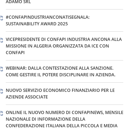
ADAMO SRL
#CONFAPINDUSTRIANCONATISEGNALA:
SUSTAINABILITY AWARD 2025
VICEPRESIDENTE DI CONFAPI INDUSTRIA ANCONA ALLA
MISSIONE IN ALGERIA ORGANIZZATA DA ICE CON
CONFAPI
WEBINAR: DALLA CONTESTAZIONE ALLA SANZIONE.
COME GESTIRE IL POTERE DISCIPLINARE IN AZIENDA.
NUOVO SERVIZIO ECONOMICO FINANZIARIO PER LE
AZIENDE ASSOCIATE
ONLINE IL NUOVO NUMERO DI CONFAPINEWS, MENSILE
NAZIONALE DI INFORMAZIONE DELLA
CONFEDERAZIONE ITALIANA DELLA PICCOLA E MEDIA