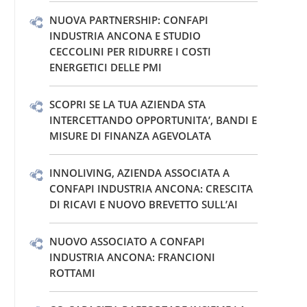
NUOVA PARTNERSHIP: CONFAPI
INDUSTRIA ANCONA E STUDIO
CECCOLINI PER RIDURRE I COSTI
ENERGETICI DELLE PMI
SCOPRI SE LA TUA AZIENDA STA
INTERCETTANDO OPPORTUNITA’, BANDI E
MISURE DI FINANZA AGEVOLATA
INNOLIVING, AZIENDA ASSOCIATA A
CONFAPI INDUSTRIA ANCONA: CRESCITA
DI RICAVI E NUOVO BREVETTO SULL’AI
NUOVO ASSOCIATO A CONFAPI
INDUSTRIA ANCONA: FRANCIONI
ROTTAMI