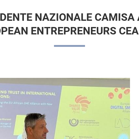
SIDENTE NAZIONALE CAMISA 
PEAN ENTREPRENEURS CE