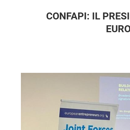
CONFAPI: IL PRE
EURO