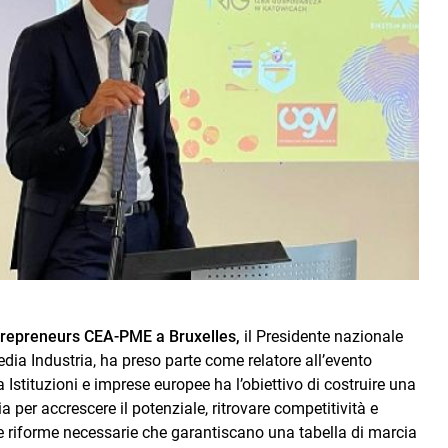
repreneurs CEA-PME a Bruxelles,
il Presidente nazionale
ia Industria, ha preso parte come relatore all’evento
tra Istituzioni e imprese europee ha l’obiettivo di costruire una
per accrescere il potenziale, ritrovare competitività e
e riforme necessarie che garantiscano una tabella di marcia