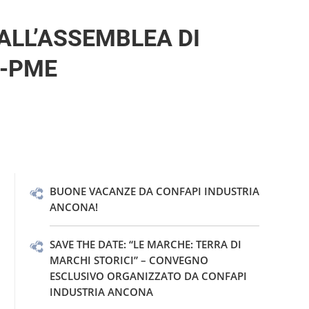
ALL’ASSEMBLEA DI
A-PME
BUONE VACANZE DA CONFAPI INDUSTRIA
ANCONA!
SAVE THE DATE: “LE MARCHE: TERRA DI
MARCHI STORICI” – CONVEGNO
ESCLUSIVO ORGANIZZATO DA CONFAPI
INDUSTRIA ANCONA