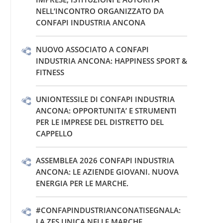
NELL’INCONTRO ORGANIZZATO DA
CONFAPI INDUSTRIA ANCONA
NUOVO ASSOCIATO A CONFAPI
INDUSTRIA ANCONA: HAPPINESS SPORT &
FITNESS
UNIONTESSILE DI CONFAPI INDUSTRIA
ANCONA: OPPORTUNITA’ E STRUMENTI
PER LE IMPRESE DEL DISTRETTO DEL
CAPPELLO
ASSEMBLEA 2026 CONFAPI INDUSTRIA
ANCONA: LE AZIENDE GIOVANI. NUOVA
ENERGIA PER LE MARCHE.
#CONFAPINDUSTRIANCONATISEGNALA:
LA ZES UNICA NELLE MARCHE.