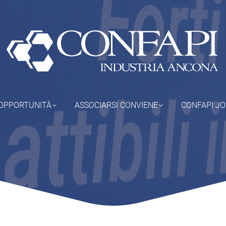
OPPORTUNITÀ
ASSOCIARSI CONVIENE
CONFAPI J