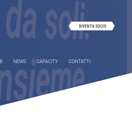
DIVENTA SOCIO
OB
NEWS
CAPACITY
CONTATTI