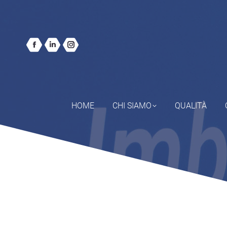
HOME
CHI SIAMO
QUALITÀ