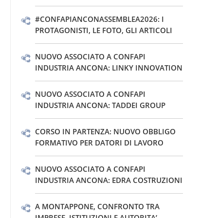
#CONFAPIANCONASSEMBLEA2026: I
PROTAGONISTI, LE FOTO, GLI ARTICOLI
NUOVO ASSOCIATO A CONFAPI
INDUSTRIA ANCONA: LINKY INNOVATION
NUOVO ASSOCIATO A CONFAPI
INDUSTRIA ANCONA: TADDEI GROUP
CORSO IN PARTENZA: NUOVO OBBLIGO
FORMATIVO PER DATORI DI LAVORO
NUOVO ASSOCIATO A CONFAPI
INDUSTRIA ANCONA: EDRA COSTRUZIONI
A MONTAPPONE, CONFRONTO TRA
IMPRESE, ISTITUZIONI E AUTORITA’