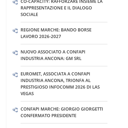
CO-CAPACITY: RAFFORZARE INSIEME LA
RAPPRESENTAZIONE E IL DIALOGO
SOCIALE
REGIONE MARCHE: BANDO BORSE
LAVORO 2026-2027
NUOVO ASSOCIATO A CONFAPI
INDUSTRIA ANCONA: GM SRL
EUROMET, ASSOCIATA A CONFAPI
INDUSTRIA ANCONA, TRIONFA AL
PRESTIGIOSO INFOCOMM 2026 DI LAS
VEGAS
CONFAPI MARCHE: GIORGIO GIORGETTI
CONFERMATO PRESIDENTE