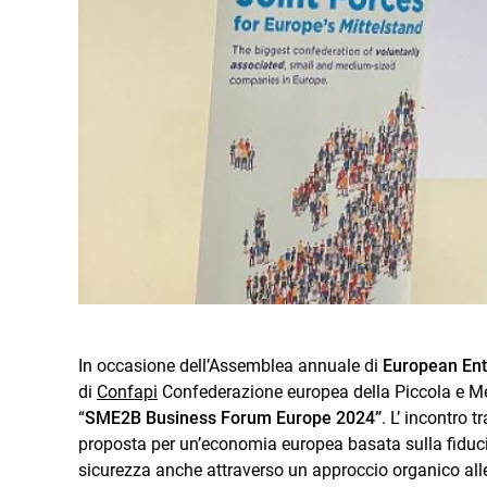
In occasione dell’Assemblea annuale di
European Ent
di
Confapi
Confederazione europea della Piccola e Med
“
SME2B Business Forum Europe 2024”
. L’ incontro 
proposta per un’economia europea basata sulla fiducia 
sicurezza anche attraverso un approccio organico all