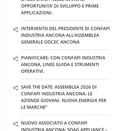
OPPORTUNITA’ DI SVILUPPO E PRIME
APPLICAZIONI.
INTERVENTO DEL PRESIDENTE DI CONFAPI
INDUSTRIA ANCONA ALL’ASSEMBLEA
GENERALE ODCEC ANCONA
PIANIFICARE: CON CONFAPI INDUSTRIA
ANCONA, LINEE GUIDA E STRUMENTI
OPERATIVI.
SAVE THE DATE: ASSEMBLEA 2026 DI
CONFAPI INDUSTRIA ANCONA. LE
AZIENDE GIOVANI. NUOVA ENERGIA PER
LE MARCHE”
NUOVO ASSOCIATO A CONFAPI
INDUSTRIA ANCONA: SOAG APPLIANCE –