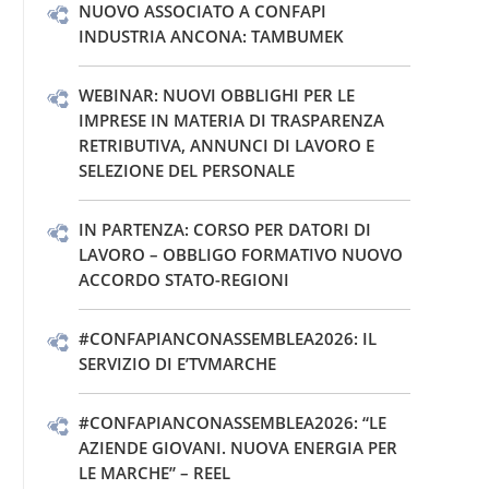
NUOVO ASSOCIATO A CONFAPI
INDUSTRIA ANCONA: TAMBUMEK
WEBINAR: NUOVI OBBLIGHI PER LE
IMPRESE IN MATERIA DI TRASPARENZA
RETRIBUTIVA, ANNUNCI DI LAVORO E
SELEZIONE DEL PERSONALE
IN PARTENZA: CORSO PER DATORI DI
LAVORO – OBBLIGO FORMATIVO NUOVO
ACCORDO STATO-REGIONI
#CONFAPIANCONASSEMBLEA2026: IL
SERVIZIO DI E’TVMARCHE
#CONFAPIANCONASSEMBLEA2026: “LE
AZIENDE GIOVANI. NUOVA ENERGIA PER
LE MARCHE” – REEL