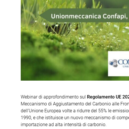
Webinar di approfondimento sul
Regolamento UE 20
Meccanismo di Aggiustamento del Carbonio alle Frontie
dell’Unione Europea volte a ridurre del 55% le emissioni 
1990, e che istituisce un nuovo meccanismo di compen
importazione ad alta intensità di carbonio.