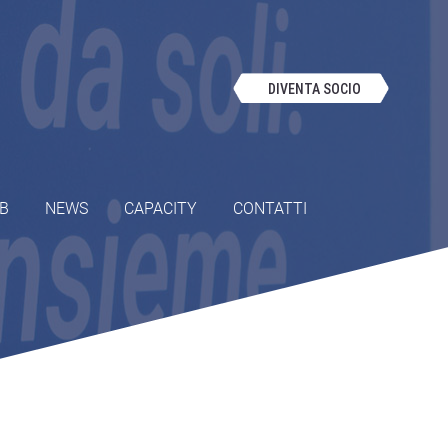
DIVENTA SOCIO
OB
NEWS
CAPACITY
CONTATTI