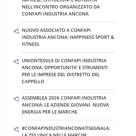
NELL’INCONTRO ORGANIZZATO DA
CONFAPI INDUSTRIA ANCONA
NUOVO ASSOCIATO A CONFAPI
INDUSTRIA ANCONA: HAPPINESS SPORT &
FITNESS
UNIONTESSILE DI CONFAPI INDUSTRIA
ANCONA: OPPORTUNITA’ E STRUMENTI
PER LE IMPRESE DEL DISTRETTO DEL
CAPPELLO
ASSEMBLEA 2026 CONFAPI INDUSTRIA
ANCONA: LE AZIENDE GIOVANI. NUOVA
ENERGIA PER LE MARCHE.
#CONFAPINDUSTRIANCONATISEGNALA:
LA ZES UNICA NELLE MARCHE.