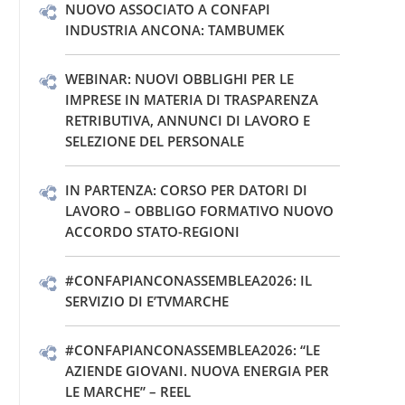
NUOVO ASSOCIATO A CONFAPI
INDUSTRIA ANCONA: TAMBUMEK
WEBINAR: NUOVI OBBLIGHI PER LE
IMPRESE IN MATERIA DI TRASPARENZA
RETRIBUTIVA, ANNUNCI DI LAVORO E
SELEZIONE DEL PERSONALE
IN PARTENZA: CORSO PER DATORI DI
LAVORO – OBBLIGO FORMATIVO NUOVO
ACCORDO STATO-REGIONI
#CONFAPIANCONASSEMBLEA2026: IL
SERVIZIO DI E’TVMARCHE
#CONFAPIANCONASSEMBLEA2026: “LE
AZIENDE GIOVANI. NUOVA ENERGIA PER
LE MARCHE” – REEL