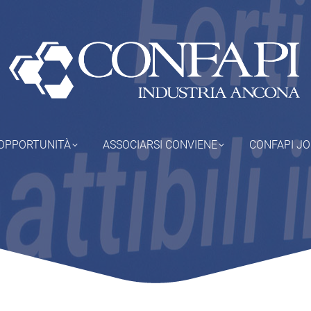
OPPORTUNITÀ
ASSOCIARSI CONVIENE
CONFAPI J