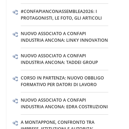
#CONFAPIANCONASSEMBLEA2026: I
PROTAGONISTI, LE FOTO, GLI ARTICOLI
NUOVO ASSOCIATO A CONFAPI
INDUSTRIA ANCONA: LINKY INNOVATION
NUOVO ASSOCIATO A CONFAPI
INDUSTRIA ANCONA: TADDEI GROUP
CORSO IN PARTENZA: NUOVO OBBLIGO
FORMATIVO PER DATORI DI LAVORO
NUOVO ASSOCIATO A CONFAPI
INDUSTRIA ANCONA: EDRA COSTRUZIONI
A MONTAPPONE, CONFRONTO TRA
IMPRESE, ISTITUZIONI E AUTORITA’