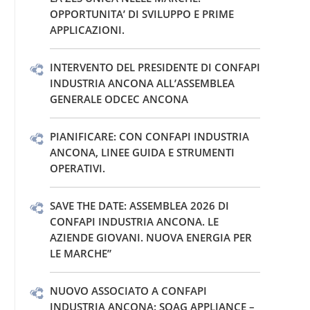
OPPORTUNITA’ DI SVILUPPO E PRIME
APPLICAZIONI.
INTERVENTO DEL PRESIDENTE DI CONFAPI
INDUSTRIA ANCONA ALL’ASSEMBLEA
GENERALE ODCEC ANCONA
PIANIFICARE: CON CONFAPI INDUSTRIA
ANCONA, LINEE GUIDA E STRUMENTI
OPERATIVI.
SAVE THE DATE: ASSEMBLEA 2026 DI
CONFAPI INDUSTRIA ANCONA. LE
AZIENDE GIOVANI. NUOVA ENERGIA PER
LE MARCHE”
NUOVO ASSOCIATO A CONFAPI
INDUSTRIA ANCONA: SOAG APPLIANCE –