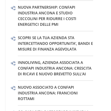
NUOVA PARTNERSHIP: CONFAPI
INDUSTRIA ANCONA E STUDIO
CECCOLINI PER RIDURRE I COSTI
ENERGETICI DELLE PMI
SCOPRI SE LA TUA AZIENDA STA
INTERCETTANDO OPPORTUNITA’, BANDI E
MISURE DI FINANZA AGEVOLATA
INNOLIVING, AZIENDA ASSOCIATA A
CONFAPI INDUSTRIA ANCONA: CRESCITA
DI RICAVI E NUOVO BREVETTO SULL’AI
NUOVO ASSOCIATO A CONFAPI
INDUSTRIA ANCONA: FRANCIONI
ROTTAMI