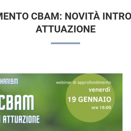
NTO CBAM: NOVITÀ INTROD
ATTUAZIONE