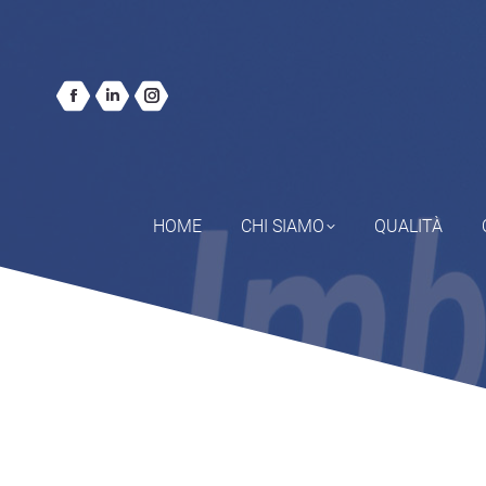
HOME
CHI SIAMO
QUALITÀ