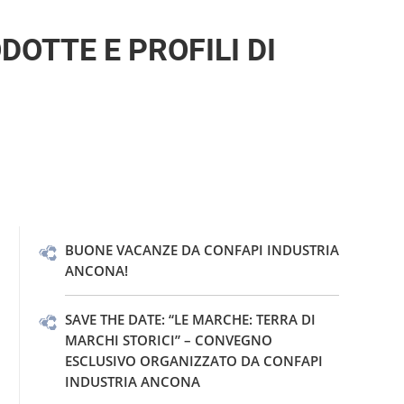
OTTE E PROFILI DI
BUONE VACANZE DA CONFAPI INDUSTRIA
ANCONA!
SAVE THE DATE: “LE MARCHE: TERRA DI
MARCHI STORICI” – CONVEGNO
ESCLUSIVO ORGANIZZATO DA CONFAPI
INDUSTRIA ANCONA