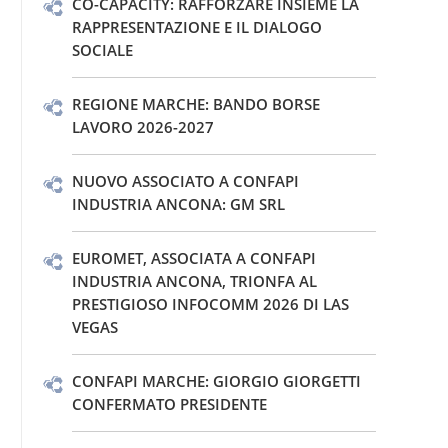
CO-CAPACITY: RAFFORZARE INSIEME LA
RAPPRESENTAZIONE E IL DIALOGO
SOCIALE
REGIONE MARCHE: BANDO BORSE
LAVORO 2026-2027
NUOVO ASSOCIATO A CONFAPI
INDUSTRIA ANCONA: GM SRL
EUROMET, ASSOCIATA A CONFAPI
INDUSTRIA ANCONA, TRIONFA AL
PRESTIGIOSO INFOCOMM 2026 DI LAS
VEGAS
CONFAPI MARCHE: GIORGIO GIORGETTI
CONFERMATO PRESIDENTE