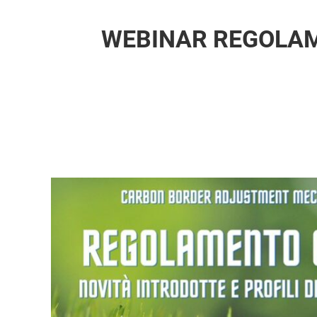
WEBINAR REGOLAME