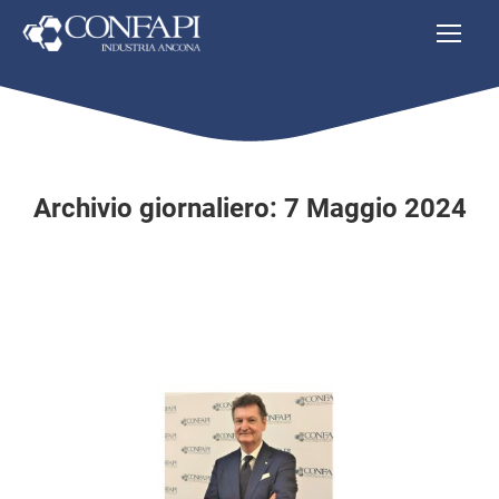
Archivio giornaliero:
7 Maggio 2024