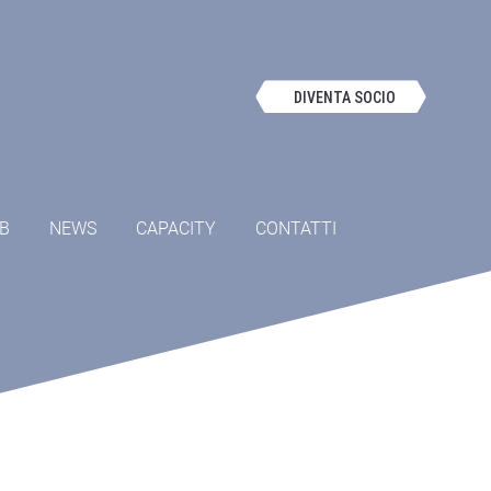
DIVENTA SOCIO
OB
NEWS
CAPACITY
CONTATTI