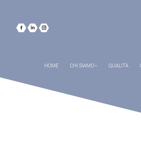
HOME
CHI SIAMO
QUALITÀ