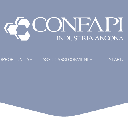
OPPORTUNITÀ
ASSOCIARSI CONVIENE
CONFAPI J