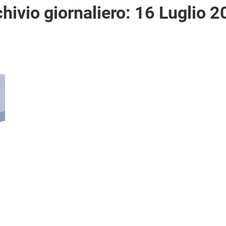
hivio giornaliero:
16 Luglio 2