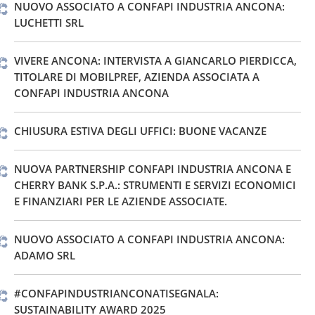
NUOVO ASSOCIATO A CONFAPI INDUSTRIA ANCONA:
LUCHETTI SRL
VIVERE ANCONA: INTERVISTA A GIANCARLO PIERDICCA,
TITOLARE DI MOBILPREF, AZIENDA ASSOCIATA A
CONFAPI INDUSTRIA ANCONA
CHIUSURA ESTIVA DEGLI UFFICI: BUONE VACANZE
NUOVA PARTNERSHIP CONFAPI INDUSTRIA ANCONA E
CHERRY BANK S.P.A.: STRUMENTI E SERVIZI ECONOMICI
E FINANZIARI PER LE AZIENDE ASSOCIATE.
NUOVO ASSOCIATO A CONFAPI INDUSTRIA ANCONA:
ADAMO SRL
#CONFAPINDUSTRIANCONATISEGNALA:
SUSTAINABILITY AWARD 2025