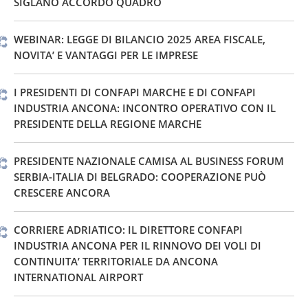
SIGLANO ACCORDO QUADRO
WEBINAR: LEGGE DI BILANCIO 2025 AREA FISCALE,
NOVITA’ E VANTAGGI PER LE IMPRESE
I PRESIDENTI DI CONFAPI MARCHE E DI CONFAPI
INDUSTRIA ANCONA: INCONTRO OPERATIVO CON IL
PRESIDENTE DELLA REGIONE MARCHE
PRESIDENTE NAZIONALE CAMISA AL BUSINESS FORUM
SERBIA-ITALIA DI BELGRADO: COOPERAZIONE PUÒ
CRESCERE ANCORA
CORRIERE ADRIATICO: IL DIRETTORE CONFAPI
INDUSTRIA ANCONA PER IL RINNOVO DEI VOLI DI
CONTINUITA’ TERRITORIALE DA ANCONA
INTERNATIONAL AIRPORT