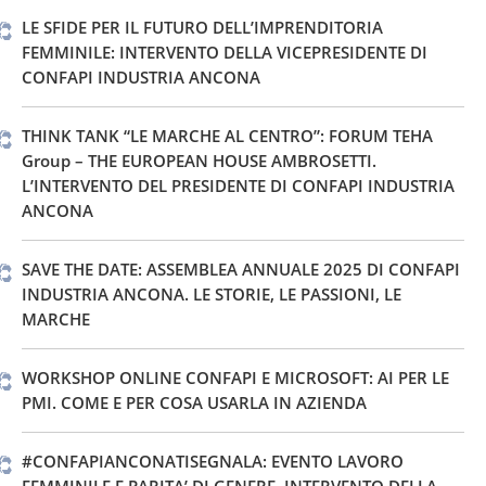
LE SFIDE PER IL FUTURO DELL’IMPRENDITORIA
FEMMINILE: INTERVENTO DELLA VICEPRESIDENTE DI
CONFAPI INDUSTRIA ANCONA
THINK TANK “LE MARCHE AL CENTRO”: FORUM TEHA
Group – THE EUROPEAN HOUSE AMBROSETTI.
L’INTERVENTO DEL PRESIDENTE DI CONFAPI INDUSTRIA
ANCONA
SAVE THE DATE: ASSEMBLEA ANNUALE 2025 DI CONFAPI
INDUSTRIA ANCONA. LE STORIE, LE PASSIONI, LE
MARCHE
WORKSHOP ONLINE CONFAPI E MICROSOFT: AI PER LE
PMI. COME E PER COSA USARLA IN AZIENDA
#CONFAPIANCONATISEGNALA: EVENTO LAVORO