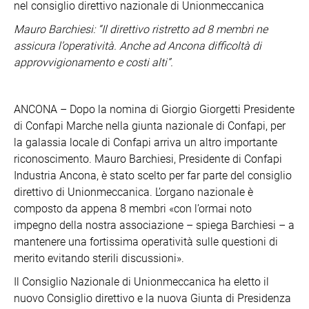
nel consiglio direttivo nazionale di Unionmeccanica
Mauro Barchiesi: “Il direttivo ristretto ad 8 membri ne
assicura l’operatività. Anche ad Ancona difficoltà di
approvvigionamento e costi alti”.
ANCONA – Dopo la nomina di Giorgio Giorgetti Presidente
di Confapi Marche nella giunta nazionale di Confapi, per
la galassia locale di Confapi arriva un altro importante
riconoscimento. Mauro Barchiesi, Presidente di Confapi
Industria Ancona, è stato scelto per far parte del consiglio
direttivo di Unionmeccanica. L’organo nazionale è
composto da appena 8 membri «con l’ormai noto
impegno della nostra associazione – spiega Barchiesi – a
mantenere una fortissima operatività sulle questioni di
merito evitando sterili discussioni».
Il Consiglio Nazionale di Unionmeccanica ha eletto il
nuovo Consiglio direttivo e la nuova Giunta di Presidenza