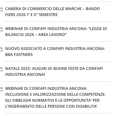
CAMERA DI COMMERCIO DELLE MARCHE – BANDO
FIERE 2026 I° E II° SEMESTRE
WEBINAR DI CONFAPI INDUSTRIA ANCONA: “LEGGE DI
BILANCIO 2026 – AREA LAVORO”
NUOVO ASSOCIATO A CONFAPI INDUSTRIA ANCONA:
BBA FASTNERS
NATALE 2025: AUGURI DI BUONE FESTE DA CONFAPI
INDUSTRIA ANCONA!
WEBINAR DI CONFAPI INDUSTRIA ANCONA:
INCLUSIONE E VALORIZZAZIONE DELLE COMPETENZE.
GLI OBBLIGHI NORMATIVI E LE OPPORTUNITA’ PER
L’INSERIMENTO DELLE PERSONE CON DISABILITA’