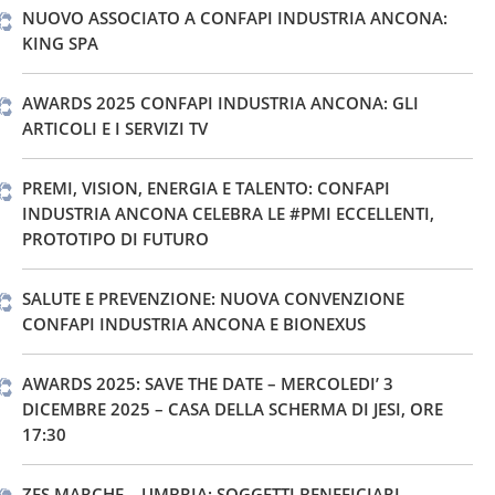
NUOVO ASSOCIATO A CONFAPI INDUSTRIA ANCONA:
KING SPA
AWARDS 2025 CONFAPI INDUSTRIA ANCONA: GLI
ARTICOLI E I SERVIZI TV
PREMI, VISION, ENERGIA E TALENTO: CONFAPI
INDUSTRIA ANCONA CELEBRA LE #PMI ECCELLENTI,
PROTOTIPO DI FUTURO
SALUTE E PREVENZIONE: NUOVA CONVENZIONE
CONFAPI INDUSTRIA ANCONA E BIONEXUS
AWARDS 2025: SAVE THE DATE – MERCOLEDI’ 3
DICEMBRE 2025 – CASA DELLA SCHERMA DI JESI, ORE
17:30
ZES MARCHE – UMBRIA: SOGGETTI BENEFICIARI,