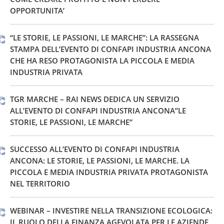
OPPORTUNITA’
“LE STORIE, LE PASSIONI, LE MARCHE”: LA RASSEGNA
STAMPA DELL’EVENTO DI CONFAPI INDUSTRIA ANCONA
CHE HA RESO PROTAGONISTA LA PICCOLA E MEDIA
INDUSTRIA PRIVATA
TGR MARCHE – RAI NEWS DEDICA UN SERVIZIO
ALL’EVENTO DI CONFAPI INDUSTRIA ANCONA”LE
STORIE, LE PASSIONI, LE MARCHE”
SUCCESSO ALL’EVENTO DI CONFAPI INDUSTRIA
ANCONA: LE STORIE, LE PASSIONI, LE MARCHE. LA
PICCOLA E MEDIA INDUSTRIA PRIVATA PROTAGONISTA
NEL TERRITORIO
WEBINAR – INVESTIRE NELLA TRANSIZIONE ECOLOGICA:
IL RUOLO DELLA FINANZA AGEVOLATA PER LE AZIENDE