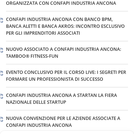
ORGANIZZATA CON CONFAPI INDUSTRIA ANCONA
CONFAPI INDUSTRIA ANCONA CON BANCO BPM,
BANCA ALETTI E BANCA AKROS: INCONTRO ESCLUSIVO
PER GLI IMPRENDITORI ASSOCIATI
NUOVO ASSOCIATO A CONFAPI INDUSTRIA ANCONA:
TAMBOO® FITNESS-FUN
EVENTO CONCLUSIVO PER IL CORSO LIVE: I SEGRETI PER
FORMARE UN PROFESSIONISTA DI SUCCESSO
CONFAPI INDUSTRIA ANCONA A STARTAN LA FIERA
NAZIONALE DELLE STARTUP
NUOVA CONVENZIONE PER LE AZIENDE ASSOCIATE A
CONFAPI INDUSTRIA ANCONA