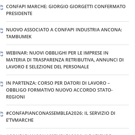
CONFAPI MARCHE: GIORGIO GIORGETTI CONFERMATO
PRESIDENTE
NUOVO ASSOCIATO A CONFAPI INDUSTRIA ANCONA:
TAMBUMEK
WEBINAR: NUOVI OBBLIGHI PER LE IMPRESE IN
MATERIA DI TRASPARENZA RETRIBUTIVA, ANNUNCI DI
LAVORO E SELEZIONE DEL PERSONALE
IN PARTENZA: CORSO PER DATORI DI LAVORO –
OBBLIGO FORMATIVO NUOVO ACCORDO STATO-
REGIONI
#CONFAPIANCONASSEMBLEA2026: IL SERVIZIO DI
E’TVMARCHE