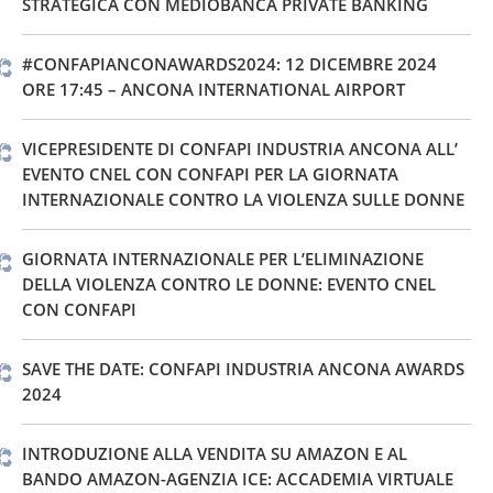
STRATEGICA CON MEDIOBANCA PRIVATE BANKING
#CONFAPIANCONAWARDS2024: 12 DICEMBRE 2024
ORE 17:45 – ANCONA INTERNATIONAL AIRPORT
VICEPRESIDENTE DI CONFAPI INDUSTRIA ANCONA ALL’
EVENTO CNEL CON CONFAPI PER LA GIORNATA
INTERNAZIONALE CONTRO LA VIOLENZA SULLE DONNE
GIORNATA INTERNAZIONALE PER L’ELIMINAZIONE
DELLA VIOLENZA CONTRO LE DONNE: EVENTO CNEL
CON CONFAPI
SAVE THE DATE: CONFAPI INDUSTRIA ANCONA AWARDS
2024
INTRODUZIONE ALLA VENDITA SU AMAZON E AL
BANDO AMAZON-AGENZIA ICE: ACCADEMIA VIRTUALE