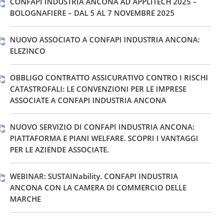
CONFAPI INDUSTRIA ANCONA AD APPLITECH 2025 –
BOLOGNAFIERE – DAL 5 AL 7 NOVEMBRE 2025
NUOVO ASSOCIATO A CONFAPI INDUSTRIA ANCONA:
ELEZINCO
OBBLIGO CONTRATTO ASSICURATIVO CONTRO I RISCHI
CATASTROFALI: LE CONVENZIONI PER LE IMPRESE
ASSOCIATE A CONFAPI INDUSTRIA ANCONA
NUOVO SERVIZIO DI CONFAPI INDUSTRIA ANCONA:
PIATTAFORMA E PIANI WELFARE. SCOPRI I VANTAGGI
PER LE AZIENDE ASSOCIATE.
WEBINAR: SUSTAINability. CONFAPI INDUSTRIA
ANCONA CON LA CAMERA DI COMMERCIO DELLE
MARCHE