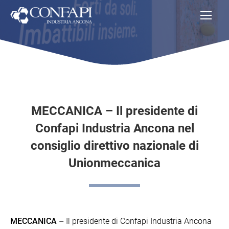
MECCANICA – Il presidente di
Confapi Industria Ancona nel
consiglio direttivo nazionale di
Unionmeccanica
MECCANICA –
Il presidente di Confapi Industria Ancona