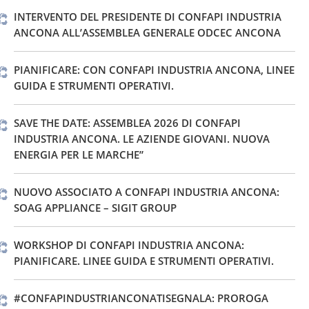
INTERVENTO DEL PRESIDENTE DI CONFAPI INDUSTRIA
ANCONA ALL’ASSEMBLEA GENERALE ODCEC ANCONA
PIANIFICARE: CON CONFAPI INDUSTRIA ANCONA, LINEE
GUIDA E STRUMENTI OPERATIVI.
SAVE THE DATE: ASSEMBLEA 2026 DI CONFAPI
INDUSTRIA ANCONA. LE AZIENDE GIOVANI. NUOVA
ENERGIA PER LE MARCHE”
NUOVO ASSOCIATO A CONFAPI INDUSTRIA ANCONA:
SOAG APPLIANCE – SIGIT GROUP
WORKSHOP DI CONFAPI INDUSTRIA ANCONA:
PIANIFICARE. LINEE GUIDA E STRUMENTI OPERATIVI.
#CONFAPINDUSTRIANCONATISEGNALA: PROROGA