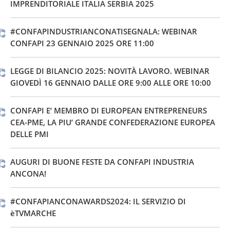
IMPRENDITORIALE ITALIA SERBIA 2025
#CONFAPINDUSTRIANCONATISEGNALA: WEBINAR
CONFAPI 23 GENNAIO 2025 ORE 11:00
LEGGE DI BILANCIO 2025: NOVITÀ LAVORO. WEBINAR
GIOVEDÌ 16 GENNAIO DALLE ORE 9:00 ALLE ORE 10:00
CONFAPI E’ MEMBRO DI EUROPEAN ENTREPRENEURS
CEA-PME, LA PIU’ GRANDE CONFEDERAZIONE EUROPEA
DELLE PMI
AUGURI DI BUONE FESTE DA CONFAPI INDUSTRIA
ANCONA!
#CONFAPIANCONAWARDS2024: IL SERVIZIO DI
èTVMARCHE