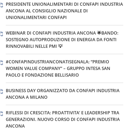
PRESIDENTE UNIONALIMENTARI DI CONFAPI INDUSTRIA
ANCONA AL CONSIGLIO NAZIONALE DI
UNIONALIMENTARI CONFAPI
WEBINAR DI CONFAPI INDUSTRIA ANCONA 🌟BANDO:
SOSTEGNO AUTOPRODUZIONE DI ENERGIA DA FONTI
RINNOVABILI NELLE PMI 💡
#CONFAPINDUSTRIANCONATISEGNALA: “PREMIO
WOMEN VALUE COMPANY” – GRUPPO INTESA SAN
PAOLO E FONDAZIONE BELLISARIO
BUSINESS DAY ORGANIZZATO DA CONFAPI INDUSTRIA
ANCONA A MILANO
RIFLESSI DI CRESCITA: PROATTIVITA’ E LEADERSHIP TRA
GENERAZIONI. NUOVO CORSO DI CONFAPI INDUSTRIA
ANCONA