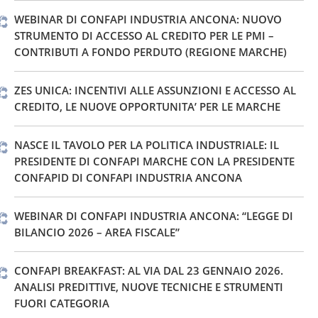
WEBINAR DI CONFAPI INDUSTRIA ANCONA: NUOVO
STRUMENTO DI ACCESSO AL CREDITO PER LE PMI –
CONTRIBUTI A FONDO PERDUTO (REGIONE MARCHE)
ZES UNICA: INCENTIVI ALLE ASSUNZIONI E ACCESSO AL
CREDITO, LE NUOVE OPPORTUNITA’ PER LE MARCHE
NASCE IL TAVOLO PER LA POLITICA INDUSTRIALE: IL
PRESIDENTE DI CONFAPI MARCHE CON LA PRESIDENTE
CONFAPID DI CONFAPI INDUSTRIA ANCONA
WEBINAR DI CONFAPI INDUSTRIA ANCONA: “LEGGE DI
BILANCIO 2026 – AREA FISCALE”
CONFAPI BREAKFAST: AL VIA DAL 23 GENNAIO 2026.
ANALISI PREDITTIVE, NUOVE TECNICHE E STRUMENTI
FUORI CATEGORIA