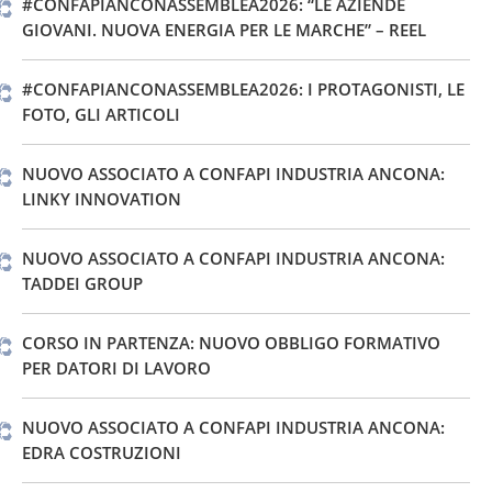
#CONFAPIANCONASSEMBLEA2026: “LE AZIENDE
GIOVANI. NUOVA ENERGIA PER LE MARCHE” – REEL
#CONFAPIANCONASSEMBLEA2026: I PROTAGONISTI, LE
FOTO, GLI ARTICOLI
NUOVO ASSOCIATO A CONFAPI INDUSTRIA ANCONA:
LINKY INNOVATION
NUOVO ASSOCIATO A CONFAPI INDUSTRIA ANCONA:
TADDEI GROUP
CORSO IN PARTENZA: NUOVO OBBLIGO FORMATIVO
PER DATORI DI LAVORO
NUOVO ASSOCIATO A CONFAPI INDUSTRIA ANCONA:
EDRA COSTRUZIONI