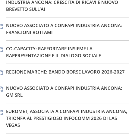
INDUSTRIA ANCONA: CRESCITA DI RICAVI E NUOVO
BREVETTO SULL’AI
NUOVO ASSOCIATO A CONFAPI INDUSTRIA ANCONA:
FRANCIONI ROTTAMI
CO-CAPACITY: RAFFORZARE INSIEME LA
RAPPRESENTAZIONE E IL DIALOGO SOCIALE
REGIONE MARCHE: BANDO BORSE LAVORO 2026-2027
NUOVO ASSOCIATO A CONFAPI INDUSTRIA ANCONA:
GM SRL
EUROMET, ASSOCIATA A CONFAPI INDUSTRIA ANCONA,
TRIONFA AL PRESTIGIOSO INFOCOMM 2026 DI LAS
VEGAS