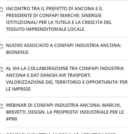
INCONTRO TRA IL PREFETTO DI ANCONA E IL
PRESIDENTE DI CONFAPI MARCHE: SINERGIE
ISTITUZIONALI PER LA TUTELA E LA CRESCITA DEL
TESSUTO IMPRENDITORIALE LOCALE
NUOVO ASSOCIATO A CONFAPI INDUSTRIA ANCONA:
BIONEXUS
AL VIA LA COLLABORAZIONE TRA CONFAPI INDUSTRIA
ANCONA E DAT DANISH AIR TRASPORT:
VALORIZZAZIONE DEL TERRITORIO E OPPORTUNITA’ PER
LE IMPRESE
WEBINAR DI CONFAPI INDUSTRIA ANCONA: MARCHI,
BREVETTI, DESIGN. LA PROPRIETA’ INDUSTRIALE PER LE
#PMI