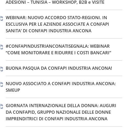
ADESIONI – TUNISIA – WORKSHOP, B2B e VISITE
WEBINAR: NUOVO ACCORDO STATO-REGIONI. IN
ESCLUSIVA PER LE AZIENDE ASSOCIATE A CONFAPI
SANITA’ DI CONFAPI INDUSTRIA ANCONA
#CONFAPINDUSTRIANCONATISEGNALA: WEBINAR
“COME MONITORARE E RIDURRE I COSTI BANCARI”
BUONA PASQUA DA CONFAPI INDUSTRIA ANCONA!
NUOVO ASSOCIATO A CONFAPI INDUSTRIA ANCONA:
SMEUP
GIORNATA INTERNAZIONALE DELLA DONNA: AUGURI
DA CONFAPID, GRUPPO NAZIONALE DELLE DONNE
IMPRENDITRICI DI CONFAPI INDUSTRIA ANCONA