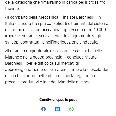
della categoria che rimarranno in carica per il prossimo
triennio.
«Il comparto della Meccanica – insiste Barchiesi – in
Italia è ancora tra i più consolidati e trainanti del sistema
economico e Unionmeccanica rappresenta oltre 40.000
imprese erogando servizi, tenendole aggiornate sugli
sviluppi contrattuali e nell’interlocuzione sindacale.
«Il quadro congiunturale resta complesso anche nelle
Marche e nella nostra provincia – conclude Mauro
Barchiesi – per le difficoltà sui mercati di
approvvigionamento delle materie prime e la crescita dei
costi che stanno mettendo a rischio la regolarità dei
processi produttivi e la redditività delle aziende».
Condividi questo post
Condividi
Condividi
Condividi