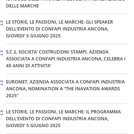
DELLE MARCHE
LE STORIE, LE PASSIONI, LE MARCHE: GLI SPEAKER
DELL’EVENTO DI CONFAPI INDUSTRIA ANCONA,
GIOVEDI’ 5 GIUGNO 2025
S.C.S. SOCIETA’ COSTRUZIONI STAMPI, AZIENDA
ASSOCIATA A CONFAPI INDUSTRIA ANCONA, CELEBRA I
40 ANNI DI ATTIVITA’
EUROMET, AZIENDA ASSOCIATA A CONFAPI INDUSTRIA
ANCONA, NOMINATION A “THE INAVATION AWARDS
2025”
LE STORIE, LE PASSIONI, LE MARCHE: IL PROGRAMMA
DELL’EVENTO DI CONFAPI INDUSTRIA ANCONA,
GIOVEDI’ 5 GIUGNO 2025