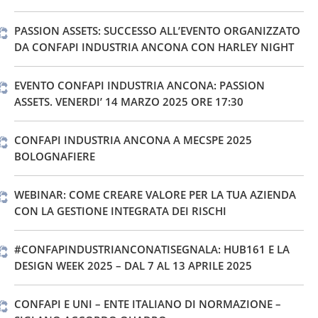
PASSION ASSETS: SUCCESSO ALL’EVENTO ORGANIZZATO
DA CONFAPI INDUSTRIA ANCONA CON HARLEY NIGHT
EVENTO CONFAPI INDUSTRIA ANCONA: PASSION
ASSETS. VENERDI’ 14 MARZO 2025 ORE 17:30
CONFAPI INDUSTRIA ANCONA A MECSPE 2025
BOLOGNAFIERE
WEBINAR: COME CREARE VALORE PER LA TUA AZIENDA
CON LA GESTIONE INTEGRATA DEI RISCHI
#CONFAPINDUSTRIANCONATISEGNALA: HUB161 E LA
DESIGN WEEK 2025 – DAL 7 AL 13 APRILE 2025
CONFAPI E UNI – ENTE ITALIANO DI NORMAZIONE –