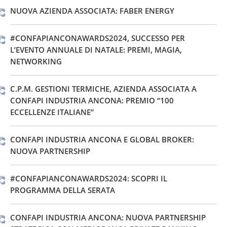
NUOVA AZIENDA ASSOCIATA: FABER ENERGY
#CONFAPIANCONAWARDS2024, SUCCESSO PER
L’EVENTO ANNUALE DI NATALE: PREMI, MAGIA,
NETWORKING
C.P.M. GESTIONI TERMICHE, AZIENDA ASSOCIATA A
CONFAPI INDUSTRIA ANCONA: PREMIO “100
ECCELLENZE ITALIANE”
CONFAPI INDUSTRIA ANCONA E GLOBAL BROKER:
NUOVA PARTNERSHIP
#CONFAPIANCONAWARDS2024: SCOPRI IL
PROGRAMMA DELLA SERATA
CONFAPI INDUSTRIA ANCONA: NUOVA PARTNERSHIP