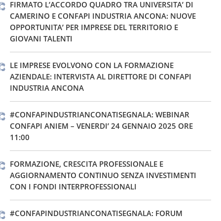
FIRMATO L’ACCORDO QUADRO TRA UNIVERSITA’ DI
CAMERINO E CONFAPI INDUSTRIA ANCONA: NUOVE
OPPORTUNITA’ PER IMPRESE DEL TERRITORIO E
GIOVANI TALENTI
LE IMPRESE EVOLVONO CON LA FORMAZIONE
AZIENDALE: INTERVISTA AL DIRETTORE DI CONFAPI
INDUSTRIA ANCONA
#CONFAPINDUSTRIANCONATISEGNALA: WEBINAR
CONFAPI ANIEM – VENERDI’ 24 GENNAIO 2025 ORE
11:00
FORMAZIONE, CRESCITA PROFESSIONALE E
AGGIORNAMENTO CONTINUO SENZA INVESTIMENTI
CON I FONDI INTERPROFESSIONALI
#CONFAPINDUSTRIANCONATISEGNALA: FORUM