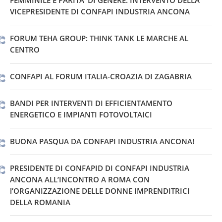
FEMMINILE E PARITA’ DI GENERE. INTERVENTO DELLA
VICEPRESIDENTE DI CONFAPI INDUSTRIA ANCONA
FORUM TEHA GROUP: THINK TANK LE MARCHE AL
CENTRO
CONFAPI AL FORUM ITALIA-CROAZIA DI ZAGABRIA
BANDI PER INTERVENTI DI EFFICIENTAMENTO
ENERGETICO E IMPIANTI FOTOVOLTAICI
BUONA PASQUA DA CONFAPI INDUSTRIA ANCONA!
PRESIDENTE DI CONFAPID DI CONFAPI INDUSTRIA
ANCONA ALL’INCONTRO A ROMA CON
l’ORGANIZZAZIONE DELLE DONNE IMPRENDITRICI
DELLA ROMANIA