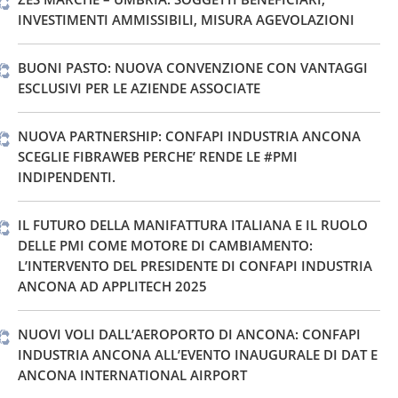
INVESTIMENTI AMMISSIBILI, MISURA AGEVOLAZIONI
BUONI PASTO: NUOVA CONVENZIONE CON VANTAGGI
ESCLUSIVI PER LE AZIENDE ASSOCIATE
NUOVA PARTNERSHIP: CONFAPI INDUSTRIA ANCONA
SCEGLIE FIBRAWEB PERCHE’ RENDE LE #PMI
INDIPENDENTI.
IL FUTURO DELLA MANIFATTURA ITALIANA E IL RUOLO
DELLE PMI COME MOTORE DI CAMBIAMENTO:
L’INTERVENTO DEL PRESIDENTE DI CONFAPI INDUSTRIA
ANCONA AD APPLITECH 2025
NUOVI VOLI DALL’AEROPORTO DI ANCONA: CONFAPI
INDUSTRIA ANCONA ALL’EVENTO INAUGURALE DI DAT E
ANCONA INTERNATIONAL AIRPORT