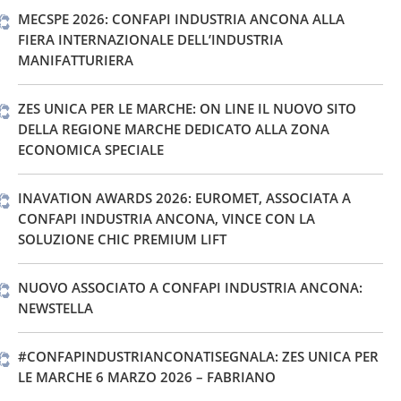
MECSPE 2026: CONFAPI INDUSTRIA ANCONA ALLA
FIERA INTERNAZIONALE DELL’INDUSTRIA
MANIFATTURIERA
ZES UNICA PER LE MARCHE: ON LINE IL NUOVO SITO
DELLA REGIONE MARCHE DEDICATO ALLA ZONA
ECONOMICA SPECIALE
INAVATION AWARDS 2026: EUROMET, ASSOCIATA A
CONFAPI INDUSTRIA ANCONA, VINCE CON LA
SOLUZIONE CHIC PREMIUM LIFT
NUOVO ASSOCIATO A CONFAPI INDUSTRIA ANCONA:
NEWSTELLA
#CONFAPINDUSTRIANCONATISEGNALA: ZES UNICA PER
LE MARCHE 6 MARZO 2026 – FABRIANO