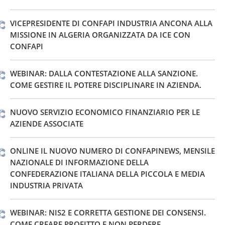
VICEPRESIDENTE DI CONFAPI INDUSTRIA ANCONA ALLA
MISSIONE IN ALGERIA ORGANIZZATA DA ICE CON
CONFAPI
WEBINAR: DALLA CONTESTAZIONE ALLA SANZIONE.
COME GESTIRE IL POTERE DISCIPLINARE IN AZIENDA.
NUOVO SERVIZIO ECONOMICO FINANZIARIO PER LE
AZIENDE ASSOCIATE
ONLINE IL NUOVO NUMERO DI CONFAPINEWS, MENSILE
NAZIONALE DI INFORMAZIONE DELLA
CONFEDERAZIONE ITALIANA DELLA PICCOLA E MEDIA
INDUSTRIA PRIVATA
WEBINAR: NIS2 E CORRETTA GESTIONE DEI CONSENSI.
COME CREARE PROFITTO E NON PERDERE