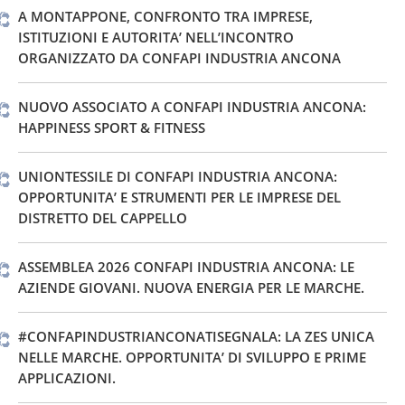
A MONTAPPONE, CONFRONTO TRA IMPRESE,
ISTITUZIONI E AUTORITA’ NELL’INCONTRO
ORGANIZZATO DA CONFAPI INDUSTRIA ANCONA
NUOVO ASSOCIATO A CONFAPI INDUSTRIA ANCONA:
HAPPINESS SPORT & FITNESS
UNIONTESSILE DI CONFAPI INDUSTRIA ANCONA:
OPPORTUNITA’ E STRUMENTI PER LE IMPRESE DEL
DISTRETTO DEL CAPPELLO
ASSEMBLEA 2026 CONFAPI INDUSTRIA ANCONA: LE
AZIENDE GIOVANI. NUOVA ENERGIA PER LE MARCHE.
#CONFAPINDUSTRIANCONATISEGNALA: LA ZES UNICA
NELLE MARCHE. OPPORTUNITA’ DI SVILUPPO E PRIME
APPLICAZIONI.