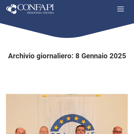
Archivio giornaliero:
8 Gennaio 2025