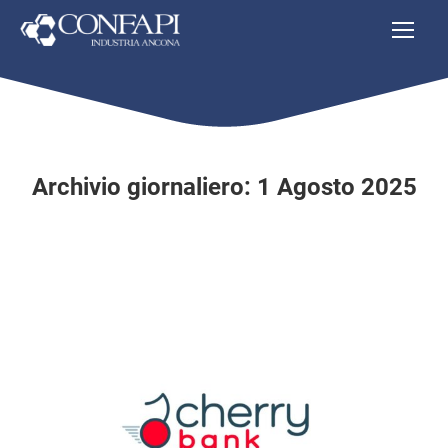
Archivio giornaliero:
1 Agosto 2025