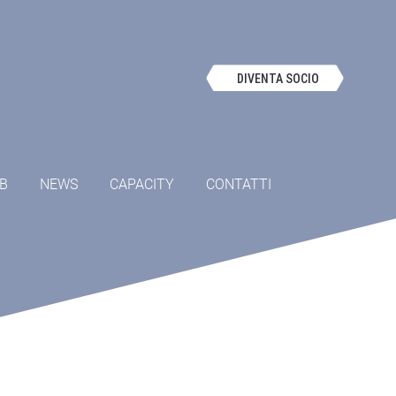
DIVENTA SOCIO
OB
NEWS
CAPACITY
CONTATTI