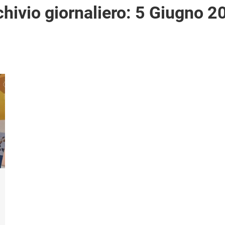
hivio giornaliero:
5 Giugno 2