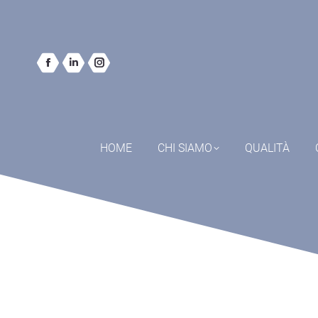
HOME
CHI SIAMO
QUALITÀ