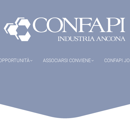
OPPORTUNITÀ
ASSOCIARSI CONVIENE
CONFAPI J