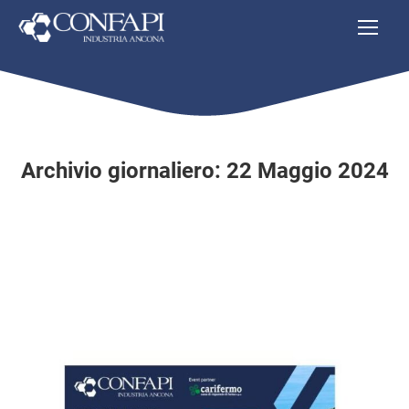
Archivio giornaliero:
22 Maggio 2024