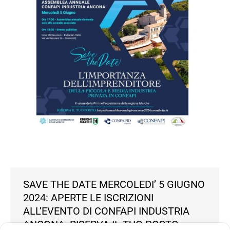
SAVE THE DATE MERCOLEDI’ 5 GIUGNO
2024: APERTE LE ISCRIZIONI
ALL’EVENTO DI CONFAPI INDUSTRIA
ANCONA. RISERVA IL TUO POSTO