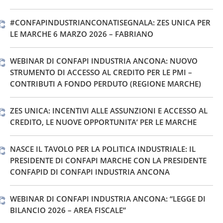
#CONFAPINDUSTRIANCONATISEGNALA: ZES UNICA PER
LE MARCHE 6 MARZO 2026 – FABRIANO
WEBINAR DI CONFAPI INDUSTRIA ANCONA: NUOVO
STRUMENTO DI ACCESSO AL CREDITO PER LE PMI –
CONTRIBUTI A FONDO PERDUTO (REGIONE MARCHE)
ZES UNICA: INCENTIVI ALLE ASSUNZIONI E ACCESSO AL
CREDITO, LE NUOVE OPPORTUNITA’ PER LE MARCHE
NASCE IL TAVOLO PER LA POLITICA INDUSTRIALE: IL
PRESIDENTE DI CONFAPI MARCHE CON LA PRESIDENTE
CONFAPID DI CONFAPI INDUSTRIA ANCONA
WEBINAR DI CONFAPI INDUSTRIA ANCONA: “LEGGE DI
BILANCIO 2026 – AREA FISCALE”