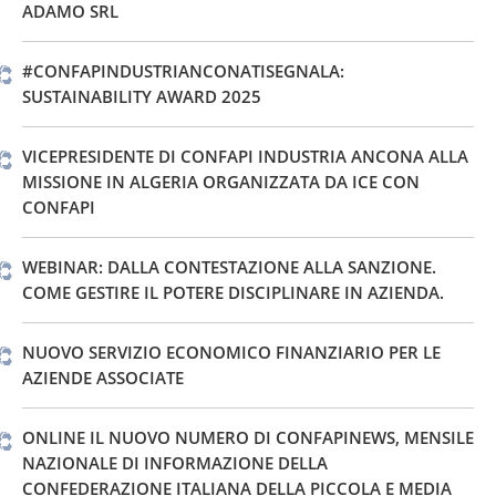
ADAMO SRL
#CONFAPINDUSTRIANCONATISEGNALA:
SUSTAINABILITY AWARD 2025
VICEPRESIDENTE DI CONFAPI INDUSTRIA ANCONA ALLA
MISSIONE IN ALGERIA ORGANIZZATA DA ICE CON
CONFAPI
WEBINAR: DALLA CONTESTAZIONE ALLA SANZIONE.
COME GESTIRE IL POTERE DISCIPLINARE IN AZIENDA.
NUOVO SERVIZIO ECONOMICO FINANZIARIO PER LE
AZIENDE ASSOCIATE
ONLINE IL NUOVO NUMERO DI CONFAPINEWS, MENSILE
NAZIONALE DI INFORMAZIONE DELLA
CONFEDERAZIONE ITALIANA DELLA PICCOLA E MEDIA