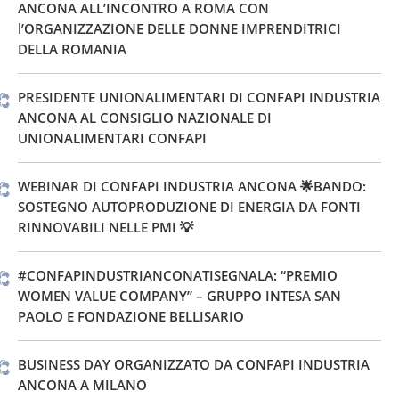
ANCONA ALL’INCONTRO A ROMA CON
l’ORGANIZZAZIONE DELLE DONNE IMPRENDITRICI
DELLA ROMANIA
PRESIDENTE UNIONALIMENTARI DI CONFAPI INDUSTRIA
ANCONA AL CONSIGLIO NAZIONALE DI
UNIONALIMENTARI CONFAPI
WEBINAR DI CONFAPI INDUSTRIA ANCONA 🌟BANDO:
SOSTEGNO AUTOPRODUZIONE DI ENERGIA DA FONTI
RINNOVABILI NELLE PMI 💡
#CONFAPINDUSTRIANCONATISEGNALA: “PREMIO
WOMEN VALUE COMPANY” – GRUPPO INTESA SAN
PAOLO E FONDAZIONE BELLISARIO
BUSINESS DAY ORGANIZZATO DA CONFAPI INDUSTRIA
ANCONA A MILANO