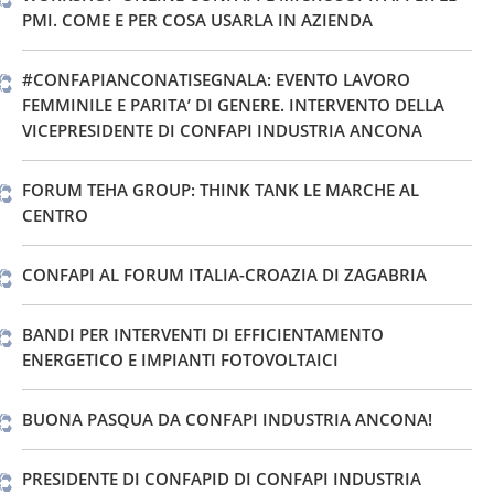
PMI. COME E PER COSA USARLA IN AZIENDA
#CONFAPIANCONATISEGNALA: EVENTO LAVORO
FEMMINILE E PARITA’ DI GENERE. INTERVENTO DELLA
VICEPRESIDENTE DI CONFAPI INDUSTRIA ANCONA
FORUM TEHA GROUP: THINK TANK LE MARCHE AL
CENTRO
CONFAPI AL FORUM ITALIA-CROAZIA DI ZAGABRIA
BANDI PER INTERVENTI DI EFFICIENTAMENTO
ENERGETICO E IMPIANTI FOTOVOLTAICI
BUONA PASQUA DA CONFAPI INDUSTRIA ANCONA!
PRESIDENTE DI CONFAPID DI CONFAPI INDUSTRIA