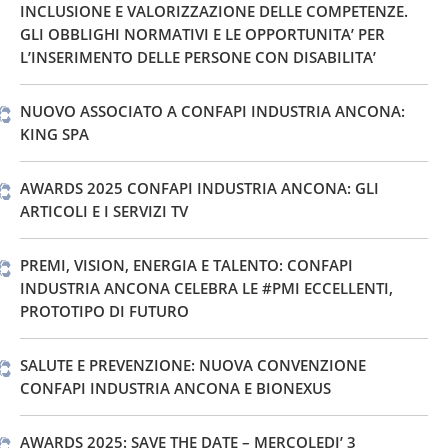
INCLUSIONE E VALORIZZAZIONE DELLE COMPETENZE.
GLI OBBLIGHI NORMATIVI E LE OPPORTUNITA’ PER
L’INSERIMENTO DELLE PERSONE CON DISABILITA’
NUOVO ASSOCIATO A CONFAPI INDUSTRIA ANCONA:
KING SPA
AWARDS 2025 CONFAPI INDUSTRIA ANCONA: GLI
ARTICOLI E I SERVIZI TV
PREMI, VISION, ENERGIA E TALENTO: CONFAPI
INDUSTRIA ANCONA CELEBRA LE #PMI ECCELLENTI,
PROTOTIPO DI FUTURO
SALUTE E PREVENZIONE: NUOVA CONVENZIONE
CONFAPI INDUSTRIA ANCONA E BIONEXUS
AWARDS 2025: SAVE THE DATE – MERCOLEDI’ 3