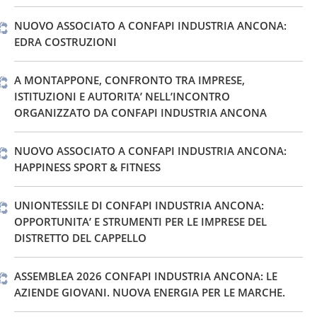
NUOVO ASSOCIATO A CONFAPI INDUSTRIA ANCONA:
EDRA COSTRUZIONI
A MONTAPPONE, CONFRONTO TRA IMPRESE,
ISTITUZIONI E AUTORITA’ NELL’INCONTRO
ORGANIZZATO DA CONFAPI INDUSTRIA ANCONA
NUOVO ASSOCIATO A CONFAPI INDUSTRIA ANCONA:
HAPPINESS SPORT & FITNESS
UNIONTESSILE DI CONFAPI INDUSTRIA ANCONA:
OPPORTUNITA’ E STRUMENTI PER LE IMPRESE DEL
DISTRETTO DEL CAPPELLO
ASSEMBLEA 2026 CONFAPI INDUSTRIA ANCONA: LE
AZIENDE GIOVANI. NUOVA ENERGIA PER LE MARCHE.