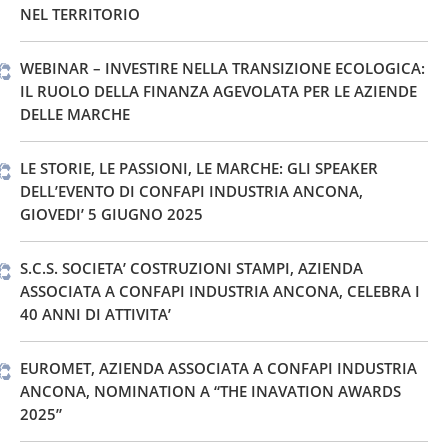
NEL TERRITORIO
WEBINAR – INVESTIRE NELLA TRANSIZIONE ECOLOGICA:
IL RUOLO DELLA FINANZA AGEVOLATA PER LE AZIENDE
DELLE MARCHE
LE STORIE, LE PASSIONI, LE MARCHE: GLI SPEAKER
DELL’EVENTO DI CONFAPI INDUSTRIA ANCONA,
GIOVEDI’ 5 GIUGNO 2025
S.C.S. SOCIETA’ COSTRUZIONI STAMPI, AZIENDA
ASSOCIATA A CONFAPI INDUSTRIA ANCONA, CELEBRA I
40 ANNI DI ATTIVITA’
EUROMET, AZIENDA ASSOCIATA A CONFAPI INDUSTRIA
ANCONA, NOMINATION A “THE INAVATION AWARDS
2025”