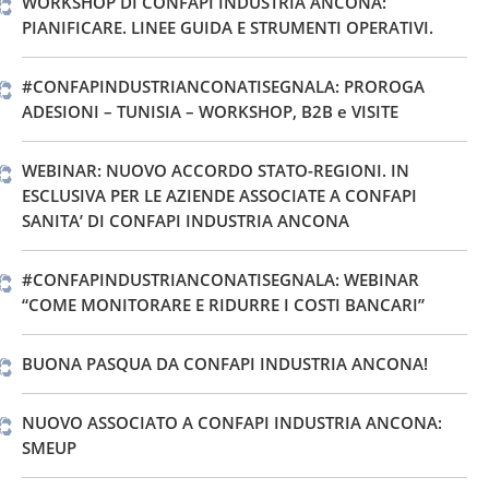
WORKSHOP DI CONFAPI INDUSTRIA ANCONA:
PIANIFICARE. LINEE GUIDA E STRUMENTI OPERATIVI.
#CONFAPINDUSTRIANCONATISEGNALA: PROROGA
ADESIONI – TUNISIA – WORKSHOP, B2B e VISITE
WEBINAR: NUOVO ACCORDO STATO-REGIONI. IN
ESCLUSIVA PER LE AZIENDE ASSOCIATE A CONFAPI
SANITA’ DI CONFAPI INDUSTRIA ANCONA
#CONFAPINDUSTRIANCONATISEGNALA: WEBINAR
“COME MONITORARE E RIDURRE I COSTI BANCARI”
BUONA PASQUA DA CONFAPI INDUSTRIA ANCONA!
NUOVO ASSOCIATO A CONFAPI INDUSTRIA ANCONA:
SMEUP