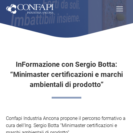
InFormazione con Sergio Botta:
“Minimaster certificazioni e marchi
ambientali di prodotto”
Confapi Industria Ancona propone il percorso formativo a
cura dell’Ing. Sergio Botta “Minimaster certificazioni e
marchi ambientali di prodotto”