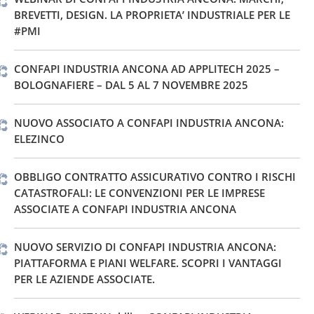
BREVETTI, DESIGN. LA PROPRIETA’ INDUSTRIALE PER LE
#PMI
CONFAPI INDUSTRIA ANCONA AD APPLITECH 2025 –
BOLOGNAFIERE – DAL 5 AL 7 NOVEMBRE 2025
NUOVO ASSOCIATO A CONFAPI INDUSTRIA ANCONA:
ELEZINCO
OBBLIGO CONTRATTO ASSICURATIVO CONTRO I RISCHI
CATASTROFALI: LE CONVENZIONI PER LE IMPRESE
ASSOCIATE A CONFAPI INDUSTRIA ANCONA
NUOVO SERVIZIO DI CONFAPI INDUSTRIA ANCONA:
PIATTAFORMA E PIANI WELFARE. SCOPRI I VANTAGGI
PER LE AZIENDE ASSOCIATE.