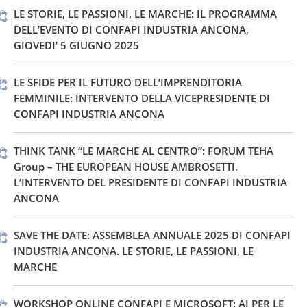
LE STORIE, LE PASSIONI, LE MARCHE: IL PROGRAMMA
DELL’EVENTO DI CONFAPI INDUSTRIA ANCONA,
GIOVEDI’ 5 GIUGNO 2025
LE SFIDE PER IL FUTURO DELL’IMPRENDITORIA
FEMMINILE: INTERVENTO DELLA VICEPRESIDENTE DI
CONFAPI INDUSTRIA ANCONA
THINK TANK “LE MARCHE AL CENTRO”: FORUM TEHA
Group – THE EUROPEAN HOUSE AMBROSETTI.
L’INTERVENTO DEL PRESIDENTE DI CONFAPI INDUSTRIA
ANCONA
SAVE THE DATE: ASSEMBLEA ANNUALE 2025 DI CONFAPI
INDUSTRIA ANCONA. LE STORIE, LE PASSIONI, LE
MARCHE
WORKSHOP ONLINE CONFAPI E MICROSOFT: AI PER LE