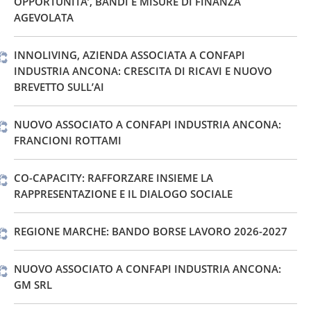
OPPORTUNITA’, BANDI E MISURE DI FINANZA
AGEVOLATA
INNOLIVING, AZIENDA ASSOCIATA A CONFAPI
INDUSTRIA ANCONA: CRESCITA DI RICAVI E NUOVO
BREVETTO SULL’AI
NUOVO ASSOCIATO A CONFAPI INDUSTRIA ANCONA:
FRANCIONI ROTTAMI
CO-CAPACITY: RAFFORZARE INSIEME LA
RAPPRESENTAZIONE E IL DIALOGO SOCIALE
REGIONE MARCHE: BANDO BORSE LAVORO 2026-2027
NUOVO ASSOCIATO A CONFAPI INDUSTRIA ANCONA:
GM SRL