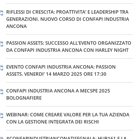
RIFLESSI DI CRESCITA: PROATTIVITA’ E LEADERSHIP TRA
GENERAZIONI. NUOVO CORSO DI CONFAPI INDUSTRIA
ANCONA
PASSION ASSETS: SUCCESSO ALL’EVENTO ORGANIZZATO
DA CONFAPI INDUSTRIA ANCONA CON HARLEY NIGHT
EVENTO CONFAPI INDUSTRIA ANCONA: PASSION
ASSETS. VENERDI’ 14 MARZO 2025 ORE 17:30
CONFAPI INDUSTRIA ANCONA A MECSPE 2025
BOLOGNAFIERE
WEBINAR: COME CREARE VALORE PER LA TUA AZIENDA
CON LA GESTIONE INTEGRATA DEI RISCHI
#CONFAPINDUSTRIANCONATISEGNALA: HUB161 E LA