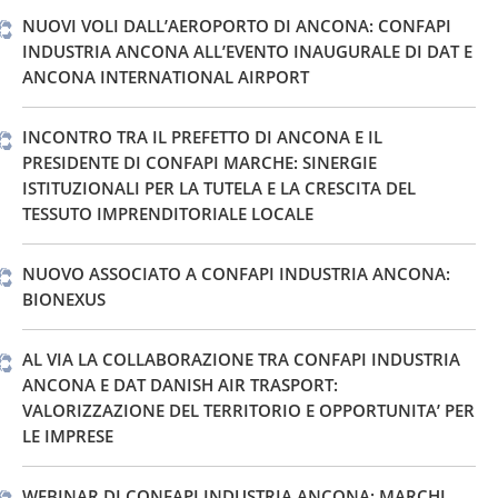
NUOVI VOLI DALL’AEROPORTO DI ANCONA: CONFAPI
INDUSTRIA ANCONA ALL’EVENTO INAUGURALE DI DAT E
ANCONA INTERNATIONAL AIRPORT
INCONTRO TRA IL PREFETTO DI ANCONA E IL
PRESIDENTE DI CONFAPI MARCHE: SINERGIE
ISTITUZIONALI PER LA TUTELA E LA CRESCITA DEL
TESSUTO IMPRENDITORIALE LOCALE
NUOVO ASSOCIATO A CONFAPI INDUSTRIA ANCONA:
BIONEXUS
AL VIA LA COLLABORAZIONE TRA CONFAPI INDUSTRIA
ANCONA E DAT DANISH AIR TRASPORT:
VALORIZZAZIONE DEL TERRITORIO E OPPORTUNITA’ PER
LE IMPRESE
WEBINAR DI CONFAPI INDUSTRIA ANCONA: MARCHI,