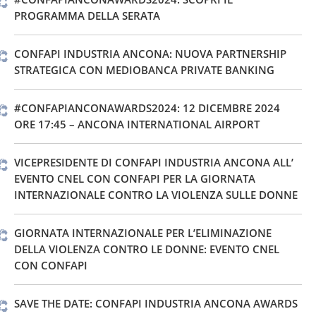
PROGRAMMA DELLA SERATA
CONFAPI INDUSTRIA ANCONA: NUOVA PARTNERSHIP
STRATEGICA CON MEDIOBANCA PRIVATE BANKING
#CONFAPIANCONAWARDS2024: 12 DICEMBRE 2024
ORE 17:45 – ANCONA INTERNATIONAL AIRPORT
VICEPRESIDENTE DI CONFAPI INDUSTRIA ANCONA ALL’
EVENTO CNEL CON CONFAPI PER LA GIORNATA
INTERNAZIONALE CONTRO LA VIOLENZA SULLE DONNE
GIORNATA INTERNAZIONALE PER L’ELIMINAZIONE
DELLA VIOLENZA CONTRO LE DONNE: EVENTO CNEL
CON CONFAPI
SAVE THE DATE: CONFAPI INDUSTRIA ANCONA AWARDS