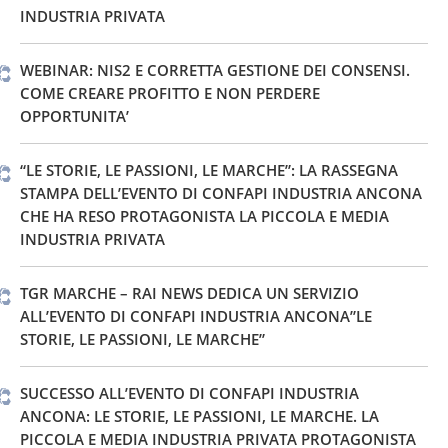
INDUSTRIA PRIVATA
WEBINAR: NIS2 E CORRETTA GESTIONE DEI CONSENSI.
COME CREARE PROFITTO E NON PERDERE
OPPORTUNITA’
“LE STORIE, LE PASSIONI, LE MARCHE”: LA RASSEGNA
STAMPA DELL’EVENTO DI CONFAPI INDUSTRIA ANCONA
CHE HA RESO PROTAGONISTA LA PICCOLA E MEDIA
INDUSTRIA PRIVATA
TGR MARCHE – RAI NEWS DEDICA UN SERVIZIO
ALL’EVENTO DI CONFAPI INDUSTRIA ANCONA”LE
STORIE, LE PASSIONI, LE MARCHE”
SUCCESSO ALL’EVENTO DI CONFAPI INDUSTRIA
ANCONA: LE STORIE, LE PASSIONI, LE MARCHE. LA
PICCOLA E MEDIA INDUSTRIA PRIVATA PROTAGONISTA