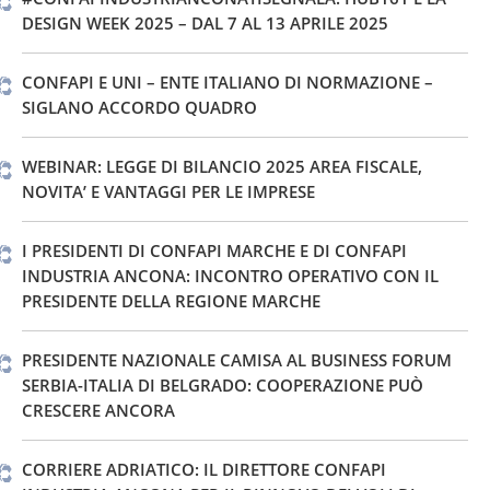
DESIGN WEEK 2025 – DAL 7 AL 13 APRILE 2025
CONFAPI E UNI – ENTE ITALIANO DI NORMAZIONE –
SIGLANO ACCORDO QUADRO
WEBINAR: LEGGE DI BILANCIO 2025 AREA FISCALE,
NOVITA’ E VANTAGGI PER LE IMPRESE
I PRESIDENTI DI CONFAPI MARCHE E DI CONFAPI
INDUSTRIA ANCONA: INCONTRO OPERATIVO CON IL
PRESIDENTE DELLA REGIONE MARCHE
PRESIDENTE NAZIONALE CAMISA AL BUSINESS FORUM
SERBIA-ITALIA DI BELGRADO: COOPERAZIONE PUÒ
CRESCERE ANCORA
CORRIERE ADRIATICO: IL DIRETTORE CONFAPI