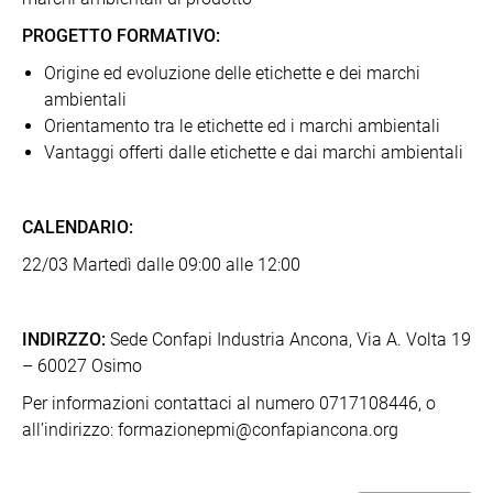
PROGETTO FORMATIVO:
Origine ed evoluzione delle etichette e dei marchi
ambientali
Orientamento tra le etichette ed i marchi ambientali
Vantaggi offerti dalle etichette e dai marchi ambientali
CALENDARIO:
22/03 Martedì dalle 09:00 alle 12:00
INDIRZZO:
Sede Confapi Industria Ancona, Via A. Volta 19
– 60027 Osimo
Per informazioni contattaci al numero 0717108446, o
all’indirizzo: formazionepmi@confapiancona.org