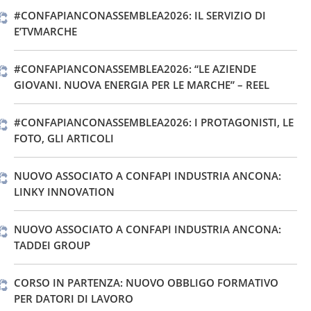
#CONFAPIANCONASSEMBLEA2026: IL SERVIZIO DI
E’TVMARCHE
#CONFAPIANCONASSEMBLEA2026: “LE AZIENDE
GIOVANI. NUOVA ENERGIA PER LE MARCHE” – REEL
#CONFAPIANCONASSEMBLEA2026: I PROTAGONISTI, LE
FOTO, GLI ARTICOLI
NUOVO ASSOCIATO A CONFAPI INDUSTRIA ANCONA:
LINKY INNOVATION
NUOVO ASSOCIATO A CONFAPI INDUSTRIA ANCONA:
TADDEI GROUP
CORSO IN PARTENZA: NUOVO OBBLIGO FORMATIVO
PER DATORI DI LAVORO