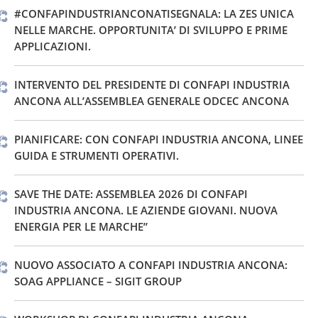
#CONFAPINDUSTRIANCONATISEGNALA: LA ZES UNICA
NELLE MARCHE. OPPORTUNITA’ DI SVILUPPO E PRIME
APPLICAZIONI.
INTERVENTO DEL PRESIDENTE DI CONFAPI INDUSTRIA
ANCONA ALL’ASSEMBLEA GENERALE ODCEC ANCONA
PIANIFICARE: CON CONFAPI INDUSTRIA ANCONA, LINEE
GUIDA E STRUMENTI OPERATIVI.
SAVE THE DATE: ASSEMBLEA 2026 DI CONFAPI
INDUSTRIA ANCONA. LE AZIENDE GIOVANI. NUOVA
ENERGIA PER LE MARCHE”
NUOVO ASSOCIATO A CONFAPI INDUSTRIA ANCONA:
SOAG APPLIANCE – SIGIT GROUP