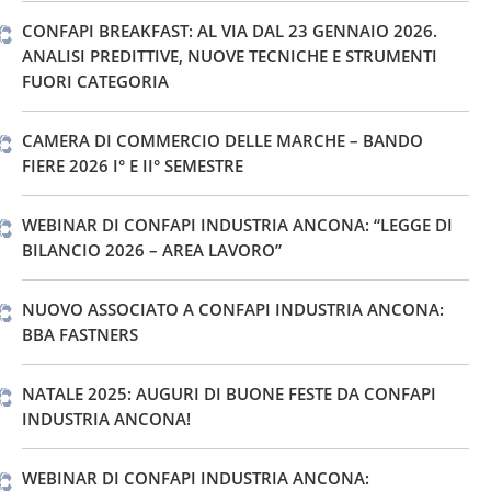
CONFAPI BREAKFAST: AL VIA DAL 23 GENNAIO 2026.
ANALISI PREDITTIVE, NUOVE TECNICHE E STRUMENTI
FUORI CATEGORIA
CAMERA DI COMMERCIO DELLE MARCHE – BANDO
FIERE 2026 I° E II° SEMESTRE
WEBINAR DI CONFAPI INDUSTRIA ANCONA: “LEGGE DI
BILANCIO 2026 – AREA LAVORO”
NUOVO ASSOCIATO A CONFAPI INDUSTRIA ANCONA:
BBA FASTNERS
NATALE 2025: AUGURI DI BUONE FESTE DA CONFAPI
INDUSTRIA ANCONA!
WEBINAR DI CONFAPI INDUSTRIA ANCONA: