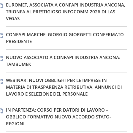
EUROMET, ASSOCIATA A CONFAPI INDUSTRIA ANCONA,
TRIONFA AL PRESTIGIOSO INFOCOMM 2026 DI LAS
VEGAS
CONFAPI MARCHE: GIORGIO GIORGETTI CONFERMATO
PRESIDENTE
NUOVO ASSOCIATO A CONFAPI INDUSTRIA ANCONA:
TAMBUMEK
WEBINAR: NUOVI OBBLIGHI PER LE IMPRESE IN
MATERIA DI TRASPARENZA RETRIBUTIVA, ANNUNCI DI
LAVORO E SELEZIONE DEL PERSONALE
IN PARTENZA: CORSO PER DATORI DI LAVORO –
OBBLIGO FORMATIVO NUOVO ACCORDO STATO-
REGIONI