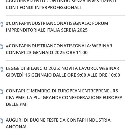
AGGIORNAMENTO CONTINUO SENZA INVESTIMENTI
CON I FONDI INTERPROFESSIONALI
#CONFAPINDUSTRIANCONATISEGNALA: FORUM
IMPRENDITORIALE ITALIA SERBIA 2025
#CONFAPINDUSTRIANCONATISEGNALA: WEBINAR
CONFAPI 23 GENNAIO 2025 ORE 11:00
LEGGE DI BILANCIO 2025: NOVITÀ LAVORO. WEBINAR
GIOVEDÌ 16 GENNAIO DALLE ORE 9:00 ALLE ORE 10:00
CONFAPI E’ MEMBRO DI EUROPEAN ENTREPRENEURS
CEA-PME, LA PIU’ GRANDE CONFEDERAZIONE EUROPEA
DELLE PMI
AUGURI DI BUONE FESTE DA CONFAPI INDUSTRIA
ANCONA!