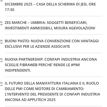
DICEMBRE 2025 – CASA DELLA SCHERMA DI JESI, ORE
17:30
ZES MARCHE – UMBRIA: SOGGETTI BENEFICIARI,
INVESTIMENTI AMMISSIBILI, MISURA AGEVOLAZIONI
BUONI PASTO: NUOVA CONVENZIONE CON VANTAGGI
ESCLUSIVI PER LE AZIENDE ASSOCIATE
NUOVA PARTNERSHIP: CONFAPI INDUSTRIA ANCONA
SCEGLIE FIBRAWEB PERCHE’ RENDE LE #PMI
INDIPENDENTI.
IL FUTURO DELLA MANIFATTURA ITALIANA E IL RUOLO
DELLE PMI COME MOTORE DI CAMBIAMENTO:
L’INTERVENTO DEL PRESIDENTE DI CONFAPI INDUSTRIA
ANCONA AD APPLITECH 2025