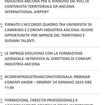
INDUSTRIA ANCONA PER IL RINNOVO DEI VOLI DI
CONTINUITA’ TERRITORIALE DA ANCONA
INTERNATIONAL AIRPORT
FIRMATO L’ACCORDO QUADRO TRA UNIVERSITA’ DI
CAMERINO E CONFAPI INDUSTRIA ANCONA: NUOVE
OPPORTUNITA’ PER IMPRESE DEL TERRITORIO E
GIOVANI TALENTI
LE IMPRESE EVOLVONO CON LA FORMAZIONE
AZIENDALE: INTERVISTA AL DIRETTORE DI CONFAPI
INDUSTRIA ANCONA
#CONFAPINDUSTRIANCONATISEGNALA: WEBINAR
CONFAPI ANIEM – VENERDI’ 24 GENNAIO 2025 ORE
11:00
FORMAZIONE, CRESCITA PROFESSIONALE E