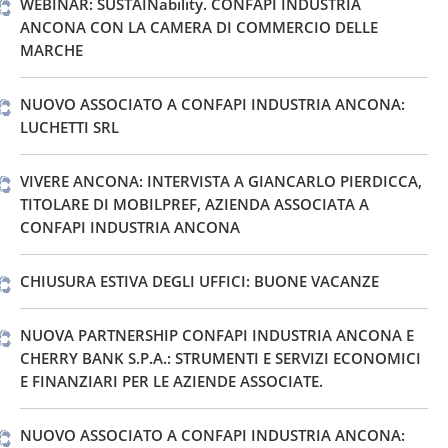
WEBINAR: SUSTAINability. CONFAPI INDUSTRIA
ANCONA CON LA CAMERA DI COMMERCIO DELLE
MARCHE
NUOVO ASSOCIATO A CONFAPI INDUSTRIA ANCONA:
LUCHETTI SRL
VIVERE ANCONA: INTERVISTA A GIANCARLO PIERDICCA,
TITOLARE DI MOBILPREF, AZIENDA ASSOCIATA A
CONFAPI INDUSTRIA ANCONA
CHIUSURA ESTIVA DEGLI UFFICI: BUONE VACANZE
NUOVA PARTNERSHIP CONFAPI INDUSTRIA ANCONA E
CHERRY BANK S.P.A.: STRUMENTI E SERVIZI ECONOMICI
E FINANZIARI PER LE AZIENDE ASSOCIATE.
NUOVO ASSOCIATO A CONFAPI INDUSTRIA ANCONA: