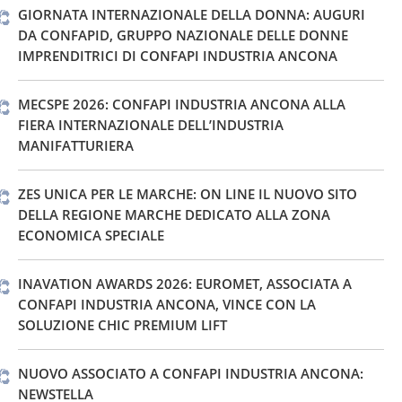
GIORNATA INTERNAZIONALE DELLA DONNA: AUGURI
DA CONFAPID, GRUPPO NAZIONALE DELLE DONNE
IMPRENDITRICI DI CONFAPI INDUSTRIA ANCONA
MECSPE 2026: CONFAPI INDUSTRIA ANCONA ALLA
FIERA INTERNAZIONALE DELL’INDUSTRIA
MANIFATTURIERA
ZES UNICA PER LE MARCHE: ON LINE IL NUOVO SITO
DELLA REGIONE MARCHE DEDICATO ALLA ZONA
ECONOMICA SPECIALE
INAVATION AWARDS 2026: EUROMET, ASSOCIATA A
CONFAPI INDUSTRIA ANCONA, VINCE CON LA
SOLUZIONE CHIC PREMIUM LIFT
NUOVO ASSOCIATO A CONFAPI INDUSTRIA ANCONA:
NEWSTELLA