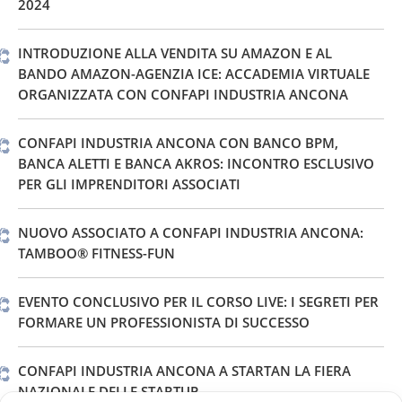
2024
INTRODUZIONE ALLA VENDITA SU AMAZON E AL
BANDO AMAZON-AGENZIA ICE: ACCADEMIA VIRTUALE
ORGANIZZATA CON CONFAPI INDUSTRIA ANCONA
CONFAPI INDUSTRIA ANCONA CON BANCO BPM,
BANCA ALETTI E BANCA AKROS: INCONTRO ESCLUSIVO
PER GLI IMPRENDITORI ASSOCIATI
NUOVO ASSOCIATO A CONFAPI INDUSTRIA ANCONA:
TAMBOO® FITNESS-FUN
EVENTO CONCLUSIVO PER IL CORSO LIVE: I SEGRETI PER
FORMARE UN PROFESSIONISTA DI SUCCESSO
CONFAPI INDUSTRIA ANCONA A STARTAN LA FIERA
NAZIONALE DELLE STARTUP