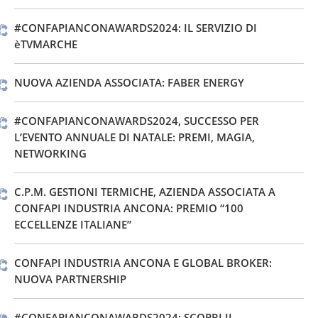
#CONFAPIANCONAWARDS2024: IL SERVIZIO DI
èTVMARCHE
NUOVA AZIENDA ASSOCIATA: FABER ENERGY
#CONFAPIANCONAWARDS2024, SUCCESSO PER
L’EVENTO ANNUALE DI NATALE: PREMI, MAGIA,
NETWORKING
C.P.M. GESTIONI TERMICHE, AZIENDA ASSOCIATA A
CONFAPI INDUSTRIA ANCONA: PREMIO “100
ECCELLENZE ITALIANE”
CONFAPI INDUSTRIA ANCONA E GLOBAL BROKER:
NUOVA PARTNERSHIP
#CONFAPIANCONAWARDS2024: SCOPRI IL