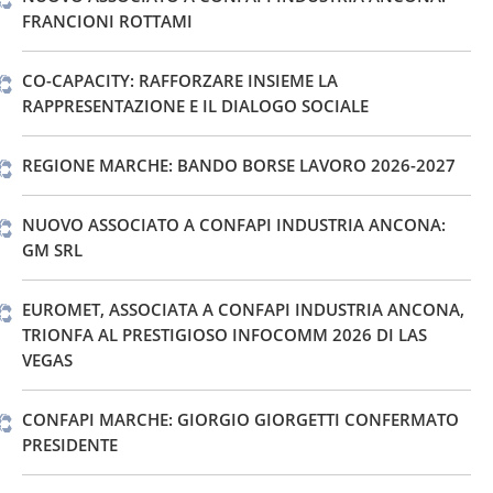
FRANCIONI ROTTAMI
CO-CAPACITY: RAFFORZARE INSIEME LA
RAPPRESENTAZIONE E IL DIALOGO SOCIALE
REGIONE MARCHE: BANDO BORSE LAVORO 2026-2027
NUOVO ASSOCIATO A CONFAPI INDUSTRIA ANCONA:
GM SRL
EUROMET, ASSOCIATA A CONFAPI INDUSTRIA ANCONA,
TRIONFA AL PRESTIGIOSO INFOCOMM 2026 DI LAS
VEGAS
CONFAPI MARCHE: GIORGIO GIORGETTI CONFERMATO
PRESIDENTE