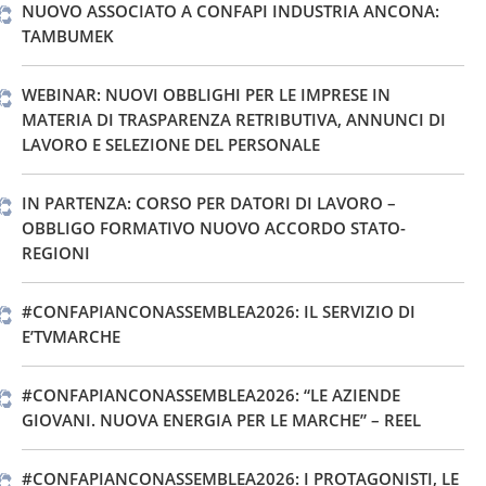
NUOVO ASSOCIATO A CONFAPI INDUSTRIA ANCONA:
TAMBUMEK
WEBINAR: NUOVI OBBLIGHI PER LE IMPRESE IN
MATERIA DI TRASPARENZA RETRIBUTIVA, ANNUNCI DI
LAVORO E SELEZIONE DEL PERSONALE
IN PARTENZA: CORSO PER DATORI DI LAVORO –
OBBLIGO FORMATIVO NUOVO ACCORDO STATO-
REGIONI
#CONFAPIANCONASSEMBLEA2026: IL SERVIZIO DI
E’TVMARCHE
#CONFAPIANCONASSEMBLEA2026: “LE AZIENDE
GIOVANI. NUOVA ENERGIA PER LE MARCHE” – REEL
#CONFAPIANCONASSEMBLEA2026: I PROTAGONISTI, LE