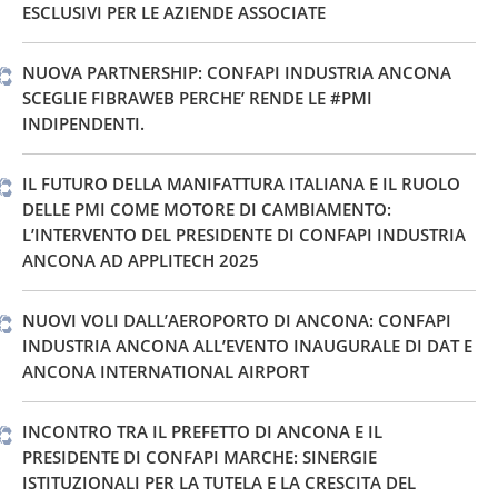
ESCLUSIVI PER LE AZIENDE ASSOCIATE
NUOVA PARTNERSHIP: CONFAPI INDUSTRIA ANCONA
SCEGLIE FIBRAWEB PERCHE’ RENDE LE #PMI
INDIPENDENTI.
IL FUTURO DELLA MANIFATTURA ITALIANA E IL RUOLO
DELLE PMI COME MOTORE DI CAMBIAMENTO:
L’INTERVENTO DEL PRESIDENTE DI CONFAPI INDUSTRIA
ANCONA AD APPLITECH 2025
NUOVI VOLI DALL’AEROPORTO DI ANCONA: CONFAPI
INDUSTRIA ANCONA ALL’EVENTO INAUGURALE DI DAT E
ANCONA INTERNATIONAL AIRPORT
INCONTRO TRA IL PREFETTO DI ANCONA E IL
PRESIDENTE DI CONFAPI MARCHE: SINERGIE
ISTITUZIONALI PER LA TUTELA E LA CRESCITA DEL