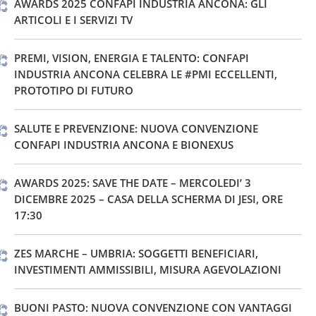
AWARDS 2025 CONFAPI INDUSTRIA ANCONA: GLI
ARTICOLI E I SERVIZI TV
PREMI, VISION, ENERGIA E TALENTO: CONFAPI
INDUSTRIA ANCONA CELEBRA LE #PMI ECCELLENTI,
PROTOTIPO DI FUTURO
SALUTE E PREVENZIONE: NUOVA CONVENZIONE
CONFAPI INDUSTRIA ANCONA E BIONEXUS
AWARDS 2025: SAVE THE DATE – MERCOLEDI’ 3
DICEMBRE 2025 – CASA DELLA SCHERMA DI JESI, ORE
17:30
ZES MARCHE – UMBRIA: SOGGETTI BENEFICIARI,
INVESTIMENTI AMMISSIBILI, MISURA AGEVOLAZIONI
BUONI PASTO: NUOVA CONVENZIONE CON VANTAGGI