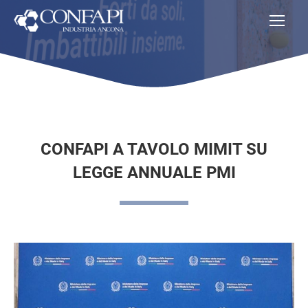
CONFAPI A TAVOLO MIMIT SU
LEGGE ANNUALE PMI