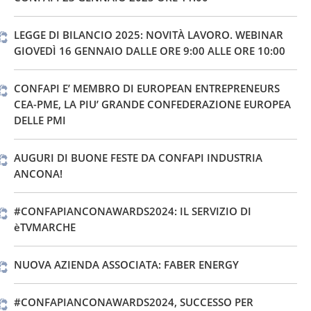
LEGGE DI BILANCIO 2025: NOVITÀ LAVORO. WEBINAR
GIOVEDÌ 16 GENNAIO DALLE ORE 9:00 ALLE ORE 10:00
CONFAPI E’ MEMBRO DI EUROPEAN ENTREPRENEURS
CEA-PME, LA PIU’ GRANDE CONFEDERAZIONE EUROPEA
DELLE PMI
AUGURI DI BUONE FESTE DA CONFAPI INDUSTRIA
ANCONA!
#CONFAPIANCONAWARDS2024: IL SERVIZIO DI
èTVMARCHE
NUOVA AZIENDA ASSOCIATA: FABER ENERGY
#CONFAPIANCONAWARDS2024, SUCCESSO PER