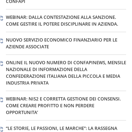
CONFAPI
WEBINAR: DALLA CONTESTAZIONE ALLA SANZIONE.
COME GESTIRE IL POTERE DISCIPLINARE IN AZIENDA.
NUOVO SERVIZIO ECONOMICO FINANZIARIO PER LE
AZIENDE ASSOCIATE
ONLINE IL NUOVO NUMERO DI CONFAPINEWS, MENSILE
NAZIONALE DI INFORMAZIONE DELLA
CONFEDERAZIONE ITALIANA DELLA PICCOLA E MEDIA
INDUSTRIA PRIVATA
WEBINAR: NIS2 E CORRETTA GESTIONE DEI CONSENSI.
COME CREARE PROFITTO E NON PERDERE
OPPORTUNITA’
“LE STORIE, LE PASSIONI, LE MARCHE”: LA RASSEGNA