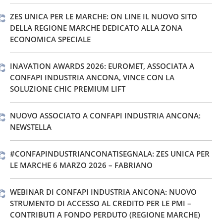
ZES UNICA PER LE MARCHE: ON LINE IL NUOVO SITO
DELLA REGIONE MARCHE DEDICATO ALLA ZONA
ECONOMICA SPECIALE
INAVATION AWARDS 2026: EUROMET, ASSOCIATA A
CONFAPI INDUSTRIA ANCONA, VINCE CON LA
SOLUZIONE CHIC PREMIUM LIFT
NUOVO ASSOCIATO A CONFAPI INDUSTRIA ANCONA:
NEWSTELLA
#CONFAPINDUSTRIANCONATISEGNALA: ZES UNICA PER
LE MARCHE 6 MARZO 2026 – FABRIANO
WEBINAR DI CONFAPI INDUSTRIA ANCONA: NUOVO
STRUMENTO DI ACCESSO AL CREDITO PER LE PMI –
CONTRIBUTI A FONDO PERDUTO (REGIONE MARCHE)