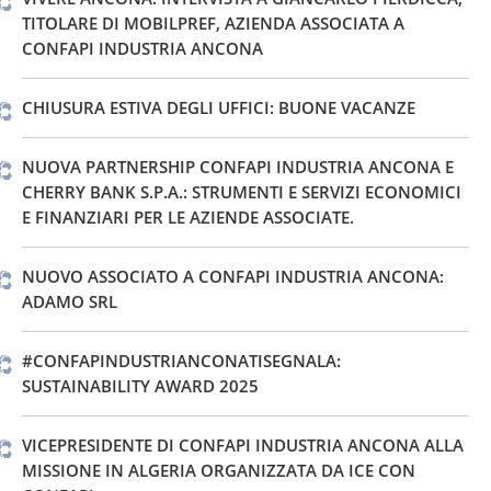
TITOLARE DI MOBILPREF, AZIENDA ASSOCIATA A
CONFAPI INDUSTRIA ANCONA
CHIUSURA ESTIVA DEGLI UFFICI: BUONE VACANZE
NUOVA PARTNERSHIP CONFAPI INDUSTRIA ANCONA E
CHERRY BANK S.P.A.: STRUMENTI E SERVIZI ECONOMICI
E FINANZIARI PER LE AZIENDE ASSOCIATE.
NUOVO ASSOCIATO A CONFAPI INDUSTRIA ANCONA:
ADAMO SRL
#CONFAPINDUSTRIANCONATISEGNALA:
SUSTAINABILITY AWARD 2025
VICEPRESIDENTE DI CONFAPI INDUSTRIA ANCONA ALLA
MISSIONE IN ALGERIA ORGANIZZATA DA ICE CON