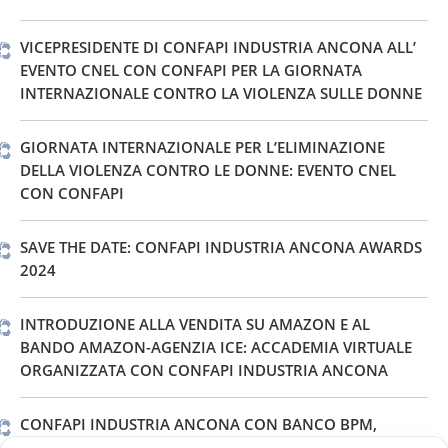
VICEPRESIDENTE DI CONFAPI INDUSTRIA ANCONA ALL’
EVENTO CNEL CON CONFAPI PER LA GIORNATA
INTERNAZIONALE CONTRO LA VIOLENZA SULLE DONNE
GIORNATA INTERNAZIONALE PER L’ELIMINAZIONE
DELLA VIOLENZA CONTRO LE DONNE: EVENTO CNEL
CON CONFAPI
SAVE THE DATE: CONFAPI INDUSTRIA ANCONA AWARDS
2024
INTRODUZIONE ALLA VENDITA SU AMAZON E AL
BANDO AMAZON-AGENZIA ICE: ACCADEMIA VIRTUALE
ORGANIZZATA CON CONFAPI INDUSTRIA ANCONA
CONFAPI INDUSTRIA ANCONA CON BANCO BPM,
BANCA ALETTI E BANCA AKROS: INCONTRO ESCLUSIVO