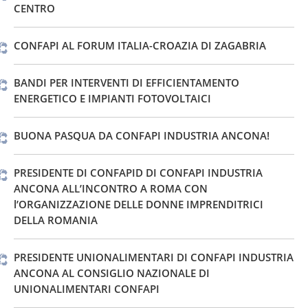
CENTRO
CONFAPI AL FORUM ITALIA-CROAZIA DI ZAGABRIA
BANDI PER INTERVENTI DI EFFICIENTAMENTO
ENERGETICO E IMPIANTI FOTOVOLTAICI
BUONA PASQUA DA CONFAPI INDUSTRIA ANCONA!
PRESIDENTE DI CONFAPID DI CONFAPI INDUSTRIA
ANCONA ALL’INCONTRO A ROMA CON
l’ORGANIZZAZIONE DELLE DONNE IMPRENDITRICI
DELLA ROMANIA
PRESIDENTE UNIONALIMENTARI DI CONFAPI INDUSTRIA
ANCONA AL CONSIGLIO NAZIONALE DI
UNIONALIMENTARI CONFAPI