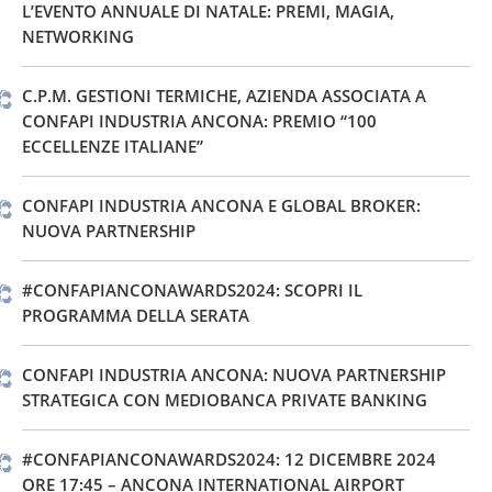
L’EVENTO ANNUALE DI NATALE: PREMI, MAGIA,
NETWORKING
C.P.M. GESTIONI TERMICHE, AZIENDA ASSOCIATA A
CONFAPI INDUSTRIA ANCONA: PREMIO “100
ECCELLENZE ITALIANE”
CONFAPI INDUSTRIA ANCONA E GLOBAL BROKER:
NUOVA PARTNERSHIP
#CONFAPIANCONAWARDS2024: SCOPRI IL
PROGRAMMA DELLA SERATA
CONFAPI INDUSTRIA ANCONA: NUOVA PARTNERSHIP
STRATEGICA CON MEDIOBANCA PRIVATE BANKING
#CONFAPIANCONAWARDS2024: 12 DICEMBRE 2024
ORE 17:45 – ANCONA INTERNATIONAL AIRPORT