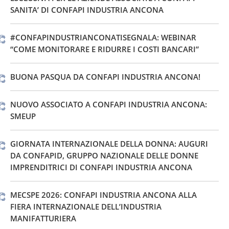
SANITA’ DI CONFAPI INDUSTRIA ANCONA
#CONFAPINDUSTRIANCONATISEGNALA: WEBINAR
“COME MONITORARE E RIDURRE I COSTI BANCARI”
BUONA PASQUA DA CONFAPI INDUSTRIA ANCONA!
NUOVO ASSOCIATO A CONFAPI INDUSTRIA ANCONA:
SMEUP
GIORNATA INTERNAZIONALE DELLA DONNA: AUGURI
DA CONFAPID, GRUPPO NAZIONALE DELLE DONNE
IMPRENDITRICI DI CONFAPI INDUSTRIA ANCONA
MECSPE 2026: CONFAPI INDUSTRIA ANCONA ALLA
FIERA INTERNAZIONALE DELL’INDUSTRIA
MANIFATTURIERA