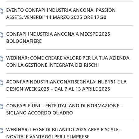
EVENTO CONFAPI INDUSTRIA ANCONA: PASSION
ASSETS. VENERDI’ 14 MARZO 2025 ORE 17:30
CONFAPI INDUSTRIA ANCONA A MECSPE 2025
BOLOGNAFIERE
WEBINAR: COME CREARE VALORE PER LA TUA AZIENDA
CON LA GESTIONE INTEGRATA DEI RISCHI
#CONFAPINDUSTRIANCONATISEGNALA: HUB161 E LA
DESIGN WEEK 2025 – DAL 7 AL 13 APRILE 2025
CONFAPI E UNI – ENTE ITALIANO DI NORMAZIONE –
SIGLANO ACCORDO QUADRO
WEBINAR: LEGGE DI BILANCIO 2025 AREA FISCALE,
NOVITA’ E VANTAGGI PER LE IMPRESE