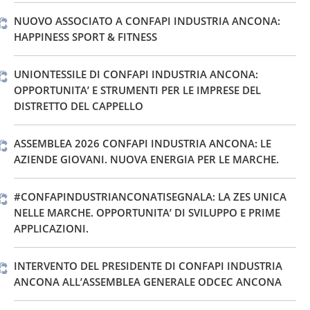
NUOVO ASSOCIATO A CONFAPI INDUSTRIA ANCONA:
HAPPINESS SPORT & FITNESS
UNIONTESSILE DI CONFAPI INDUSTRIA ANCONA:
OPPORTUNITA’ E STRUMENTI PER LE IMPRESE DEL
DISTRETTO DEL CAPPELLO
ASSEMBLEA 2026 CONFAPI INDUSTRIA ANCONA: LE
AZIENDE GIOVANI. NUOVA ENERGIA PER LE MARCHE.
#CONFAPINDUSTRIANCONATISEGNALA: LA ZES UNICA
NELLE MARCHE. OPPORTUNITA’ DI SVILUPPO E PRIME
APPLICAZIONI.
INTERVENTO DEL PRESIDENTE DI CONFAPI INDUSTRIA
ANCONA ALL’ASSEMBLEA GENERALE ODCEC ANCONA