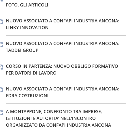
FOTO, GLI ARTICOLI
NUOVO ASSOCIATO A CONFAPI INDUSTRIA ANCONA:
LINKY INNOVATION
NUOVO ASSOCIATO A CONFAPI INDUSTRIA ANCONA:
TADDEI GROUP
CORSO IN PARTENZA: NUOVO OBBLIGO FORMATIVO
PER DATORI DI LAVORO
NUOVO ASSOCIATO A CONFAPI INDUSTRIA ANCONA:
EDRA COSTRUZIONI
A MONTAPPONE, CONFRONTO TRA IMPRESE,
ISTITUZIONI E AUTORITA’ NELL’INCONTRO
ORGANIZZATO DA CONFAPI INDUSTRIA ANCONA