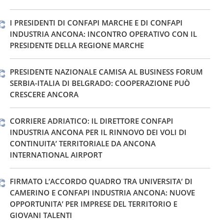
I PRESIDENTI DI CONFAPI MARCHE E DI CONFAPI
INDUSTRIA ANCONA: INCONTRO OPERATIVO CON IL
PRESIDENTE DELLA REGIONE MARCHE
PRESIDENTE NAZIONALE CAMISA AL BUSINESS FORUM
SERBIA-ITALIA DI BELGRADO: COOPERAZIONE PUÒ
CRESCERE ANCORA
CORRIERE ADRIATICO: IL DIRETTORE CONFAPI
INDUSTRIA ANCONA PER IL RINNOVO DEI VOLI DI
CONTINUITA’ TERRITORIALE DA ANCONA
INTERNATIONAL AIRPORT
FIRMATO L’ACCORDO QUADRO TRA UNIVERSITA’ DI
CAMERINO E CONFAPI INDUSTRIA ANCONA: NUOVE
OPPORTUNITA’ PER IMPRESE DEL TERRITORIO E
GIOVANI TALENTI