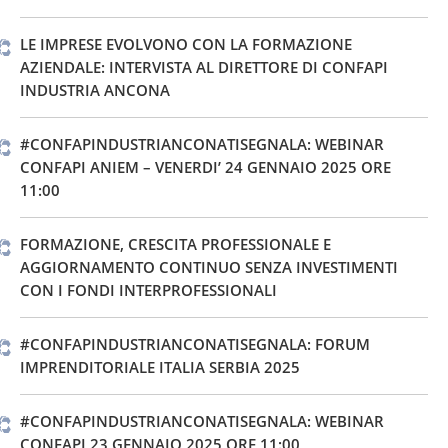
LE IMPRESE EVOLVONO CON LA FORMAZIONE
AZIENDALE: INTERVISTA AL DIRETTORE DI CONFAPI
INDUSTRIA ANCONA
#CONFAPINDUSTRIANCONATISEGNALA: WEBINAR
CONFAPI ANIEM – VENERDI’ 24 GENNAIO 2025 ORE
11:00
FORMAZIONE, CRESCITA PROFESSIONALE E
AGGIORNAMENTO CONTINUO SENZA INVESTIMENTI
CON I FONDI INTERPROFESSIONALI
#CONFAPINDUSTRIANCONATISEGNALA: FORUM
IMPRENDITORIALE ITALIA SERBIA 2025
#CONFAPINDUSTRIANCONATISEGNALA: WEBINAR
CONFAPI 23 GENNAIO 2025 ORE 11:00