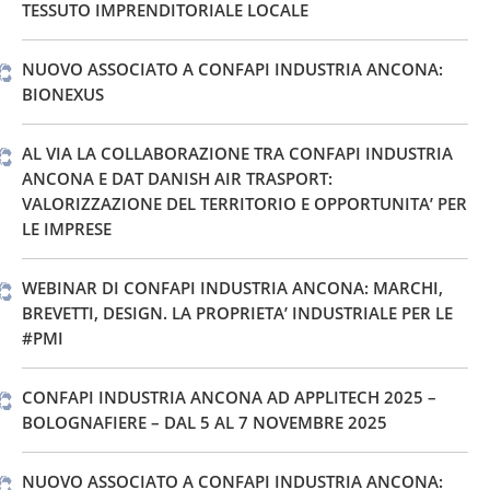
TESSUTO IMPRENDITORIALE LOCALE
NUOVO ASSOCIATO A CONFAPI INDUSTRIA ANCONA:
BIONEXUS
AL VIA LA COLLABORAZIONE TRA CONFAPI INDUSTRIA
ANCONA E DAT DANISH AIR TRASPORT:
VALORIZZAZIONE DEL TERRITORIO E OPPORTUNITA’ PER
LE IMPRESE
WEBINAR DI CONFAPI INDUSTRIA ANCONA: MARCHI,
BREVETTI, DESIGN. LA PROPRIETA’ INDUSTRIALE PER LE
#PMI
CONFAPI INDUSTRIA ANCONA AD APPLITECH 2025 –
BOLOGNAFIERE – DAL 5 AL 7 NOVEMBRE 2025
NUOVO ASSOCIATO A CONFAPI INDUSTRIA ANCONA: