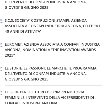
DELL’EVENTO DI CONFAPI INDUSTRIA ANCONA,
GIOVEDI’ 5 GIUGNO 2025
S.C.S. SOCIETA’ COSTRUZIONI STAMPI, AZIENDA
ASSOCIATA A CONFAPI INDUSTRIA ANCONA, CELEBRA I
40 ANNI DI ATTIVITA’
EUROMET, AZIENDA ASSOCIATA A CONFAPI INDUSTRIA
ANCONA, NOMINATION A “THE INAVATION AWARDS
2025”
LE STORIE, LE PASSIONI, LE MARCHE: IL PROGRAMMA
DELL’EVENTO DI CONFAPI INDUSTRIA ANCONA,
GIOVEDI’ 5 GIUGNO 2025
LE SFIDE PER IL FUTURO DELL’IMPRENDITORIA
FEMMINILE: INTERVENTO DELLA VICEPRESIDENTE DI
CONFAPI INDUSTRIA ANCONA