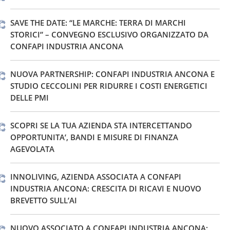
SAVE THE DATE: “LE MARCHE: TERRA DI MARCHI
STORICI” – CONVEGNO ESCLUSIVO ORGANIZZATO DA
CONFAPI INDUSTRIA ANCONA
NUOVA PARTNERSHIP: CONFAPI INDUSTRIA ANCONA E
STUDIO CECCOLINI PER RIDURRE I COSTI ENERGETICI
DELLE PMI
SCOPRI SE LA TUA AZIENDA STA INTERCETTANDO
OPPORTUNITA’, BANDI E MISURE DI FINANZA
AGEVOLATA
INNOLIVING, AZIENDA ASSOCIATA A CONFAPI
INDUSTRIA ANCONA: CRESCITA DI RICAVI E NUOVO
BREVETTO SULL’AI
NUOVO ASSOCIATO A CONFAPI INDUSTRIA ANCONA: