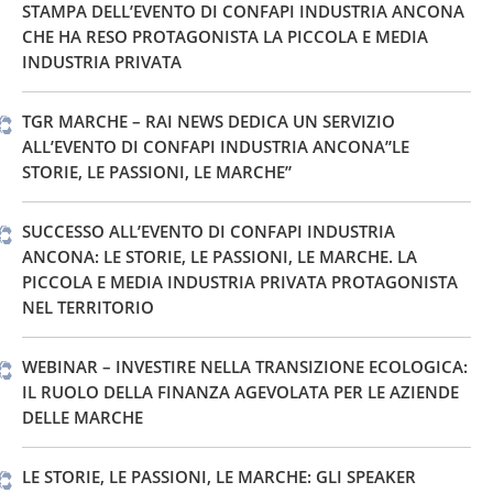
STAMPA DELL’EVENTO DI CONFAPI INDUSTRIA ANCONA
CHE HA RESO PROTAGONISTA LA PICCOLA E MEDIA
INDUSTRIA PRIVATA
TGR MARCHE – RAI NEWS DEDICA UN SERVIZIO
ALL’EVENTO DI CONFAPI INDUSTRIA ANCONA”LE
STORIE, LE PASSIONI, LE MARCHE”
SUCCESSO ALL’EVENTO DI CONFAPI INDUSTRIA
ANCONA: LE STORIE, LE PASSIONI, LE MARCHE. LA
PICCOLA E MEDIA INDUSTRIA PRIVATA PROTAGONISTA
NEL TERRITORIO
WEBINAR – INVESTIRE NELLA TRANSIZIONE ECOLOGICA:
IL RUOLO DELLA FINANZA AGEVOLATA PER LE AZIENDE
DELLE MARCHE
LE STORIE, LE PASSIONI, LE MARCHE: GLI SPEAKER