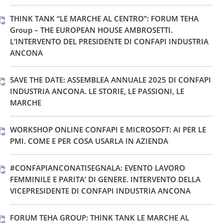
THINK TANK “LE MARCHE AL CENTRO”: FORUM TEHA
Group – THE EUROPEAN HOUSE AMBROSETTI.
L’INTERVENTO DEL PRESIDENTE DI CONFAPI INDUSTRIA
ANCONA
SAVE THE DATE: ASSEMBLEA ANNUALE 2025 DI CONFAPI
INDUSTRIA ANCONA. LE STORIE, LE PASSIONI, LE
MARCHE
WORKSHOP ONLINE CONFAPI E MICROSOFT: AI PER LE
PMI. COME E PER COSA USARLA IN AZIENDA
#CONFAPIANCONATISEGNALA: EVENTO LAVORO
FEMMINILE E PARITA’ DI GENERE. INTERVENTO DELLA
VICEPRESIDENTE DI CONFAPI INDUSTRIA ANCONA
FORUM TEHA GROUP: THINK TANK LE MARCHE AL