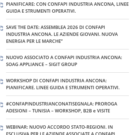
PIANIFICARE: CON CONFAPI INDUSTRIA ANCONA, LINEE
GUIDA E STRUMENTI OPERATIVI.
SAVE THE DATE: ASSEMBLEA 2026 DI CONFAPI
INDUSTRIA ANCONA. LE AZIENDE GIOVANI. NUOVA
ENERGIA PER LE MARCHE”
NUOVO ASSOCIATO A CONFAPI INDUSTRIA ANCONA:
SOAG APPLIANCE – SIGIT GROUP
WORKSHOP DI CONFAPI INDUSTRIA ANCONA:
PIANIFICARE. LINEE GUIDA E STRUMENTI OPERATIVI.
#CONFAPINDUSTRIANCONATISEGNALA: PROROGA
ADESIONI – TUNISIA – WORKSHOP, B2B e VISITE
WEBINAR: NUOVO ACCORDO STATO-REGIONI. IN
ESCLUSIVA PER LE AZIENDE ASSOCIATE A CONFAPI