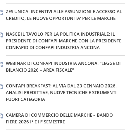
ZES UNICA: INCENTIVI ALLE ASSUNZIONI E ACCESSO AL
CREDITO, LE NUOVE OPPORTUNITA’ PER LE MARCHE
NASCE IL TAVOLO PER LA POLITICA INDUSTRIALE: IL
PRESIDENTE DI CONFAPI MARCHE CON LA PRESIDENTE
CONFAPID DI CONFAPI INDUSTRIA ANCONA
WEBINAR DI CONFAPI INDUSTRIA ANCONA: “LEGGE DI
BILANCIO 2026 – AREA FISCALE”
CONFAPI BREAKFAST: AL VIA DAL 23 GENNAIO 2026.
ANALISI PREDITTIVE, NUOVE TECNICHE E STRUMENTI
FUORI CATEGORIA
CAMERA DI COMMERCIO DELLE MARCHE – BANDO
FIERE 2026 I° E II° SEMESTRE