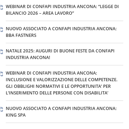
WEBINAR DI CONFAPI INDUSTRIA ANCONA: “LEGGE DI
BILANCIO 2026 – AREA LAVORO”
NUOVO ASSOCIATO A CONFAPI INDUSTRIA ANCONA:
BBA FASTNERS
NATALE 2025: AUGURI DI BUONE FESTE DA CONFAPI
INDUSTRIA ANCONA!
WEBINAR DI CONFAPI INDUSTRIA ANCONA:
INCLUSIONE E VALORIZZAZIONE DELLE COMPETENZE.
GLI OBBLIGHI NORMATIVI E LE OPPORTUNITA’ PER
L’INSERIMENTO DELLE PERSONE CON DISABILITA’
NUOVO ASSOCIATO A CONFAPI INDUSTRIA ANCONA:
KING SPA