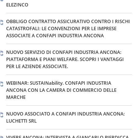
ELEZINCO
OBBLIGO CONTRATTO ASSICURATIVO CONTRO I RISCHI
CATASTROFALI: LE CONVENZIONI PER LE IMPRESE
ASSOCIATE A CONFAPI INDUSTRIA ANCONA
NUOVO SERVIZIO DI CONFAPI INDUSTRIA ANCONA:
PIATTAFORMA E PIANI WELFARE. SCOPRI I VANTAGGI
PER LE AZIENDE ASSOCIATE.
WEBINAR: SUSTAINability. CONFAPI INDUSTRIA
ANCONA CON LA CAMERA DI COMMERCIO DELLE
MARCHE
NUOVO ASSOCIATO A CONFAPI INDUSTRIA ANCONA:
LUCHETTI SRL
VIVERE ANCONA: INTERVISTA A GIANCARLO PIERDICCA,