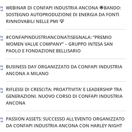
WEBINAR DI CONFAPI INDUSTRIA ANCONA 🌟BANDO:
SOSTEGNO AUTOPRODUZIONE DI ENERGIA DA FONTI
RINNOVABILI NELLE PMI 💡
#CONFAPINDUSTRIANCONATISEGNALA: “PREMIO
WOMEN VALUE COMPANY” – GRUPPO INTESA SAN
PAOLO E FONDAZIONE BELLISARIO
BUSINESS DAY ORGANIZZATO DA CONFAPI INDUSTRIA
ANCONA A MILANO
RIFLESSI DI CRESCITA: PROATTIVITA’ E LEADERSHIP TRA
GENERAZIONI. NUOVO CORSO DI CONFAPI INDUSTRIA
ANCONA
PASSION ASSETS: SUCCESSO ALL’EVENTO ORGANIZZATO
DA CONFAPI INDUSTRIA ANCONA CON HARLEY NIGHT