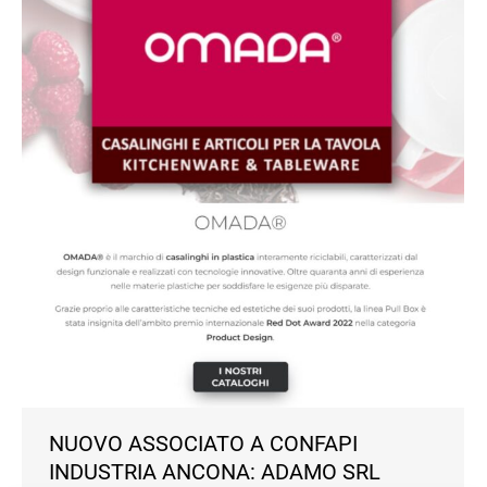
NUOVO ASSOCIATO A CONFAPI
INDUSTRIA ANCONA: ADAMO SRL