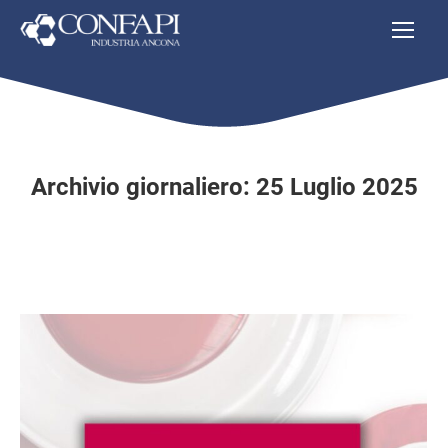
Archivio giornaliero:
25 Luglio 2025