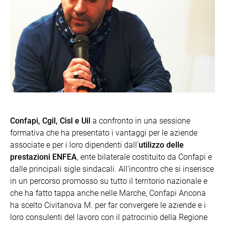
Confapi, Cgil, Cisl e Uil
a confronto in una sessione
formativa che ha presentato i vantaggi per le aziende
associate e per i loro dipendenti dall’
utilizzo delle
prestazioni ENFEA
, ente bilaterale costituito da Confapi e
dalle principali sigle sindacali. All’incontro che si inserisce
in un percorso promosso su tutto il territorio nazionale e
che ha fatto tappa anche nelle Marche, Confapi Ancona
ha scelto Civitanova M. per far convergere le aziende e i
loro consulenti del lavoro con il patrocinio della Regione