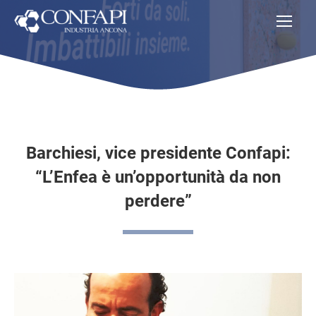
Barchiesi, vice presidente Confapi:
“L’Enfea è un’opportunità da non
perdere”