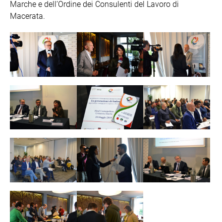
Marche e dell’Ordine dei Consulenti del Lavoro di
Macerata.