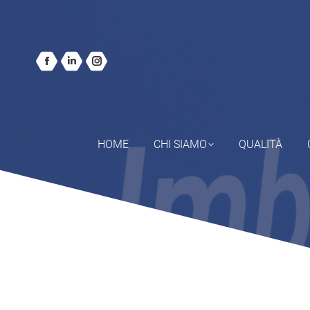
HOME
CHI SIAMO
QUALITÀ