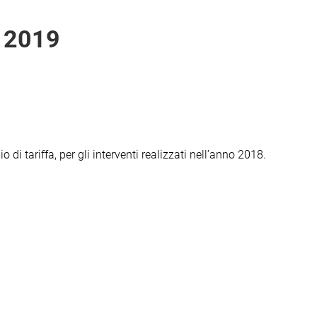
o 2019
di tariffa, per gli interventi realizzati nell’anno 2018.