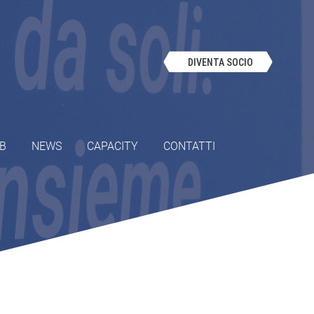
DIVENTA SOCIO
OB
NEWS
CAPACITY
CONTATTI