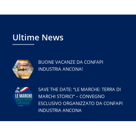
Ultime News
BUONE VACANZE DA CONFAPI
INDUSTRIA ANCONA!
SAVE THE DATE: “LE MARCHE: TERRA DI
MARCHI STORICI” – CONVEGNO
ESCLUSIVO ORGANIZZATO DA CONFAPI
INDUSTRIA ANCONA