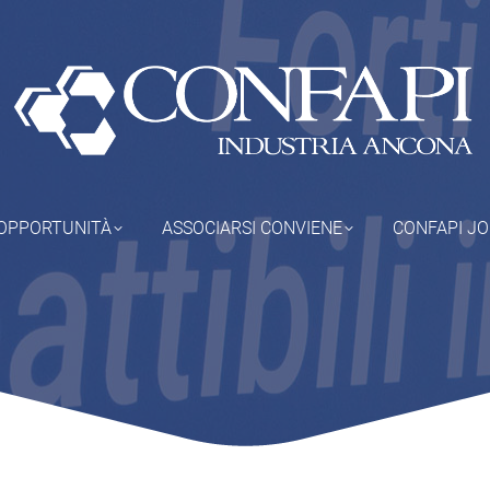
OPPORTUNITÀ
ASSOCIARSI CONVIENE
CONFAPI J