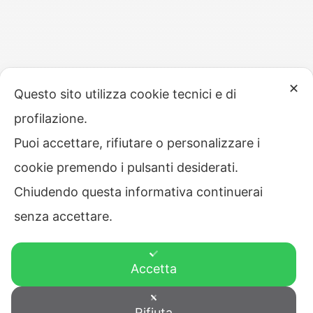
✕
Questo sito utilizza cookie tecnici e di
profilazione.
Puoi accettare, rifiutare o personalizzare i
cookie premendo i pulsanti desiderati.
Chiudendo questa informativa continuerai
senza accettare.
Accetta
Rifiuta