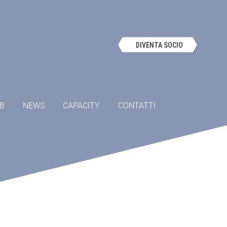
DIVENTA SOCIO
OB
NEWS
CAPACITY
CONTATTI