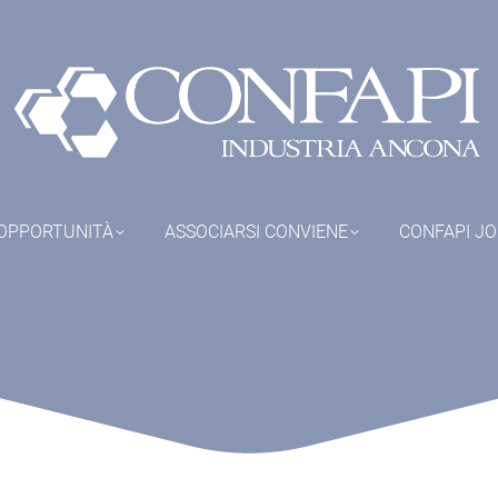
OPPORTUNITÀ
ASSOCIARSI CONVIENE
CONFAPI J