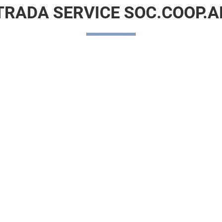
TRADA SERVICE SOC.COOP.A