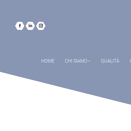
HOME
CHI SIAMO
QUALITÀ