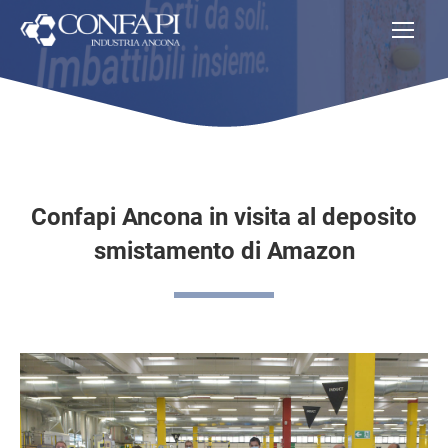
Confapi Ancona in visita al deposito
smistamento di Amazon