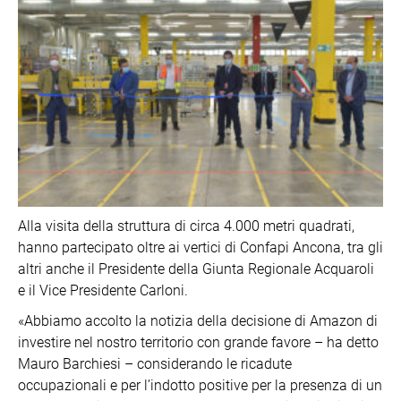
Alla visita della struttura di circa 4.000 metri quadrati,
hanno partecipato oltre ai vertici di Confapi Ancona, tra gli
altri anche il Presidente della Giunta Regionale Acquaroli
e il Vice Presidente Carloni.
«Abbiamo accolto la notizia della decisione di Amazon di
investire nel nostro territorio con grande favore – ha detto
Mauro Barchiesi – considerando le ricadute
occupazionali e per l’indotto positive per la presenza di un