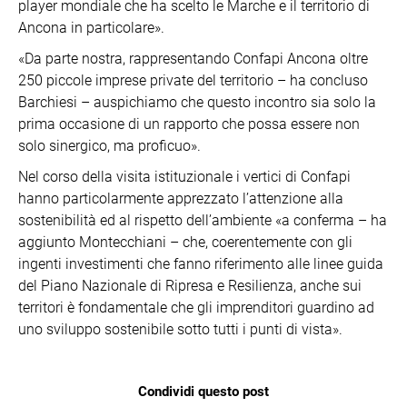
player mondiale che ha scelto le Marche e il territorio di
Ancona in particolare».
«Da parte nostra, rappresentando Confapi Ancona oltre
250 piccole imprese private del territorio – ha concluso
Barchiesi – auspichiamo che questo incontro sia solo la
prima occasione di un rapporto che possa essere non
solo sinergico, ma proficuo».
Nel corso della visita istituzionale i vertici di Confapi
hanno particolarmente apprezzato l’attenzione alla
sostenibilità ed al rispetto dell’ambiente «a conferma – ha
aggiunto Montecchiani – che, coerentemente con gli
ingenti investimenti che fanno riferimento alle linee guida
del Piano Nazionale di Ripresa e Resilienza, anche sui
territori è fondamentale che gli imprenditori guardino ad
uno sviluppo sostenibile sotto tutti i punti di vista».
Condividi questo post