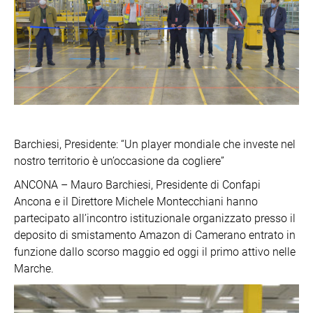
Barchiesi, Presidente: “Un player mondiale che investe nel
nostro territorio è un’occasione da cogliere”
ANCONA – Mauro Barchiesi, Presidente di Confapi
Ancona e il Direttore Michele Montecchiani hanno
partecipato all’incontro istituzionale organizzato presso il
deposito di smistamento Amazon di Camerano entrato in
funzione dallo scorso maggio ed oggi il primo attivo nelle
Marche.