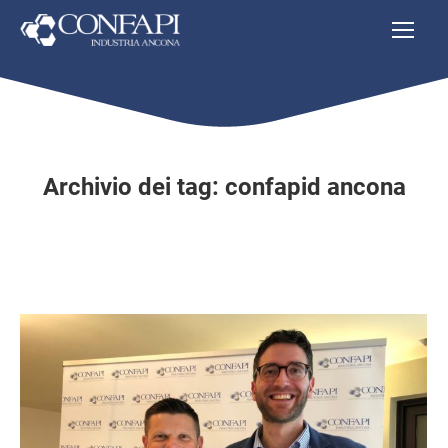
Archivio dei tag:
confapid ancona