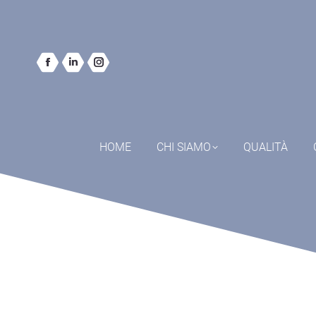
HOME
CHI SIAMO
QUALITÀ