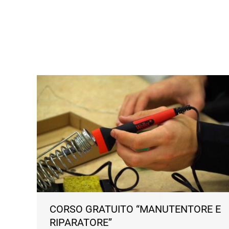
CORSO GRATUITO “MANUTENTORE E
RIPARATORE”