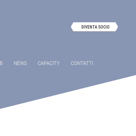
DIVENTA SOCIO
OB
NEWS
CAPACITY
CONTATTI