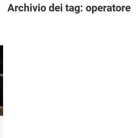
Archivio dei tag:
operatore