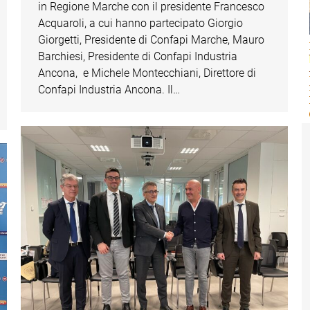
in Regione Marche con il presidente Francesco
Acquaroli, a cui hanno partecipato Giorgio
Giorgetti, Presidente di Confapi Marche, Mauro
Barchiesi, Presidente di Confapi Industria
Ancona, e Michele Montecchiani, Direttore di
Confapi Industria Ancona. Il…