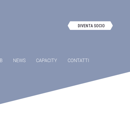
DIVENTA SOCIO
OB
NEWS
CAPACITY
CONTATTI