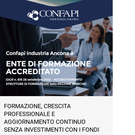
FORMAZIONE, CRESCITA
PROFESSIONALE E
AGGIORNAMENTO CONTINUO
SENZA INVESTIMENTI CON I FONDI