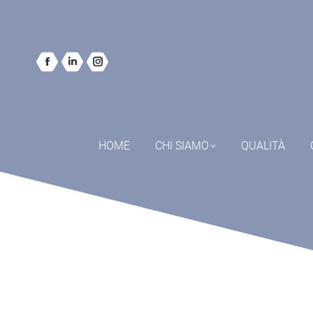
HOME
CHI SIAMO
QUALITÀ