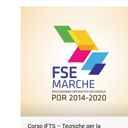
Corso IFTS – Tecniche per la