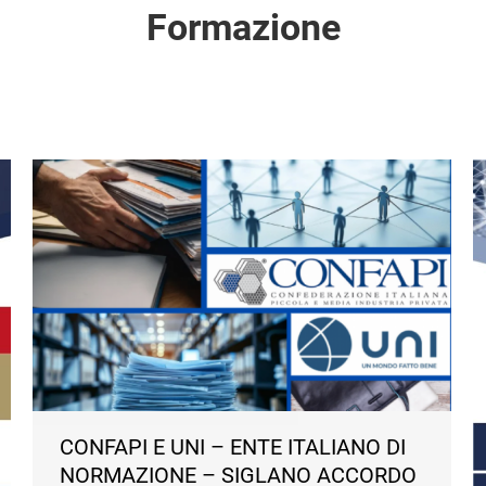
Formazione
CONFAPI E UNI – ENTE ITALIANO DI
NORMAZIONE – SIGLANO ACCORDO