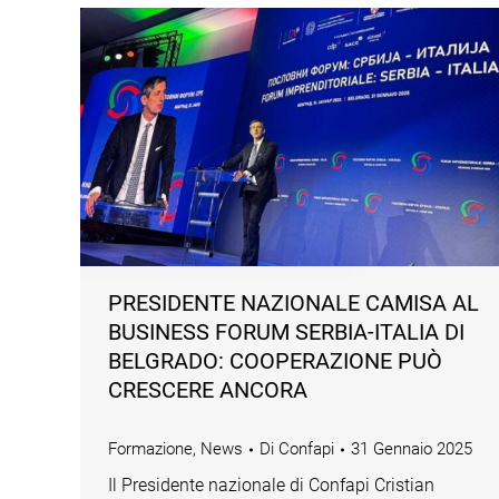
PRESIDENTE NAZIONALE CAMISA AL
BUSINESS FORUM SERBIA-ITALIA DI
BELGRADO: COOPERAZIONE PUÒ
CRESCERE ANCORA
Formazione
,
News
Di
Confapi
31 Gennaio 2025
Il Presidente nazionale di Confapi Cristian