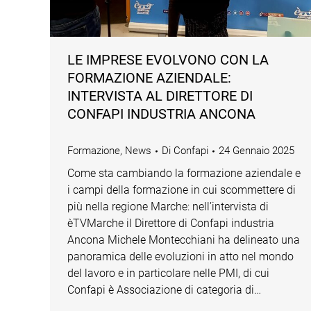
LE IMPRESE EVOLVONO CON LA
FORMAZIONE AZIENDALE:
INTERVISTA AL DIRETTORE DI
CONFAPI INDUSTRIA ANCONA
Formazione
,
News
Di
Confapi
24 Gennaio 2025
Come sta cambiando la formazione aziendale e
i campi della formazione in cui scommettere di
più nella regione Marche: nell’intervista di
èTVMarche il Direttore di Confapi industria
Ancona Michele Montecchiani ha delineato una
panoramica delle evoluzioni in atto nel mondo
del lavoro e in particolare nelle PMI, di cui
Confapi è Associazione di categoria di…