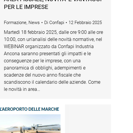
PER LE IMPRESE
Formazione
,
News
Di
Confapi
12 Febbraio 2025
Martedì 18 febbraio 2025, dalle ore 9:00 alle ore
10:00, con un’analisi delle novità normative, nel
WEBINAR organizzato da Confapi Industria
Ancona saranno presentati gli impatti e le
conseguenze per le imprese, con una
panoramica di obblighi, adempimenti e
scadenze del nuovo anno fiscale che
scandiscono il calendario delle aziende. Come
le novità in area…