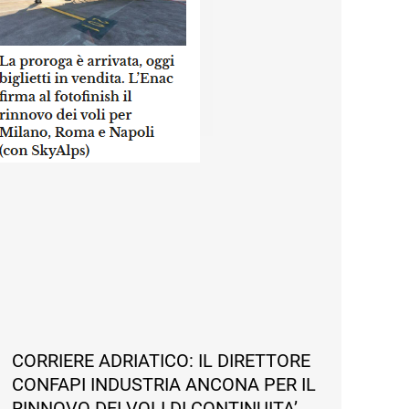
CORRIERE ADRIATICO: IL DIRETTORE
CONFAPI INDUSTRIA ANCONA PER IL
RINNOVO DEI VOLI DI CONTINUITA’