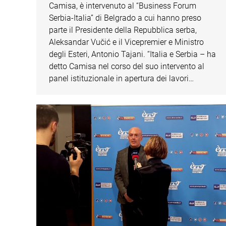
Camisa, è intervenuto al “Business Forum
Serbia-Italia” di Belgrado a cui hanno preso
parte il Presidente della Repubblica serba,
Aleksandar Vučić e il Vicepremier e Ministro
degli Esteri, Antonio Tajani. “Italia e Serbia – ha
detto Camisa nel corso del suo intervento al
panel istituzionale in apertura dei lavori…