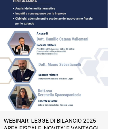
WEBINAR: LEGGE DI BILANCIO 2025
AREA FISCALE, NOVITA’ E VANTAGGI