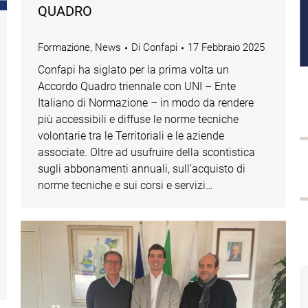
QUADRO
Formazione
,
News
Di
Confapi
17 Febbraio 2025
Confapi ha siglato per la prima volta un
Accordo Quadro triennale con UNI – Ente
Italiano di Normazione – in modo da rendere
più accessibili e diffuse le norme tecniche
volontarie tra le Territoriali e le aziende
associate. Oltre ad usufruire della scontistica
sugli abbonamenti annuali, sull’acquisto di
norme tecniche e sui corsi e servizi…