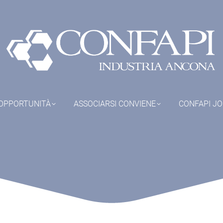
OPPORTUNITÀ
ASSOCIARSI CONVIENE
CONFAPI J