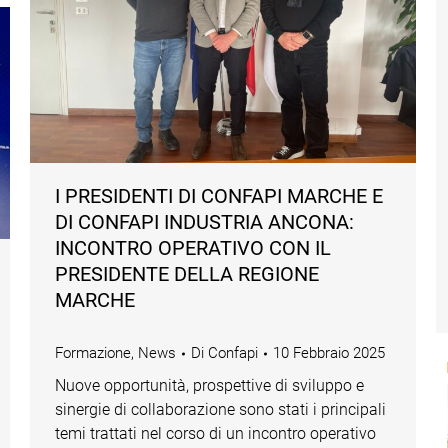
I PRESIDENTI DI CONFAPI MARCHE E
DI CONFAPI INDUSTRIA ANCONA:
INCONTRO OPERATIVO CON IL
PRESIDENTE DELLA REGIONE
MARCHE
Formazione
,
News
Di
Confapi
10 Febbraio 2025
Nuove opportunità, prospettive di sviluppo e
sinergie di collaborazione sono stati i principali
temi trattati nel corso di un incontro operativo